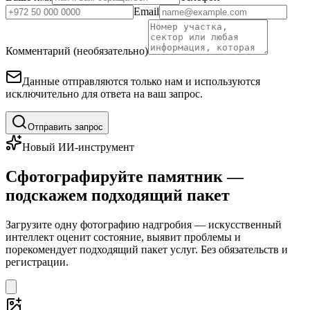
Email
Комментарий (необязательно)
Данные отправляются только нам и используются
исключительно для ответа на ваш запрос.
Отправить запрос
Новый ИИ-инструмент
Сфотографируйте памятник —
подскажем подходящий пакет
Загрузите одну фотографию надгробия — искусственный
интеллект оценит состояние, выявит проблемы и
порекомендует подходящий пакет услуг. Без обязательств и
регистрации.