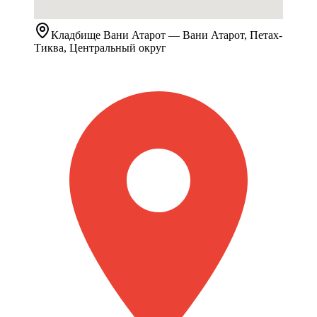
Кладбище
Вани Атарот
— Вани Атарот, Петах-
Тиква, Центральный округ