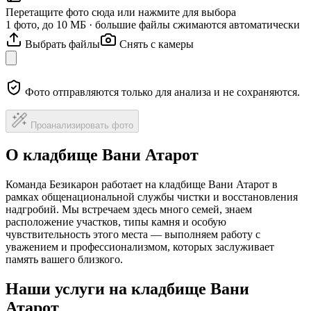
Перетащите фото сюда или нажмите для выбора
1 фото, до 10 МБ · большие файлы сжимаются автоматически
Выбрать файлы
Снять с камеры
Фото отправляются только для анализа и не сохраняются.
Проанализировать фото
О кладбище Вани Атарот
Команда Безикарон работает на кладбище Вани Атарот в
рамках общенациональной службы чистки и восстановления
надгробий. Мы встречаем здесь много семей, знаем
расположение участков, типы камня и особую
чувствительность этого места — выполняем работу с
уважением и профессионализмом, которых заслуживает
память вашего близкого.
Наши услуги на кладбище Вани
Атарот