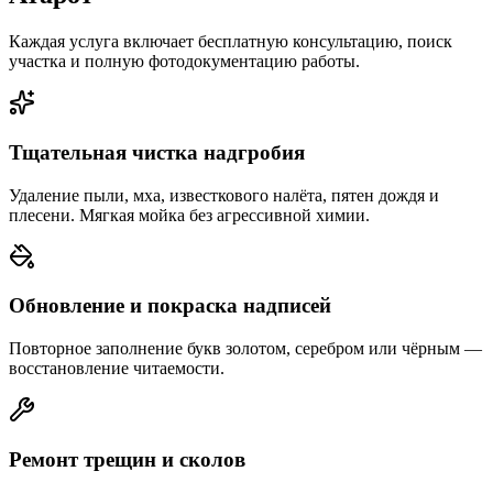
Каждая услуга включает бесплатную консультацию, поиск
участка и полную фотодокументацию работы.
Тщательная чистка надгробия
Удаление пыли, мха, известкового налёта, пятен дождя и
плесени. Мягкая мойка без агрессивной химии.
Обновление и покраска надписей
Повторное заполнение букв золотом, серебром или чёрным —
восстановление читаемости.
Ремонт трещин и сколов