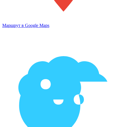
Маршрут в Google Maps