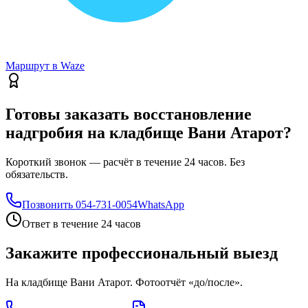
Маршрут в Waze
Готовы заказать восстановление
надгробия на кладбище Вани Атарот?
Короткий звонок — расчёт в течение 24 часов. Без
обязательств.
Позвонить
054-731-0054
WhatsApp
Ответ в течение 24 часов
Закажите профессиональный выезд
На кладбище Вани Атарот. Фотоотчёт «до/после».