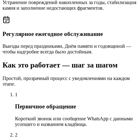
Устранение повреждений накопленных за годы, стабилизация
камня и заполнение недостающих фрагментов.
Регулярное ежегодное обслуживание
Выезды перед праздниками, Днём памяти и годовщиной —
чтобы надгробие всегда было достойным.
Как это работает — шаг за шагом
Простой, прозрачный процесс с уведомлениями на каждом
этапе.
1
Первичное обращение
Короткий звонок или сообщение WhatsApp с данными
усопшего и названием кладбища.
2