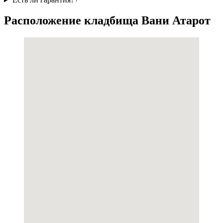
Расположение кладбища Вани Атарот