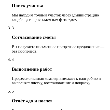
Поиск участка
Мы находим точный участок через администрацию
кладбища и присылаем вам фото «до».
3
Согласование сметы
Вы получаете письменное прозрачное предложение —
без сюрпризов.
4
Выполнение работ
Профессиональная команда выезжает к надгробию и
выполняет чистку, восстановление и покраску.
5
Отчёт «до и после»