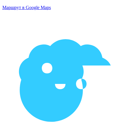
Маршрут в Google Maps