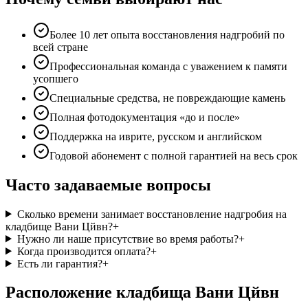
Более 10 лет опыта восстановления надгробий по
всей стране
Профессиональная команда с уважением к памяти
усопшего
Специальные средства, не повреждающие камень
Полная фотодокументация «до и после»
Поддержка на иврите, русском и английском
Годовой абонемент с полной гарантией на весь срок
Часто задаваемые вопросы
Сколько времени занимает восстановление надгробия на
кладбище Вани Цйвн?
+
Нужно ли наше присутствие во время работы?
+
Когда производится оплата?
+
Есть ли гарантия?
+
Расположение кладбища Вани Цйвн