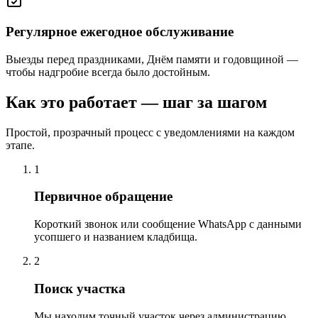
Регулярное ежегодное обслуживание
Выезды перед праздниками, Днём памяти и годовщиной —
чтобы надгробие всегда было достойным.
Как это работает — шаг за шагом
Простой, прозрачный процесс с уведомлениями на каждом
этапе.
1
Первичное обращение
Короткий звонок или сообщение WhatsApp с данными
усопшего и названием кладбища.
2
Поиск участка
Мы находим точный участок через администрацию