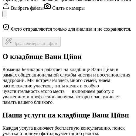
Выбрать файлы
Снять с камеры
Фото отправляются только для анализа и не сохраняются.
Проанализировать фото
О кладбище Вани Цйвн
Команда Безикарон работает на кладбище Вани Цйвн в
рамках общенациональной службы чистки и восстановления
надгробий. Мы встречаем здесь много семей, знаем
расположение участков, типы камня и особую
чувствительность этого места — выполняем работу с
уважением и профессионализмом, которых заслуживает
память вашего близкого.
Наши услуги на кладбище Вани Цйвн
Каждая услуга включает бесплатную консультацию, поиск
участка и полную фотодокументацию работы.