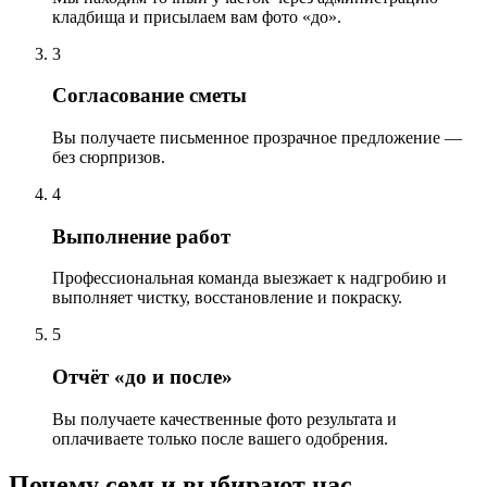
кладбища и присылаем вам фото «до».
3
Согласование сметы
Вы получаете письменное прозрачное предложение —
без сюрпризов.
4
Выполнение работ
Профессиональная команда выезжает к надгробию и
выполняет чистку, восстановление и покраску.
5
Отчёт «до и после»
Вы получаете качественные фото результата и
оплачиваете только после вашего одобрения.
Почему семьи выбирают нас