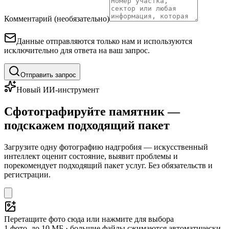
Комментарий (необязательно)
Данные отправляются только нам и используются
исключительно для ответа на ваш запрос.
Отправить запрос
Новый ИИ-инструмент
Сфотографируйте памятник —
подскажем подходящий пакет
Загрузите одну фотографию надгробия — искусственный
интеллект оценит состояние, выявит проблемы и
порекомендует подходящий пакет услуг. Без обязательств и
регистрации.
Перетащите фото сюда или нажмите для выбора
1 фото, до 10 МБ · большие файлы сжимаются автоматически