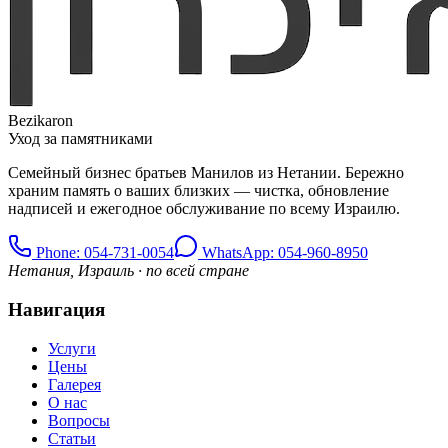
Bezikaron
Уход за памятниками
Семейный бизнес братьев Манилов из Нетании. Бережно
храним память о ваших близких — чистка, обновление
надписей и ежегодное обслуживание по всему Израилю.
Phone
: 054-731-0054
WhatsApp: 054-960-8950
Нетания, Израиль · по всей стране
Навигация
Услуги
Цены
Галерея
О нас
Вопросы
Статьи