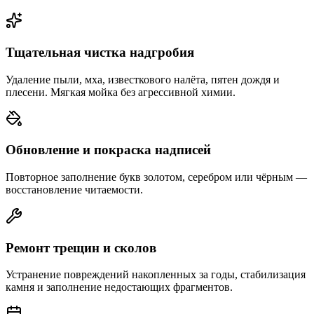
Тщательная чистка надгробия
Удаление пыли, мха, известкового налёта, пятен дождя и
плесени. Мягкая мойка без агрессивной химии.
Обновление и покраска надписей
Повторное заполнение букв золотом, серебром или чёрным —
восстановление читаемости.
Ремонт трещин и сколов
Устранение повреждений накопленных за годы, стабилизация
камня и заполнение недостающих фрагментов.