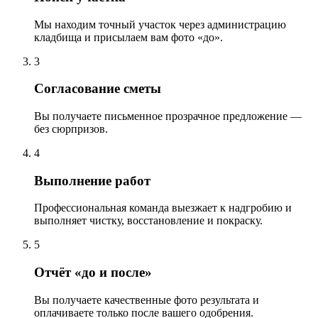
Мы находим точный участок через администрацию
кладбища и присылаем вам фото «до».
3
Согласование сметы
Вы получаете письменное прозрачное предложение —
без сюрпризов.
4
Выполнение работ
Профессиональная команда выезжает к надгробию и
выполняет чистку, восстановление и покраску.
5
Отчёт «до и после»
Вы получаете качественные фото результата и
оплачиваете только после вашего одобрения.