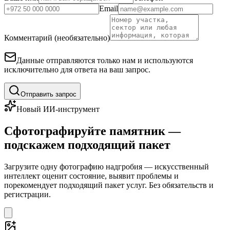
Email
Комментарий (необязательно)
Данные отправляются только нам и используются
исключительно для ответа на ваш запрос.
Отправить запрос
Новый ИИ-инструмент
Сфотографируйте памятник —
подскажем подходящий пакет
Загрузите одну фотографию надгробия — искусственный
интеллект оценит состояние, выявит проблемы и
порекомендует подходящий пакет услуг. Без обязательств и
регистрации.