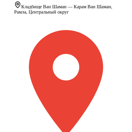
Кладбище
Ван Шаман
— Карам Ван Шаман,
Рамла, Центральный округ