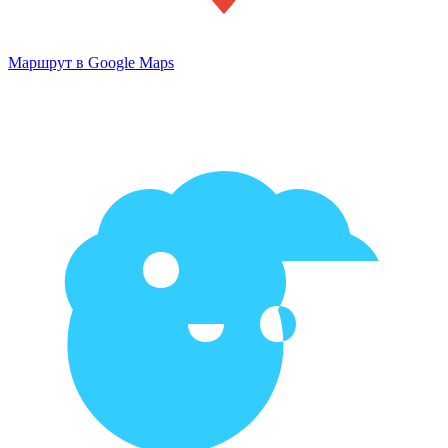
Маршрут в Google Maps