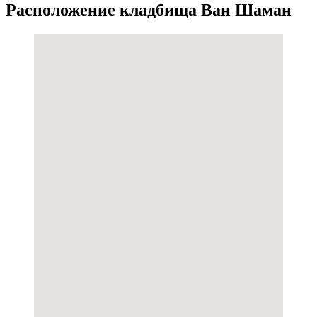
Расположение кладбища Ван Шаман