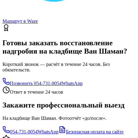
Маршрут в Waze
Готовы заказать восстановление
надгробия на кладбище Ван Шаман?
Короткий звонок — расчёт в течение 24 часов. Без
обязательств.
Позвонить
054-731-0054
WhatsApp
Ответ в течение 24 часов
Закажите профессиональный выезд
На кладбище Ван Шаман. Фотоотчёт «до/после».
054-731-0054
WhatsApp
Безопасная оплата на сайте