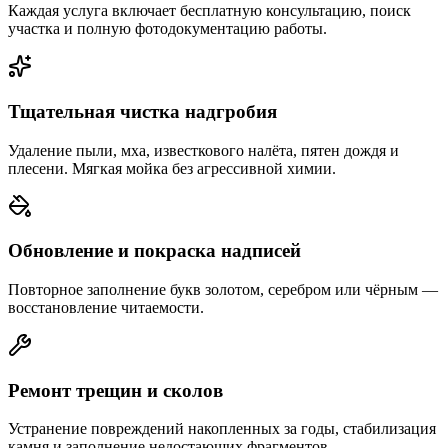
Каждая услуга включает бесплатную консультацию, поиск
участка и полную фотодокументацию работы.
Тщательная чистка надгробия
Удаление пыли, мха, известкового налёта, пятен дождя и
плесени. Мягкая мойка без агрессивной химии.
Обновление и покраска надписей
Повторное заполнение букв золотом, серебром или чёрным —
восстановление читаемости.
Ремонт трещин и сколов
Устранение повреждений накопленных за годы, стабилизация
камня и заполнение недостающих фрагментов.