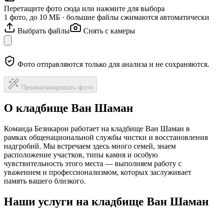
Перетащите фото сюда или нажмите для выбора
1 фото, до 10 МБ · большие файлы сжимаются автоматически
Выбрать файлы
Снять с камеры
Фото отправляются только для анализа и не сохраняются.
Проанализировать фото
О кладбище Ван Шаман
Команда Безикарон работает на кладбище Ван Шаман в
рамках общенациональной службы чистки и восстановления
надгробий. Мы встречаем здесь много семей, знаем
расположение участков, типы камня и особую
чувствительность этого места — выполняем работу с
уважением и профессионализмом, которых заслуживает
память вашего близкого.
Наши услуги на кладбище Ван Шаман