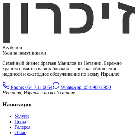
Bezikaron
Уход за памятниками
Семейный бизнес братьев Манилов из Нетании. Бережно
храним память о ваших близких — чистка, обновление
надписей и ежегодное обслуживание по всему Израилю.
Phone
: 054-731-0054
WhatsApp: 054-960-8950
Нетания, Израиль · по всей стране
Навигация
Услуги
Цены
Галерея
О нас