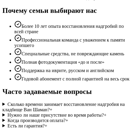
Почему семьи выбирают нас
Более 10 лет опыта восстановления надгробий по
всей стране
Профессиональная команда с уважением к памяти
усопшего
Специальные средства, не повреждающие камень
Полная фотодокументация «до и после»
Поддержка на иврите, русском и английском
Годовой абонемент с полной гарантией на весь срок
Часто задаваемые вопросы
Сколько времени занимает восстановление надгробия на
кладбище Ван Шаман?
+
Нужно ли наше присутствие во время работы?
+
Когда производится оплата?
+
Есть ли гарантия?
+