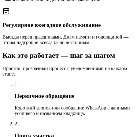
Регулярное ежегодное обслуживание
Выезды перед праздниками, Днём памяти и годовщиной —
чтобы надгробие всегда было достойным.
Как это работает — шаг за шагом
Простой, прозрачный процесс с уведомлениями на каждом
этапе.
1
Первичное обращение
Короткий звонок или сообщение WhatsApp с данными
усопшего и названием кладбища.
2
Поиск участка