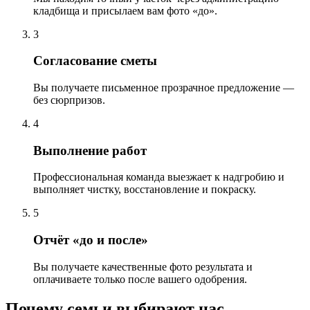
кладбища и присылаем вам фото «до».
3
Согласование сметы
Вы получаете письменное прозрачное предложение —
без сюрпризов.
4
Выполнение работ
Профессиональная команда выезжает к надгробию и
выполняет чистку, восстановление и покраску.
5
Отчёт «до и после»
Вы получаете качественные фото результата и
оплачиваете только после вашего одобрения.
Почему семьи выбирают нас