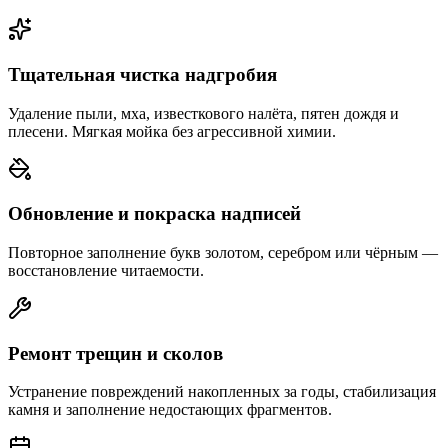
Тщательная чистка надгробия
Удаление пыли, мха, известкового налёта, пятен дождя и
плесени. Мягкая мойка без агрессивной химии.
Обновление и покраска надписей
Повторное заполнение букв золотом, серебром или чёрным —
восстановление читаемости.
Ремонт трещин и сколов
Устранение повреждений накопленных за годы, стабилизация
камня и заполнение недостающих фрагментов.