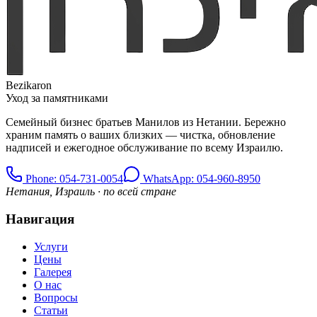
Bezikaron
Уход за памятниками
Семейный бизнес братьев Манилов из Нетании. Бережно
храним память о ваших близких — чистка, обновление
надписей и ежегодное обслуживание по всему Израилю.
Phone
: 054-731-0054
WhatsApp: 054-960-8950
Нетания, Израиль · по всей стране
Навигация
Услуги
Цены
Галерея
О нас
Вопросы
Статьи