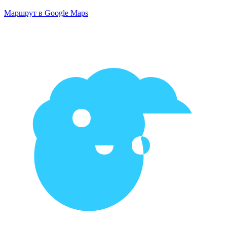
Маршрут в Google Maps