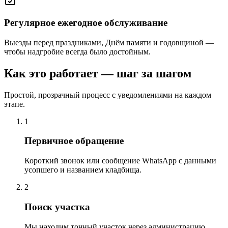
Регулярное ежегодное обслуживание
Выезды перед праздниками, Днём памяти и годовщиной —
чтобы надгробие всегда было достойным.
Как это работает — шаг за шагом
Простой, прозрачный процесс с уведомлениями на каждом
этапе.
1
Первичное обращение
Короткий звонок или сообщение WhatsApp с данными
усопшего и названием кладбища.
2
Поиск участка
Мы находим точный участок через администрацию