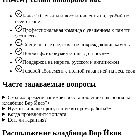
Более 10 лет опыта восстановления надгробий по
всей стране
Профессиональная команда с уважением к памяти
усопшего
Специальные средства, не повреждающие камень
Полная фотодокументация «до и после»
Поддержка на иврите, русском и английском
Годовой абонемент с полной гарантией на весь срок
Часто задаваемые вопросы
Сколько времени занимает восстановление надгробия на
кладбище Вар Йкав?
+
Нужно ли наше присутствие во время работы?
+
Когда производится оплата?
+
Есть ли гарантия?
+
Расположение кладбища Вар Йкав