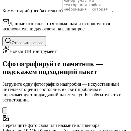
Комментарий (необязательно)
Данные отправляются только нам и используются
исключительно для ответа на ваш запрос.
Отправить запрос
Новый ИИ-инструмент
Сфотографируйте памятник —
подскажем подходящий пакет
Загрузите одну фотографию надгробия — искусственный
интеллект оценит состояние, выявит проблемы и
порекомендует подходящий пакет услуг. Без обязательств и
регистрации.
Перетащите фото сюда или нажмите для выбора
1 фото, до 10 МБ · большие файлы сжимаются автоматически