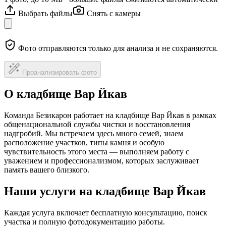
Выбрать файлы
Снять с камеры
Фото отправляются только для анализа и не сохраняются.
Проанализировать фото
О кладбище Вар Йкав
Команда Безикарон работает на кладбище Вар Йкав в рамках
общенациональной службы чистки и восстановления
надгробий. Мы встречаем здесь много семей, знаем
расположение участков, типы камня и особую
чувствительность этого места — выполняем работу с
уважением и профессионализмом, которых заслуживает
память вашего близкого.
Наши услуги на кладбище Вар Йкав
Каждая услуга включает бесплатную консультацию, поиск
участка и полную фотодокументацию работы.