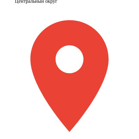
Центральный округ