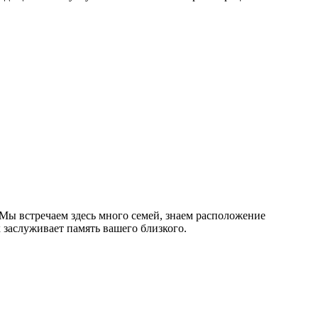
Мы встречаем здесь много семей, знаем расположение
 заслуживает память вашего близкого.