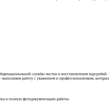
общенациональной службы чистки и восстановления надгробий. 
 — выполняем работу с уважением и профессионализмом, которых
стка и полную фотодокументацию работы.