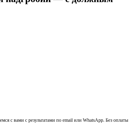
ся с вами с результатами по email или WhatsApp. Без оплаты