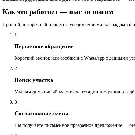
Как это работает — шаг за шагом
Простой, прозрачный процесс с уведомлениями на каждом этап
1
Первичное обращение
Короткий звонок или сообщение WhatsApp с данными ус
2
Поиск участка
Мы находим точный участок через администрацию кладб
3
Согласование сметы
Вы получаете письменное прозрачное предложение — бе