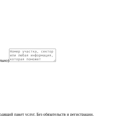
льно)
ящий пакет услуг. Без обязательств и регистрации.