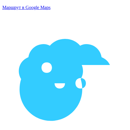
Маршрут в Google Maps