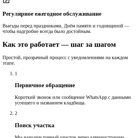
Регулярное ежегодное обслуживание
Выезды перед праздниками, Днём памяти и годовщиной —
чтобы надгробие всегда было достойным.
Как это работает — шаг за шагом
Простой, прозрачный процесс с уведомлениями на каждом
этапе.
1
Первичное обращение
Короткий звонок или сообщение WhatsApp с данными
усопшего и названием кладбища.
2
Поиск участка
Мы находим точный участок через администрацию