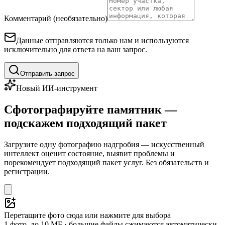
Комментарий (необязательно)
Данные отправляются только нам и используются
исключительно для ответа на ваш запрос.
Отправить запрос
Новый ИИ-инструмент
Сфотографируйте памятник —
подскажем подходящий пакет
Загрузите одну фотографию надгробия — искусственный
интеллект оценит состояние, выявит проблемы и
порекомендует подходящий пакет услуг. Без обязательств и
регистрации.
Перетащите фото сюда или нажмите для выбора
1 фото, до 10 МБ · большие файлы сжимаются автоматически