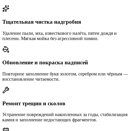
Тщательная чистка надгробия
Удаление пыли, мха, известкового налёта, пятен дождя и
плесени. Мягкая мойка без агрессивной химии.
Обновление и покраска надписей
Повторное заполнение букв золотом, серебром или чёрным —
восстановление читаемости.
Ремонт трещин и сколов
Устранение повреждений накопленных за годы, стабилизация
камня и заполнение недостающих фрагментов.