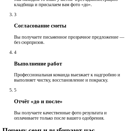
кладбища и присылаем вам фото «до».
3
Согласование сметы
Вы получаете письменное прозрачное предложение —
без сюрпризов.
4
Выполнение работ
Профессиональная команда выезжает к надгробию и
выполняет чистку, восстановление и покраску.
5
Отчёт «до и после»
Вы получаете качественные фото результата и
оплачиваете только после вашего одобрения.
Почему семьи выбирают нас