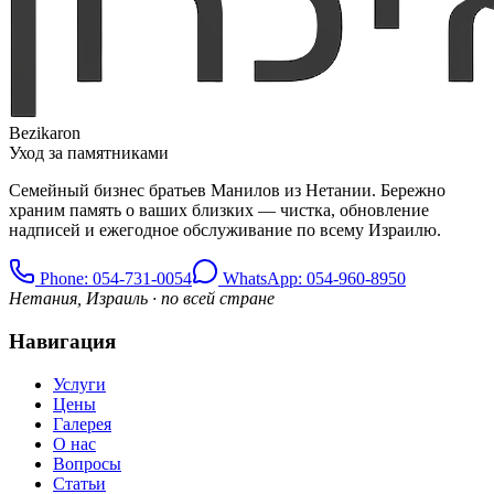
Bezikaron
Уход за памятниками
Семейный бизнес братьев Манилов из Нетании. Бережно
храним память о ваших близких — чистка, обновление
надписей и ежегодное обслуживание по всему Израилю.
Phone
: 054-731-0054
WhatsApp: 054-960-8950
Нетания, Израиль · по всей стране
Навигация
Услуги
Цены
Галерея
О нас
Вопросы
Статьи