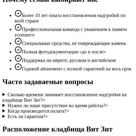
Более 10 лет опыта восстановления надгробий по
всей стране
Профессиональная команда с уважением к памяти
усопшего
Специальные средства, не повреждающие камень
Полная фотодокументация «до и после»
Поддержка на иврите, русском и английском
Годовой абонемент с полной гарантией на весь срок
Часто задаваемые вопросы
Сколько времени занимает восстановление надгробия на
кладбище Вит Зит?
+
Нужно ли наше присутствие во время работы?
+
Когда производится оплата?
+
Есть ли гарантия?
+
Расположение кладбища Вит Зит