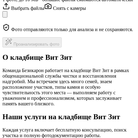
Выбрать файлы
Снять с камеры
Фото отправляются только для анализа и не сохраняются.
Проанализировать фото
О кладбище Вит Зит
Команда Безикарон работает на кладбище Вит Зит в рамках
общенациональной службы чистки и восстановления
надгробий. Мы встречаем здесь много семей, знаем
расположение участков, типы камня и особую
чувствительность этого места — выполняем работу с
уважением и профессионализмом, которых заслуживает
память вашего близкого.
Наши услуги на кладбище Вит Зит
Каждая услуга включает бесплатную консультацию, поиск
участка и полную фотодокументацию работы.