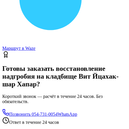
Маршрут в Waze
Готовы заказать восстановление
надгробия на кладбище Вит Йцахак-
шар Хапар?
Короткий звонок — расчёт в течение 24 часов. Без
обязательств.
Позвонить
054-731-0054
WhatsApp
Ответ в течение 24 часов