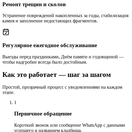
Ремонт трещин и сколов
Устранение повреждений накопленных за годы, стабилизация
камня и заполнение недостающих фрагментов.
Регулярное ежегодное обслуживание
Выезды перед праздниками, Днём памяти и годовщиной —
чтобы надгробие всегда было достойным.
Как это работает — шаг за шагом
Простой, прозрачный процесс с уведомлениями на каждом
этапе.
1
Первичное обращение
Короткий звонок или сообщение WhatsApp с данными
усопшего и названием кладбища.