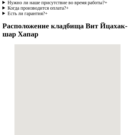
Нужно ли наше присутствие во время работы?
+
Когда производится оплата?
+
Есть ли гарантия?
+
Расположение кладбища Вит Йцахак-
шар Хапар