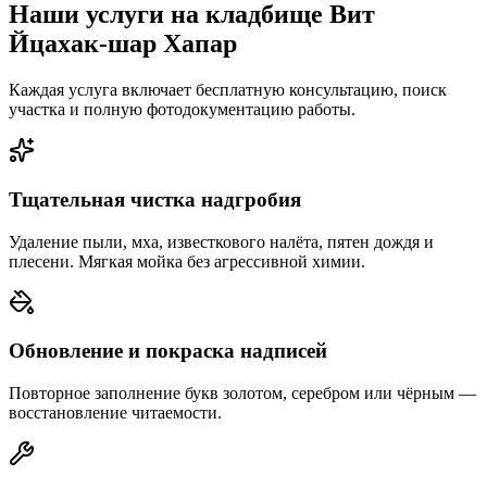
Наши услуги на кладбище Вит
Йцахак-шар Хапар
Каждая услуга включает бесплатную консультацию, поиск
участка и полную фотодокументацию работы.
Тщательная чистка надгробия
Удаление пыли, мха, известкового налёта, пятен дождя и
плесени. Мягкая мойка без агрессивной химии.
Обновление и покраска надписей
Повторное заполнение букв золотом, серебром или чёрным —
восстановление читаемости.