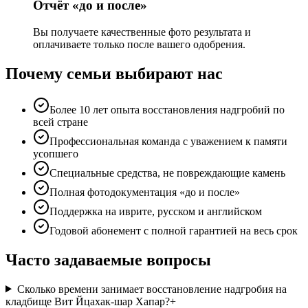
Отчёт «до и после»
Вы получаете качественные фото результата и
оплачиваете только после вашего одобрения.
Почему семьи выбирают нас
Более 10 лет опыта восстановления надгробий по
всей стране
Профессиональная команда с уважением к памяти
усопшего
Специальные средства, не повреждающие камень
Полная фотодокументация «до и после»
Поддержка на иврите, русском и английском
Годовой абонемент с полной гарантией на весь срок
Часто задаваемые вопросы
Сколько времени занимает восстановление надгробия на
кладбище Вит Йцахак-шар Хапар?
+