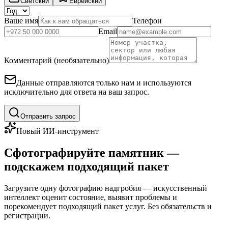
Светский
Еврейский
Ваше имя
Телефон
Email
Комментарий (необязательно)
Данные отправляются только нам и используются
исключительно для ответа на ваш запрос.
Отправить запрос
Новый ИИ-инструмент
Сфотографируйте памятник —
подскажем подходящий пакет
Загрузите одну фотографию надгробия — искусственный
интеллект оценит состояние, выявит проблемы и
порекомендует подходящий пакет услуг. Без обязательств и
регистрации.