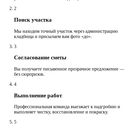
2
Поиск участка
Мы находим точный участок через администрацию
кладбища и присылаем вам фото «до».
3
Согласование сметы
Вы получаете письменное прозрачное предложение —
без сюрпризов.
4
Выполнение работ
Профессиональная команда выезжает к надгробию и
выполняет чистку, восстановление и покраску.
5