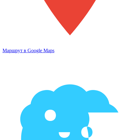
Маршрут в Google Maps