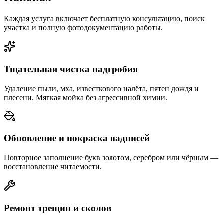
Каждая услуга включает бесплатную консультацию, поиск
участка и полную фотодокументацию работы.
Тщательная чистка надгробия
Удаление пыли, мха, известкового налёта, пятен дождя и
плесени. Мягкая мойка без агрессивной химии.
Обновление и покраска надписей
Повторное заполнение букв золотом, серебром или чёрным —
восстановление читаемости.
Ремонт трещин и сколов