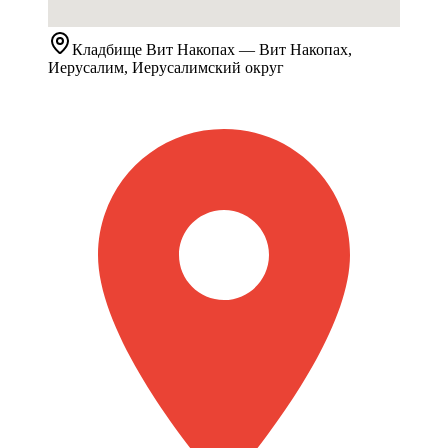
Кладбище
Вит Накопах
— Вит Накопах,
Иерусалим, Иерусалимский округ