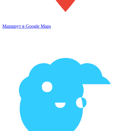
Маршрут в Google Maps