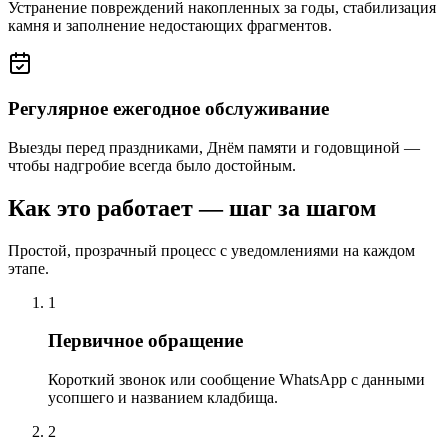
Устранение повреждений накопленных за годы, стабилизация
камня и заполнение недостающих фрагментов.
Регулярное ежегодное обслуживание
Выезды перед праздниками, Днём памяти и годовщиной —
чтобы надгробие всегда было достойным.
Как это работает — шаг за шагом
Простой, прозрачный процесс с уведомлениями на каждом
этапе.
1
Первичное обращение
Короткий звонок или сообщение WhatsApp с данными
усопшего и названием кладбища.
2