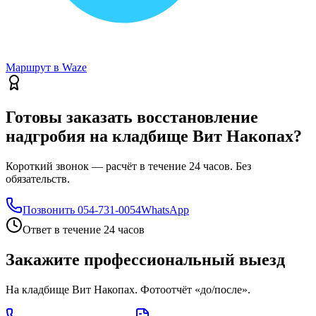
Маршрут в Waze
Готовы заказать восстановление
надгробия на кладбище Вит Накопах?
Короткий звонок — расчёт в течение 24 часов. Без
обязательств.
Позвонить
054-731-0054
WhatsApp
Ответ в течение 24 часов
Закажите профессиональный выезд
На кладбище Вит Накопах. Фотоотчёт «до/после».