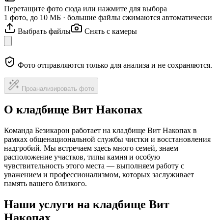
Перетащите фото сюда или нажмите для выбора
1 фото, до 10 МБ · большие файлы сжимаются автоматически
Выбрать файлы
Снять с камеры
Фото отправляются только для анализа и не сохраняются.
Проанализировать фото
О кладбище Вит Накопах
Команда Безикарон работает на кладбище Вит Накопах в
рамках общенациональной службы чистки и восстановления
надгробий. Мы встречаем здесь много семей, знаем
расположение участков, типы камня и особую
чувствительность этого места — выполняем работу с
уважением и профессионализмом, которых заслуживает
память вашего близкого.
Наши услуги на кладбище Вит
Накопах