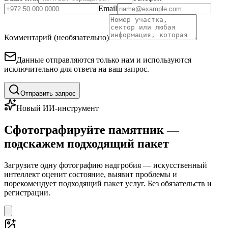
Email
Комментарий (необязательно)
Данные отправляются только нам и используются
исключительно для ответа на ваш запрос.
Отправить запрос
Новый ИИ-инструмент
Сфотографируйте памятник —
подскажем подходящий пакет
Загрузите одну фотографию надгробия — искусственный
интеллект оценит состояние, выявит проблемы и
порекомендует подходящий пакет услуг. Без обязательств и
регистрации.