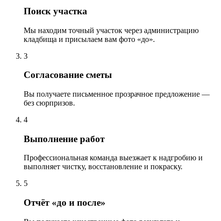
Поиск участка
Мы находим точный участок через администрацию
кладбища и присылаем вам фото «до».
3
Согласование сметы
Вы получаете письменное прозрачное предложение —
без сюрпризов.
4
Выполнение работ
Профессиональная команда выезжает к надгробию и
выполняет чистку, восстановление и покраску.
5
Отчёт «до и после»