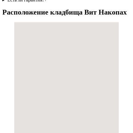
Расположение кладбища Вит Накопах