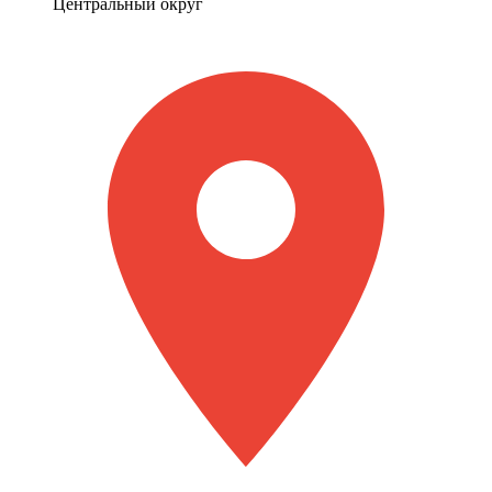
Центральный округ