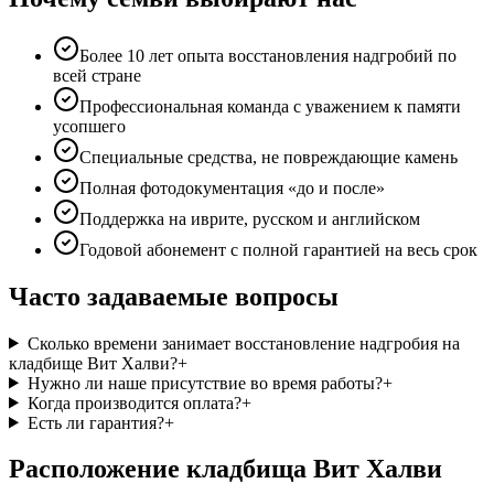
Более 10 лет опыта восстановления надгробий по
всей стране
Профессиональная команда с уважением к памяти
усопшего
Специальные средства, не повреждающие камень
Полная фотодокументация «до и после»
Поддержка на иврите, русском и английском
Годовой абонемент с полной гарантией на весь срок
Часто задаваемые вопросы
Сколько времени занимает восстановление надгробия на
кладбище Вит Халви?
+
Нужно ли наше присутствие во время работы?
+
Когда производится оплата?
+
Есть ли гарантия?
+
Расположение кладбища Вит Халви