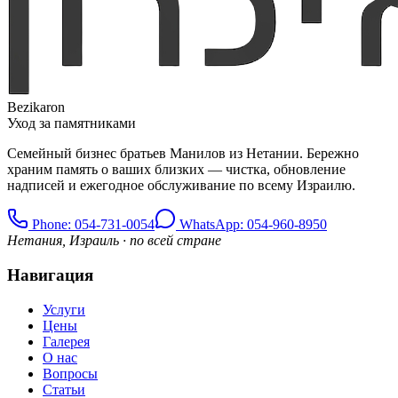
Bezikaron
Уход за памятниками
Семейный бизнес братьев Манилов из Нетании. Бережно
храним память о ваших близких — чистка, обновление
надписей и ежегодное обслуживание по всему Израилю.
Phone
: 054-731-0054
WhatsApp: 054-960-8950
Нетания, Израиль · по всей стране
Навигация
Услуги
Цены
Галерея
О нас
Вопросы
Статьи