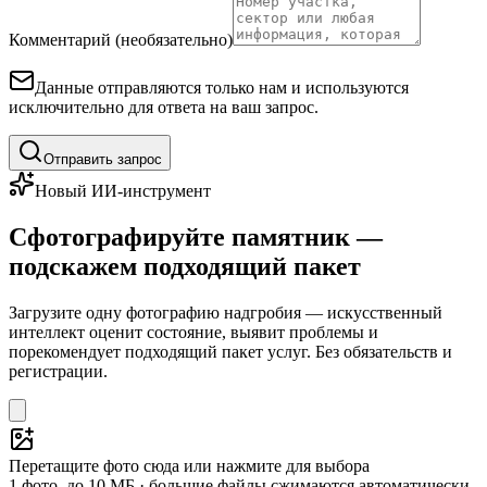
Комментарий (необязательно)
Данные отправляются только нам и используются
исключительно для ответа на ваш запрос.
Отправить запрос
Новый ИИ-инструмент
Сфотографируйте памятник —
подскажем подходящий пакет
Загрузите одну фотографию надгробия — искусственный
интеллект оценит состояние, выявит проблемы и
порекомендует подходящий пакет услуг. Без обязательств и
регистрации.
Перетащите фото сюда или нажмите для выбора
1 фото, до 10 МБ · большие файлы сжимаются автоматически