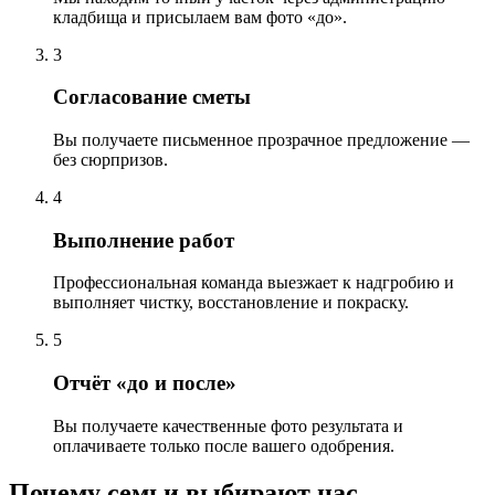
кладбища и присылаем вам фото «до».
3
Согласование сметы
Вы получаете письменное прозрачное предложение —
без сюрпризов.
4
Выполнение работ
Профессиональная команда выезжает к надгробию и
выполняет чистку, восстановление и покраску.
5
Отчёт «до и после»
Вы получаете качественные фото результата и
оплачиваете только после вашего одобрения.
Почему семьи выбирают нас