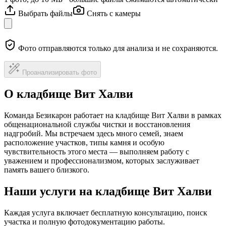
Выбрать файлы
Снять с камеры
Фото отправляются только для анализа и не сохраняются.
Проанализировать фото
О кладбище Вит Халви
Команда Безикарон работает на кладбище Вит Халви в рамках
общенациональной службы чистки и восстановления
надгробий. Мы встречаем здесь много семей, знаем
расположение участков, типы камня и особую
чувствительность этого места — выполняем работу с
уважением и профессионализмом, которых заслуживает
память вашего близкого.
Наши услуги на кладбище Вит Халви
Каждая услуга включает бесплатную консультацию, поиск
участка и полную фотодокументацию работы.