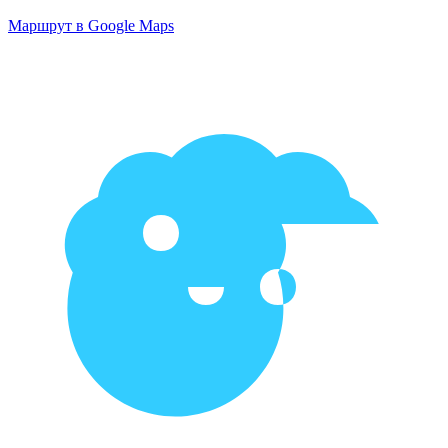
Маршрут в Google Maps