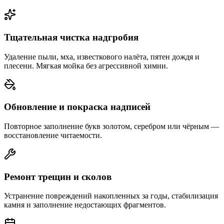
Тщательная чистка надгробия
Удаление пыли, мха, известкового налёта, пятен дождя и
плесени. Мягкая мойка без агрессивной химии.
Обновление и покраска надписей
Повторное заполнение букв золотом, серебром или чёрным —
восстановление читаемости.
Ремонт трещин и сколов
Устранение повреждений накопленных за годы, стабилизация
камня и заполнение недостающих фрагментов.