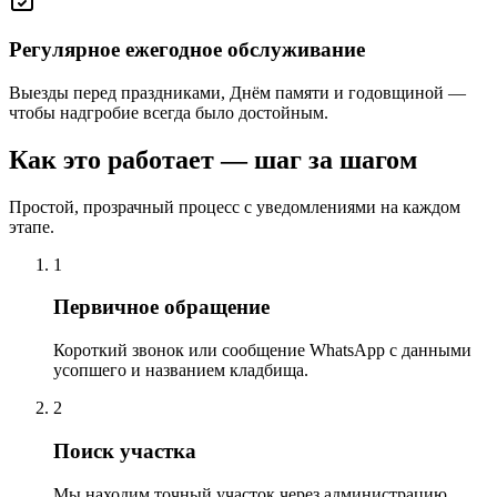
Регулярное ежегодное обслуживание
Выезды перед праздниками, Днём памяти и годовщиной —
чтобы надгробие всегда было достойным.
Как это работает — шаг за шагом
Простой, прозрачный процесс с уведомлениями на каждом
этапе.
1
Первичное обращение
Короткий звонок или сообщение WhatsApp с данными
усопшего и названием кладбища.
2
Поиск участка
Мы находим точный участок через администрацию