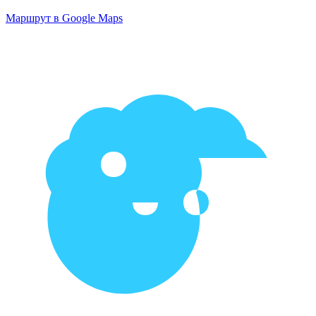
Маршрут в Google Maps