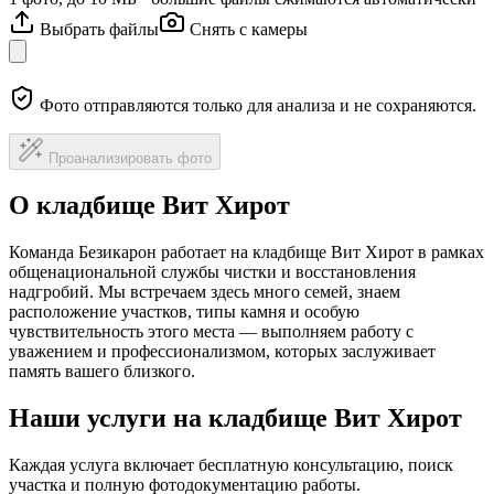
Выбрать файлы
Снять с камеры
Фото отправляются только для анализа и не сохраняются.
Проанализировать фото
О кладбище Вит Хирот
Команда Безикарон работает на кладбище Вит Хирот в рамках
общенациональной службы чистки и восстановления
надгробий. Мы встречаем здесь много семей, знаем
расположение участков, типы камня и особую
чувствительность этого места — выполняем работу с
уважением и профессионализмом, которых заслуживает
память вашего близкого.
Наши услуги на кладбище Вит Хирот
Каждая услуга включает бесплатную консультацию, поиск
участка и полную фотодокументацию работы.