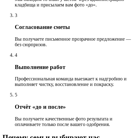
кладбища и присылаем вам фото «до».
3
Согласование сметы
Вы получаете письменное прозрачное предложение —
без сюрпризов.
4
Выполнение работ
Профессиональная команда выезжает к надгробию и
выполняет чистку, восстановление и покраску.
5
Отчёт «до и после»
Вы получаете качественные фото результата и
оплачиваете только после вашего одобрения.
Почему семьи выбирают нас