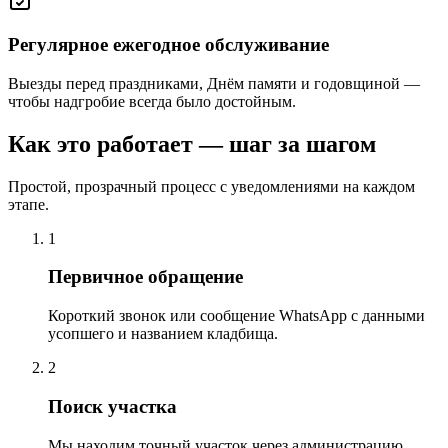
Регулярное ежегодное обслуживание
Выезды перед праздниками, Днём памяти и годовщиной —
чтобы надгробие всегда было достойным.
Как это работает — шаг за шагом
Простой, прозрачный процесс с уведомлениями на каждом
этапе.
1
Первичное обращение
Короткий звонок или сообщение WhatsApp с данными
усопшего и названием кладбища.
2
Поиск участка
Мы находим точный участок через администрацию