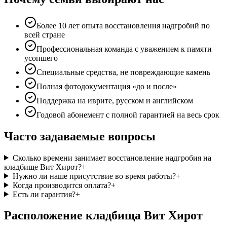
Более 10 лет опыта восстановления надгробий по
всей стране
Профессиональная команда с уважением к памяти
усопшего
Специальные средства, не повреждающие камень
Полная фотодокументация «до и после»
Поддержка на иврите, русском и английском
Годовой абонемент с полной гарантией на весь срок
Часто задаваемые вопросы
Сколько времени занимает восстановление надгробия на
кладбище Вит Хирот?
+
Нужно ли наше присутствие во время работы?
+
Когда производится оплата?
+
Есть ли гарантия?
+
Расположение кладбища Вит Хирот