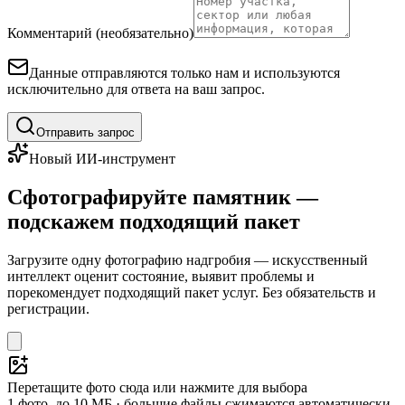
Комментарий (необязательно)
Данные отправляются только нам и используются
исключительно для ответа на ваш запрос.
Отправить запрос
Новый ИИ-инструмент
Сфотографируйте памятник —
подскажем подходящий пакет
Загрузите одну фотографию надгробия — искусственный
интеллект оценит состояние, выявит проблемы и
порекомендует подходящий пакет услуг. Без обязательств и
регистрации.
Перетащите фото сюда или нажмите для выбора
1 фото, до 10 МБ · большие файлы сжимаются автоматически