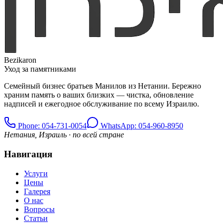
Bezikaron
Уход за памятниками
Семейный бизнес братьев Манилов из Нетании. Бережно
храним память о ваших близких — чистка, обновление
надписей и ежегодное обслуживание по всему Израилю.
Phone
: 054-731-0054
WhatsApp: 054-960-8950
Нетания, Израиль · по всей стране
Навигация
Услуги
Цены
Галерея
О нас
Вопросы
Статьи