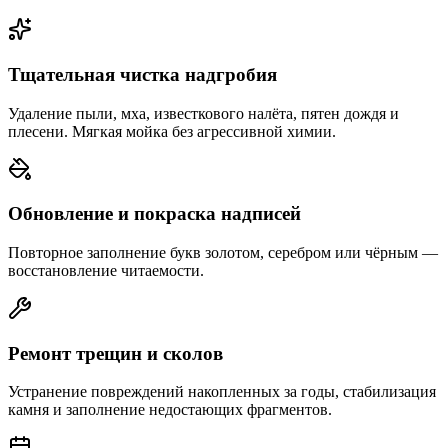
Тщательная чистка надгробия
Удаление пыли, мха, известкового налёта, пятен дождя и
плесени. Мягкая мойка без агрессивной химии.
Обновление и покраска надписей
Повторное заполнение букв золотом, серебром или чёрным —
восстановление читаемости.
Ремонт трещин и сколов
Устранение повреждений накопленных за годы, стабилизация
камня и заполнение недостающих фрагментов.