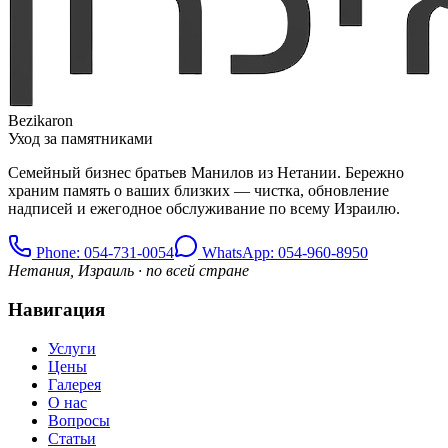
Bezikaron
Уход за памятниками
Семейный бизнес братьев Манилов из Нетании. Бережно
храним память о ваших близких — чистка, обновление
надписей и ежегодное обслуживание по всему Израилю.
Phone
: 054-731-0054
WhatsApp: 054-960-8950
Нетания, Израиль · по всей стране
Навигация
Услуги
Цены
Галерея
О нас
Вопросы
Статьи