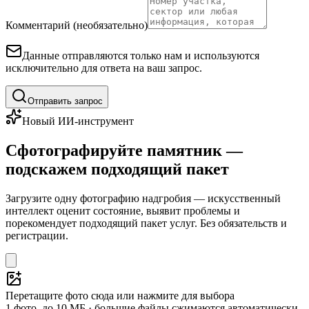
Комментарий (необязательно)
Данные отправляются только нам и используются
исключительно для ответа на ваш запрос.
Отправить запрос
Новый ИИ-инструмент
Сфотографируйте памятник —
подскажем подходящий пакет
Загрузите одну фотографию надгробия — искусственный
интеллект оценит состояние, выявит проблемы и
порекомендует подходящий пакет услуг. Без обязательств и
регистрации.
Перетащите фото сюда или нажмите для выбора
1 фото, до 10 МБ · большие файлы сжимаются автоматически