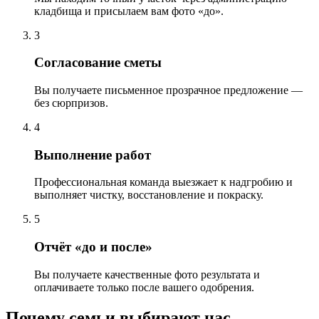
кладбища и присылаем вам фото «до».
3
Согласование сметы
Вы получаете письменное прозрачное предложение —
без сюрпризов.
4
Выполнение работ
Профессиональная команда выезжает к надгробию и
выполняет чистку, восстановление и покраску.
5
Отчёт «до и после»
Вы получаете качественные фото результата и
оплачиваете только после вашего одобрения.
Почему семьи выбирают нас