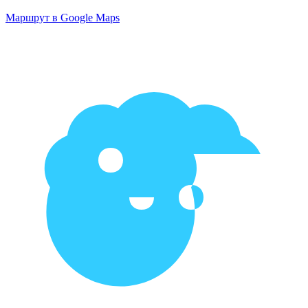
Маршрут в Google Maps