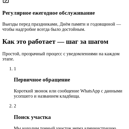
Регулярное ежегодное обслуживание
Выезды перед праздниками, Днём памяти и годовщиной —
чтобы надгробие всегда было достойным.
Как это работает — шаг за шагом
Простой, прозрачный процесс с уведомлениями на каждом
этапе.
1
Первичное обращение
Короткий звонок или сообщение WhatsApp с данными
усопшего и названием кладбища.
2
Поиск участка
Мы находим точный участок через администрацию