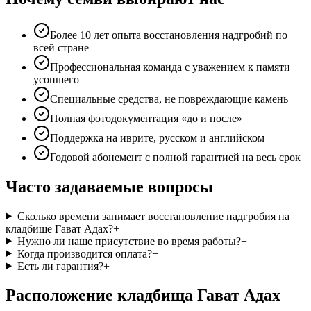
Более 10 лет опыта восстановления надгробий по
всей стране
Профессиональная команда с уважением к памяти
усопшего
Специальные средства, не повреждающие камень
Полная фотодокументация «до и после»
Поддержка на иврите, русском и английском
Годовой абонемент с полной гарантией на весь срок
Часто задаваемые вопросы
Сколько времени занимает восстановление надгробия на
кладбище Гават Адах?
+
Нужно ли наше присутствие во время работы?
+
Когда производится оплата?
+
Есть ли гарантия?
+
Расположение кладбища Гават Адах