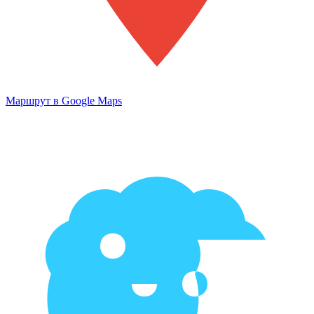
Маршрут в Google Maps