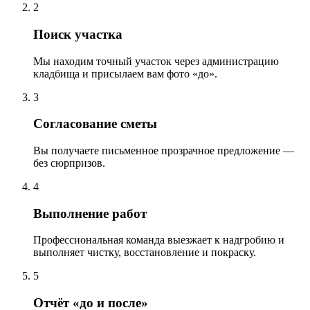
2
Поиск участка
Мы находим точный участок через администрацию
кладбища и присылаем вам фото «до».
3
Согласование сметы
Вы получаете письменное прозрачное предложение —
без сюрпризов.
4
Выполнение работ
Профессиональная команда выезжает к надгробию и
выполняет чистку, восстановление и покраску.
5
Отчёт «до и после»