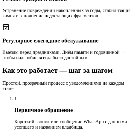
Устранение повреждений накопленных за годы, стабилизация
камня и заполнение недостающих фрагментов.
Регулярное ежегодное обслуживание
Выезды перед праздниками, Днём памяти и годовщиной —
чтобы надгробие всегда было достойным.
Как это работает — шаг за шагом
Простой, прозрачный процесс с уведомлениями на каждом
этапе.
1
Первичное обращение
Короткий звонок или сообщение WhatsApp с данными
усопшего и названием кладбища.