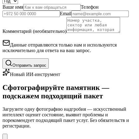
Ваше имя
Телефон
Email
Комментарий (необязательно)
Данные отправляются только нам и используются
исключительно для ответа на ваш запрос.
Отправить запрос
Новый ИИ-инструмент
Сфотографируйте памятник —
подскажем подходящий пакет
Загрузите одну фотографию надгробия — искусственный
интеллект оценит состояние, выявит проблемы и
порекомендует подходящий пакет услуг. Без обязательств и
регистрации.