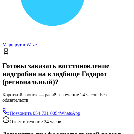
Маршрут в Waze
Готовы заказать восстановление
надгробия на кладбище Гадарот
(региональный)?
Короткий звонок — расчёт в течение 24 часов. Без
обязательств.
Позвонить
054-731-0054
WhatsApp
Ответ в течение 24 часов