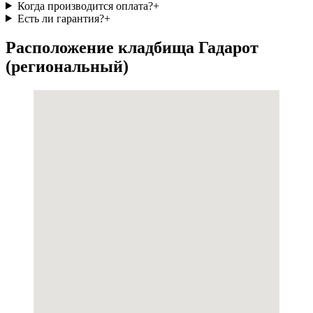
Когда производится оплата?
+
Есть ли гарантия?
+
Расположение кладбища Гадарот
(региональный)