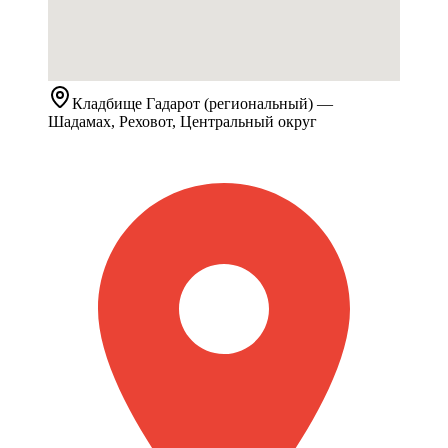
Кладбище
Гадарот (региональный)
—
Шадамах, Реховот, Центральный округ