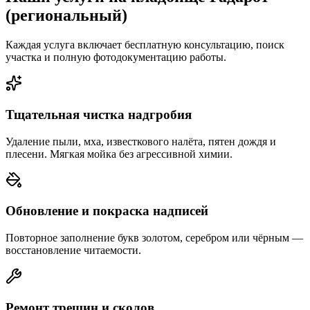
(региональный)
Каждая услуга включает бесплатную консультацию, поиск
участка и полную фотодокументацию работы.
Тщательная чистка надгробия
Удаление пыли, мха, известкового налёта, пятен дождя и
плесени. Мягкая мойка без агрессивной химии.
Обновление и покраска надписей
Повторное заполнение букв золотом, серебром или чёрным —
восстановление читаемости.
Ремонт трещин и сколов