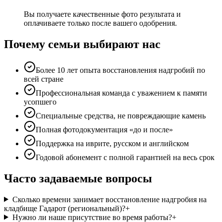
Вы получаете качественные фото результата и
оплачиваете только после вашего одобрения.
Почему семьи выбирают нас
Более 10 лет опыта восстановления надгробий по
всей стране
Профессиональная команда с уважением к памяти
усопшего
Специальные средства, не повреждающие камень
Полная фотодокументация «до и после»
Поддержка на иврите, русском и английском
Годовой абонемент с полной гарантией на весь срок
Часто задаваемые вопросы
Сколько времени занимает восстановление надгробия на
кладбище Гадарот (региональный)?
+
Нужно ли наше присутствие во время работы?
+