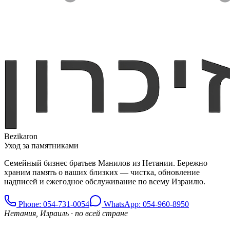
Bezikaron
Уход за памятниками
Семейный бизнес братьев Манилов из Нетании. Бережно
храним память о ваших близких — чистка, обновление
надписей и ежегодное обслуживание по всему Израилю.
Phone
: 054-731-0054
WhatsApp: 054-960-8950
Нетания, Израиль · по всей стране