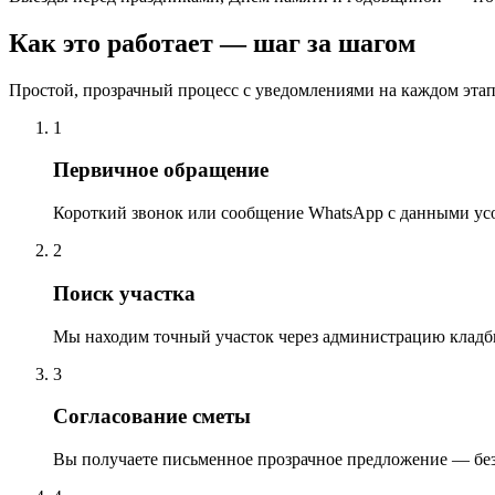
Как это работает — шаг за шагом
Простой, прозрачный процесс с уведомлениями на каждом этап
1
Первичное обращение
Короткий звонок или сообщение WhatsApp с данными ус
2
Поиск участка
Мы находим точный участок через администрацию кладб
3
Согласование сметы
Вы получаете письменное прозрачное предложение — бе