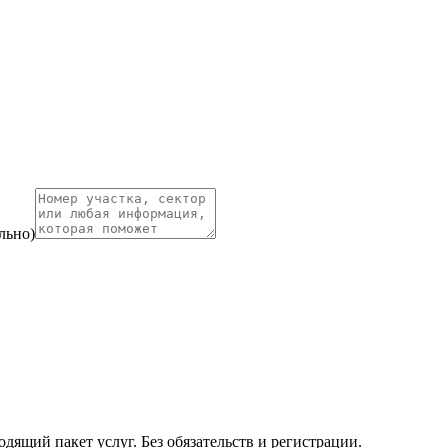
льно)
ящий пакет услуг. Без обязательств и регистрации.