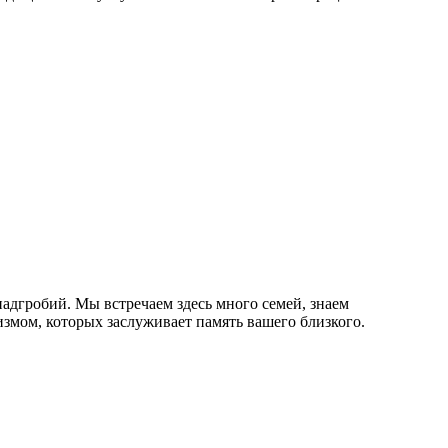
адгробий. Мы встречаем здесь много семей, знаем
змом, которых заслуживает память вашего близкого.