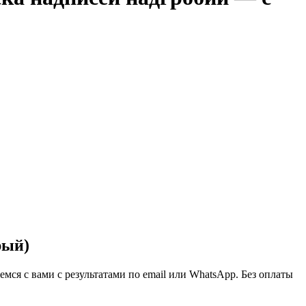
рый)
ся с вами с результатами по email или WhatsApp. Без оплаты