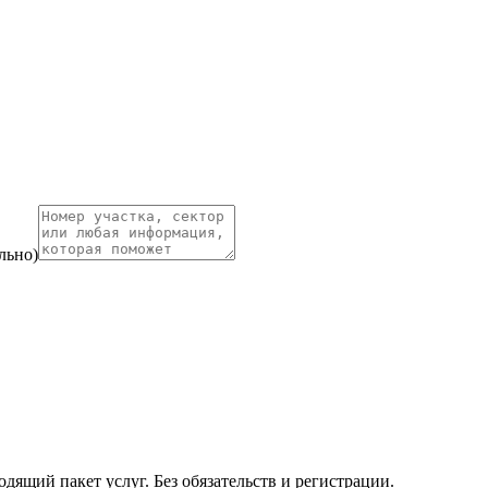
льно)
ящий пакет услуг. Без обязательств и регистрации.