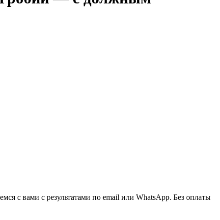
ся с вами с результатами по email или WhatsApp. Без оплаты