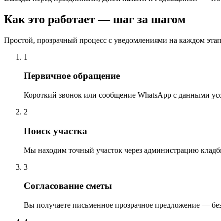
Как это работает — шаг за шагом
Простой, прозрачный процесс с уведомлениями на каждом этап
1
Первичное обращение
Короткий звонок или сообщение WhatsApp с данными ус
2
Поиск участка
Мы находим точный участок через администрацию кладб
3
Согласование сметы
Вы получаете письменное прозрачное предложение — бе