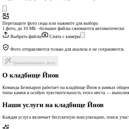
Перетащите фото сюда или нажмите для выбора
1 фото, до 10 МБ · большие файлы сжимаются автоматически
Выбрать файлы
Снять с камеры
Фото отправляются только для анализа и не сохраняются.
Проанализировать фото
О кладбище Йнов
Команда Безикарон работает на кладбище Йнов в рамках общен
типы камня и особую чувствительность этого места — выполня
Наши услуги на кладбище Йнов
Каждая услуга включает бесплатную консультацию, поиск уча