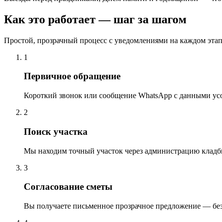
Как это работает — шаг за шагом
Простой, прозрачный процесс с уведомлениями на каждом этап
1
Первичное обращение
Короткий звонок или сообщение WhatsApp с данными ус
2
Поиск участка
Мы находим точный участок через администрацию кладб
3
Согласование сметы
Вы получаете письменное прозрачное предложение — бе