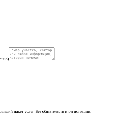
льно)
ящий пакет услуг. Без обязательств и регистрации.