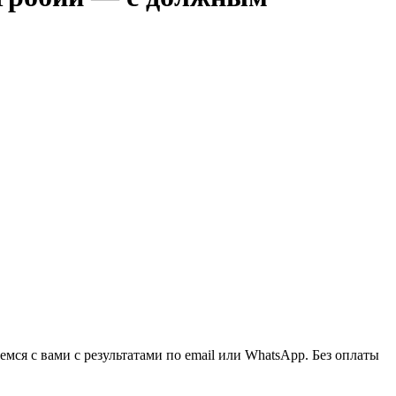
ся с вами с результатами по email или WhatsApp. Без оплаты