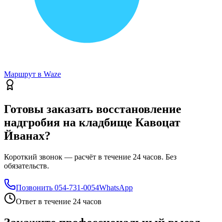
Маршрут в Waze
Готовы заказать восстановление
надгробия на кладбище Кавоцат
Йванах?
Короткий звонок — расчёт в течение 24 часов. Без
обязательств.
Позвонить
054-731-0054
WhatsApp
Ответ в течение 24 часов