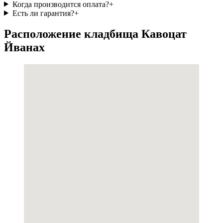
Когда производится оплата?
+
Есть ли гарантия?
+
Расположение кладбища Кавоцат
Йванах