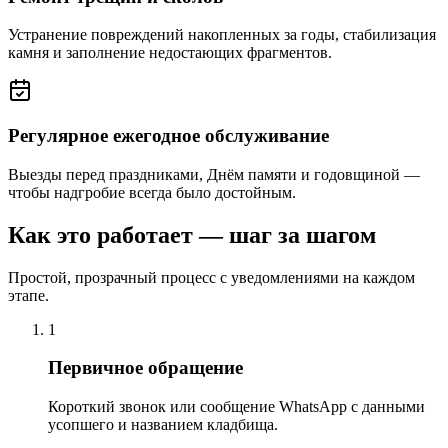
Устранение повреждений накопленных за годы, стабилизация
камня и заполнение недостающих фрагментов.
Регулярное ежегодное обслуживание
Выезды перед праздниками, Днём памяти и годовщиной —
чтобы надгробие всегда было достойным.
Как это работает — шаг за шагом
Простой, прозрачный процесс с уведомлениями на каждом
этапе.
1
Первичное обращение
Короткий звонок или сообщение WhatsApp с данными
усопшего и названием кладбища.