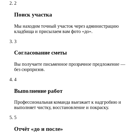
2
Поиск участка
Мы находим точный участок через администрацию
кладбища и присылаем вам фото «до».
3
Согласование сметы
Вы получаете письменное прозрачное предложение —
без сюрпризов.
4
Выполнение работ
Профессиональная команда выезжает к надгробию и
выполняет чистку, восстановление и покраску.
5
Отчёт «до и после»