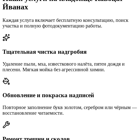
Йванах
Каждая услуга включает бесплатную консультацию, поиск
участка и полную фотодокументацию работы.
Тщательная чистка надгробия
Удаление пыли, мха, известкового налёта, пятен дождя и
плесени. Мягкая мойка без агрессивной химии.
Обновление и покраска надписей
Повторное заполнение букв золотом, серебром или чёрным —
восстановление читаемости.
Ремонт трещин и сколов