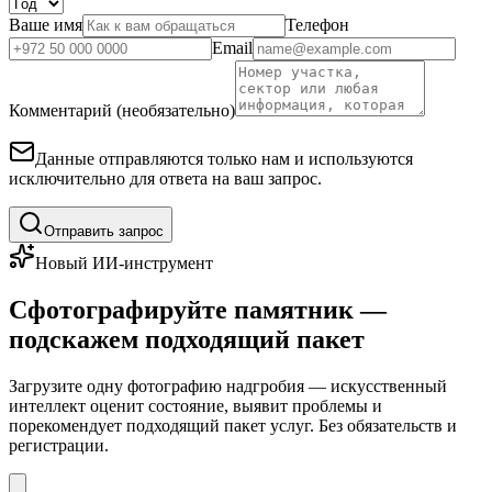
Ваше имя
Телефон
Email
Комментарий (необязательно)
Данные отправляются только нам и используются
исключительно для ответа на ваш запрос.
Отправить запрос
Новый ИИ-инструмент
Сфотографируйте памятник —
подскажем подходящий пакет
Загрузите одну фотографию надгробия — искусственный
интеллект оценит состояние, выявит проблемы и
порекомендует подходящий пакет услуг. Без обязательств и
регистрации.