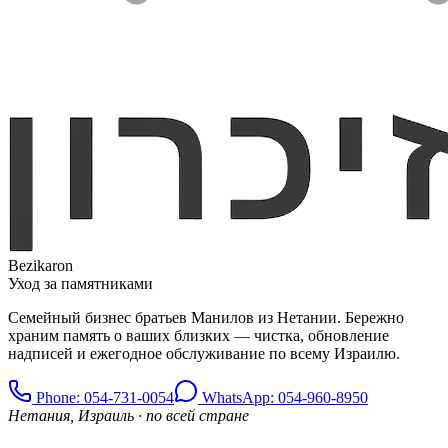
Bezikaron
Уход за памятниками
Семейный бизнес братьев Манилов из Нетании. Бережно
храним память о ваших близких — чистка, обновление
надписей и ежегодное обслуживание по всему Израилю.
Phone
: 054-731-0054
WhatsApp: 054-960-8950
Нетания, Израиль · по всей стране