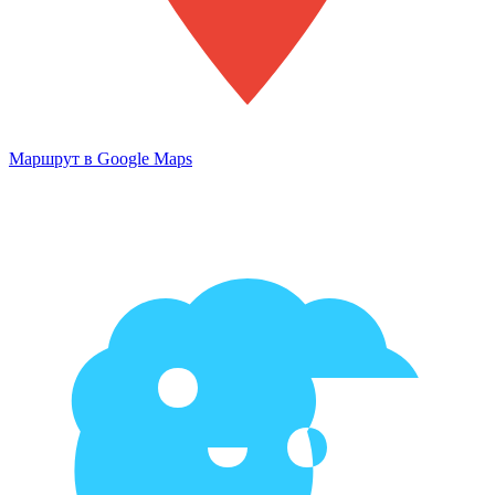
Маршрут в Google Maps