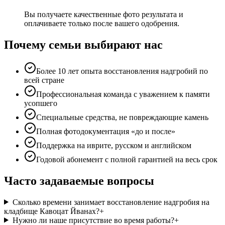
Вы получаете качественные фото результата и
оплачиваете только после вашего одобрения.
Почему семьи выбирают нас
Более 10 лет опыта восстановления надгробий по
всей стране
Профессиональная команда с уважением к памяти
усопшего
Специальные средства, не повреждающие камень
Полная фотодокументация «до и после»
Поддержка на иврите, русском и английском
Годовой абонемент с полной гарантией на весь срок
Часто задаваемые вопросы
Сколько времени занимает восстановление надгробия на
кладбище Кавоцат Йванах?
+
Нужно ли наше присутствие во время работы?
+