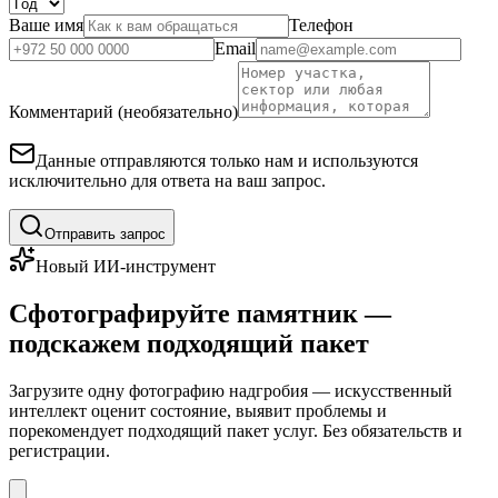
Ваше имя
Телефон
Email
Комментарий (необязательно)
Данные отправляются только нам и используются
исключительно для ответа на ваш запрос.
Отправить запрос
Новый ИИ-инструмент
Сфотографируйте памятник —
подскажем подходящий пакет
Загрузите одну фотографию надгробия — искусственный
интеллект оценит состояние, выявит проблемы и
порекомендует подходящий пакет услуг. Без обязательств и
регистрации.