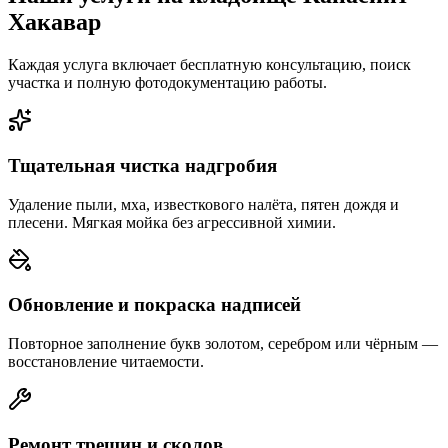
Хакавар
Каждая услуга включает бесплатную консультацию, поиск
участка и полную фотодокументацию работы.
Тщательная чистка надгробия
Удаление пыли, мха, известкового налёта, пятен дождя и
плесени. Мягкая мойка без агрессивной химии.
Обновление и покраска надписей
Повторное заполнение букв золотом, серебром или чёрным —
восстановление читаемости.
Ремонт трещин и сколов