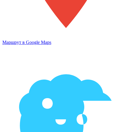
Маршрут в Google Maps