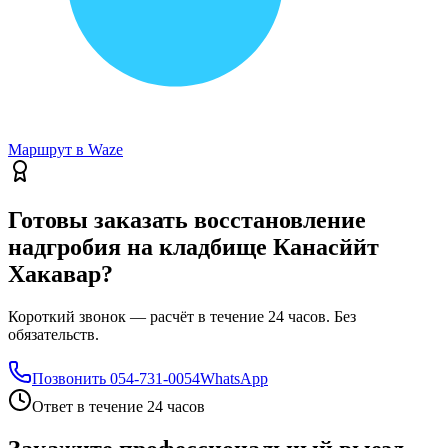
Маршрут в Waze
Готовы заказать восстановление
надгробия на кладбище Канасййт
Хакавар?
Короткий звонок — расчёт в течение 24 часов. Без
обязательств.
Позвонить
054-731-0054
WhatsApp
Ответ в течение 24 часов