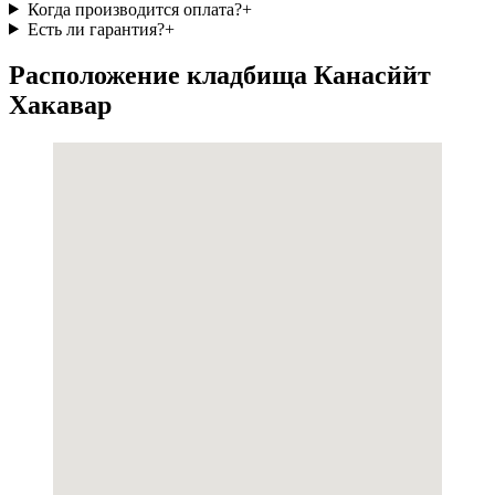
Когда производится оплата?
+
Есть ли гарантия?
+
Расположение кладбища Канасййт
Хакавар