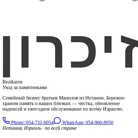
Bezikaron
Уход за памятниками
Семейный бизнес братьев Манилов из Нетании. Бережно
храним память о ваших близких — чистка, обновление
надписей и ежегодное обслуживание по всему Израилю.
Phone
: 054-731-0054
WhatsApp: 054-960-8950
Нетания, Израиль · по всей стране