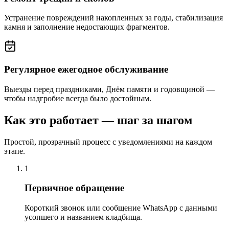
Устранение повреждений накопленных за годы, стабилизация
камня и заполнение недостающих фрагментов.
Регулярное ежегодное обслуживание
Выезды перед праздниками, Днём памяти и годовщиной —
чтобы надгробие всегда было достойным.
Как это работает — шаг за шагом
Простой, прозрачный процесс с уведомлениями на каждом
этапе.
1
Первичное обращение
Короткий звонок или сообщение WhatsApp с данными
усопшего и названием кладбища.