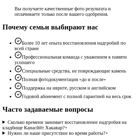
Вы получаете качественные фото результата и
оплачиваете только после вашего одобрения.
Почему семьи выбирают нас
Более 10 лет опыта восстановления надгробий по
всей стране
Профессиональная команда с уважением к памяти
усопшего
Специальные средства, не повреждающие камень
Полная фотодокументация «до и после»
Поддержка на иврите, русском и английском
Годовой абонемент с полной гарантией на весь срок
Часто задаваемые вопросы
Сколько времени занимает восстановление надгробия на
кладбище Канасййт Хакавар?
+
Нужно ли наше присутствие во время работы?
+