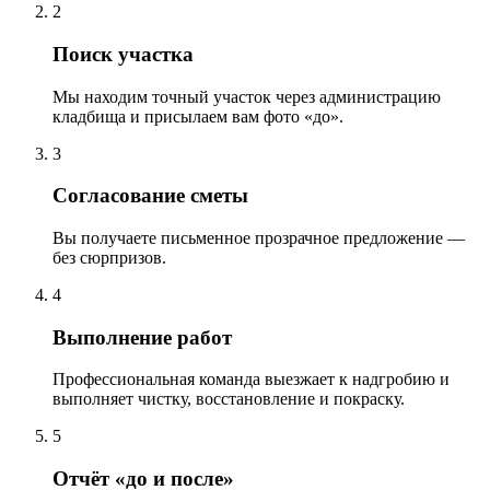
2
Поиск участка
Мы находим точный участок через администрацию
кладбища и присылаем вам фото «до».
3
Согласование сметы
Вы получаете письменное прозрачное предложение —
без сюрпризов.
4
Выполнение работ
Профессиональная команда выезжает к надгробию и
выполняет чистку, восстановление и покраску.
5
Отчёт «до и после»