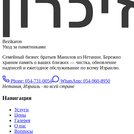
Bezikaron
Уход за памятниками
Семейный бизнес братьев Манилов из Нетании. Бережно
храним память о ваших близких — чистка, обновление
надписей и ежегодное обслуживание по всему Израилю.
Phone
: 054-731-0054
WhatsApp: 054-960-8950
Нетания, Израиль · по всей стране
Навигация
Услуги
Цены
Галерея
О нас
Вопросы