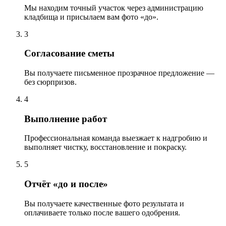
Мы находим точный участок через администрацию
кладбища и присылаем вам фото «до».
3
Согласование сметы
Вы получаете письменное прозрачное предложение —
без сюрпризов.
4
Выполнение работ
Профессиональная команда выезжает к надгробию и
выполняет чистку, восстановление и покраску.
5
Отчёт «до и после»
Вы получаете качественные фото результата и
оплачиваете только после вашего одобрения.