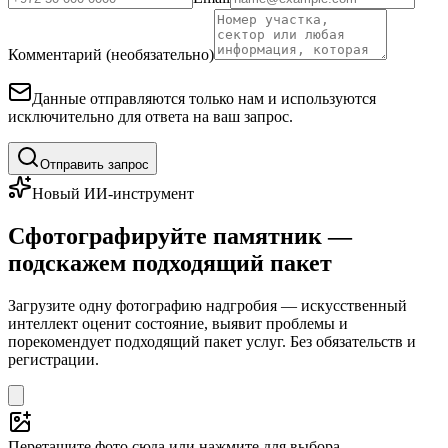
Комментарий (необязательно)
Данные отправляются только нам и используются
исключительно для ответа на ваш запрос.
Отправить запрос
Новый ИИ-инструмент
Сфотографируйте памятник —
подскажем подходящий пакет
Загрузите одну фотографию надгробия — искусственный
интеллект оценит состояние, выявит проблемы и
порекомендует подходящий пакет услуг. Без обязательств и
регистрации.
Перетащите фото сюда или нажмите для выбора