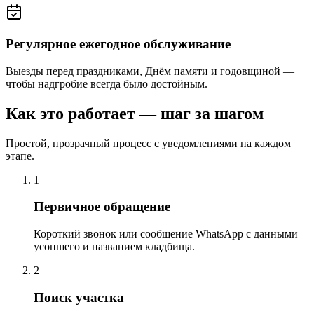
Регулярное ежегодное обслуживание
Выезды перед праздниками, Днём памяти и годовщиной —
чтобы надгробие всегда было достойным.
Как это работает — шаг за шагом
Простой, прозрачный процесс с уведомлениями на каждом
этапе.
1
Первичное обращение
Короткий звонок или сообщение WhatsApp с данными
усопшего и названием кладбища.
2
Поиск участка