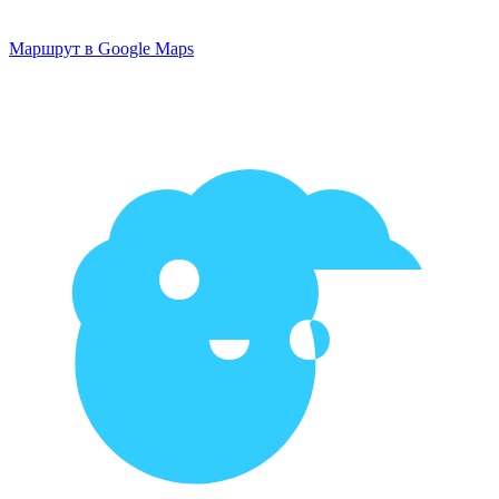
Маршрут в Google Maps