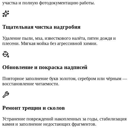
участка и полную фотодокументацию работы.
Тщательная чистка надгробия
Удаление пыли, мха, известкового налёта, пятен дождя и
плесени. Мягкая мойка без агрессивной химии.
Обновление и покраска надписей
Повторное заполнение букв золотом, серебром или чёрным —
восстановление читаемости.
Ремонт трещин и сколов
Устранение повреждений накопленных за годы, стабилизация
камня и заполнение недостающих фрагментов.