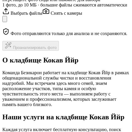
1 фото, до 10 МБ · большие файлы сжимаются автоматически
Выбрать файлы
Снять с камеры
Фото отправляются только для анализа и не сохраняются.
Проанализировать фото
О кладбище Кокав Ййр
Команда Безикарон работает на кладбище Кокав Ййр в рамках
общенациональной службы чистки и восстановления
надгробий. Мы встречаем здесь много семей, знаем
расположение участков, типы камня и особую
чувствительность этого места — выполняем работу с
уважением и профессионализмом, которых заслуживает
память вашего близкого.
Наши услуги на кладбище Кокав Ййр
Каждая услуга включает бесплатную консультацию, поиск