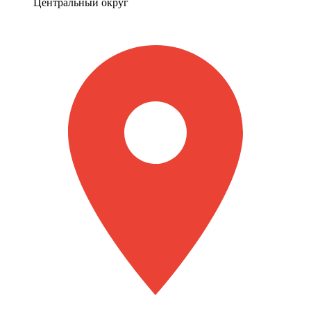
Центральный округ