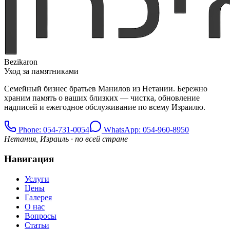
Bezikaron
Уход за памятниками
Семейный бизнес братьев Манилов из Нетании. Бережно
храним память о ваших близких — чистка, обновление
надписей и ежегодное обслуживание по всему Израилю.
Phone
: 054-731-0054
WhatsApp: 054-960-8950
Нетания, Израиль · по всей стране
Навигация
Услуги
Цены
Галерея
О нас
Вопросы
Статьи