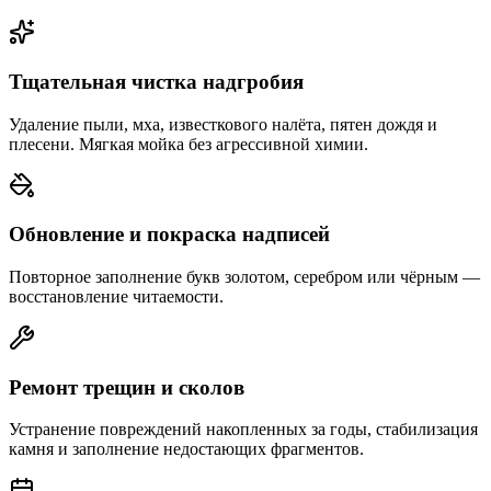
Тщательная чистка надгробия
Удаление пыли, мха, известкового налёта, пятен дождя и
плесени. Мягкая мойка без агрессивной химии.
Обновление и покраска надписей
Повторное заполнение букв золотом, серебром или чёрным —
восстановление читаемости.
Ремонт трещин и сколов
Устранение повреждений накопленных за годы, стабилизация
камня и заполнение недостающих фрагментов.