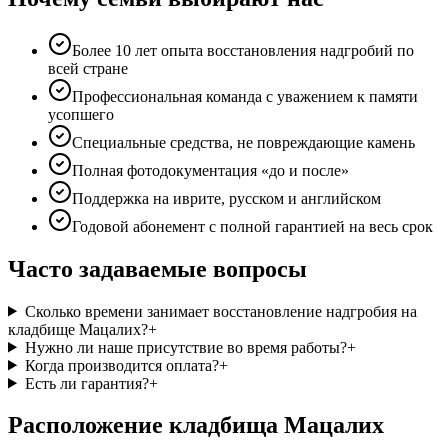
Более 10 лет опыта восстановления надгробий по
всей стране
Профессиональная команда с уважением к памяти
усопшего
Специальные средства, не повреждающие камень
Полная фотодокументация «до и после»
Поддержка на иврите, русском и английском
Годовой абонемент с полной гарантией на весь срок
Часто задаваемые вопросы
Сколько времени занимает восстановление надгробия на
кладбище Мацалих?
+
Нужно ли наше присутствие во время работы?
+
Когда производится оплата?
+
Есть ли гарантия?
+
Расположение кладбища Мацалих