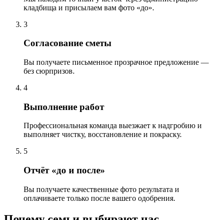
кладбища и присылаем вам фото «до».
3
Согласование сметы
Вы получаете письменное прозрачное предложение —
без сюрпризов.
4
Выполнение работ
Профессиональная команда выезжает к надгробию и
выполняет чистку, восстановление и покраску.
5
Отчёт «до и после»
Вы получаете качественные фото результата и
оплачиваете только после вашего одобрения.
Почему семьи выбирают нас