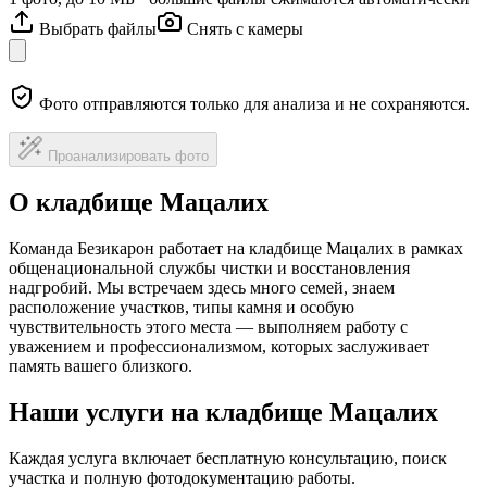
Выбрать файлы
Снять с камеры
Фото отправляются только для анализа и не сохраняются.
Проанализировать фото
О кладбище Мацалих
Команда Безикарон работает на кладбище Мацалих в рамках
общенациональной службы чистки и восстановления
надгробий. Мы встречаем здесь много семей, знаем
расположение участков, типы камня и особую
чувствительность этого места — выполняем работу с
уважением и профессионализмом, которых заслуживает
память вашего близкого.
Наши услуги на кладбище Мацалих
Каждая услуга включает бесплатную консультацию, поиск
участка и полную фотодокументацию работы.