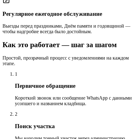
Регулярное ежегодное обслуживание
Выезды перед праздниками, Днём памяти и годовщиной —
чтобы надгробие всегда было достойным.
Как это работает — шаг за шагом
Простой, прозрачный процесс с уведомлениями на каждом
этапе.
1
Первичное обращение
Короткий звонок или сообщение WhatsApp с данными
усопшего и названием кладбища.
2
Поиск участка
Мы находим точный участок через администрацию