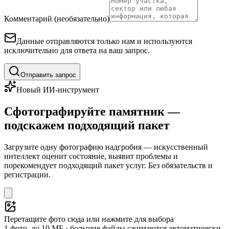
Комментарий (необязательно)
Данные отправляются только нам и используются
исключительно для ответа на ваш запрос.
Отправить запрос
Новый ИИ-инструмент
Сфотографируйте памятник —
подскажем подходящий пакет
Загрузите одну фотографию надгробия — искусственный
интеллект оценит состояние, выявит проблемы и
порекомендует подходящий пакет услуг. Без обязательств и
регистрации.
Перетащите фото сюда или нажмите для выбора
1 фото, до 10 МБ · большие файлы сжимаются автоматически