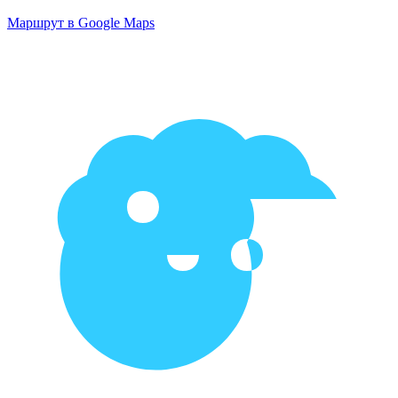
Маршрут в Google Maps