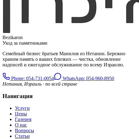
Bezikaron
Уход за памятниками
Семейный бизнес братьев Манилов из Нетании. Бережно
храним память о ваших близких — чистка, обновление
надписей и ежегодное обслуживание по всему Израилю.
Phone
: 054-731-0054
WhatsApp: 054-960-8950
Нетания, Израиль · по всей стране
Навигация
Услуги
Цены
Галерея
О нас
Вопросы
Статьи