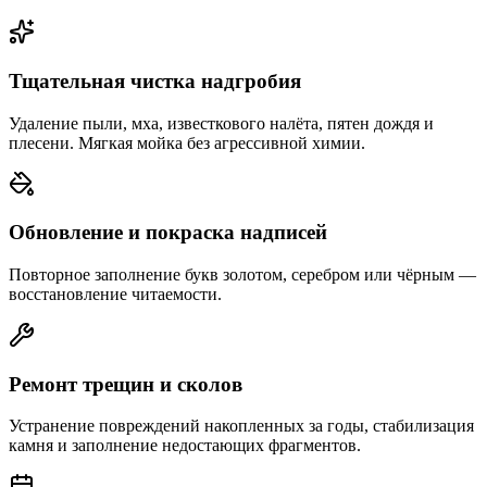
Тщательная чистка надгробия
Удаление пыли, мха, известкового налёта, пятен дождя и
плесени. Мягкая мойка без агрессивной химии.
Обновление и покраска надписей
Повторное заполнение букв золотом, серебром или чёрным —
восстановление читаемости.
Ремонт трещин и сколов
Устранение повреждений накопленных за годы, стабилизация
камня и заполнение недостающих фрагментов.