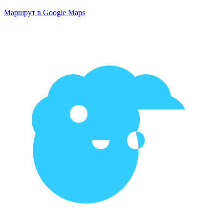
Маршрут в Google Maps