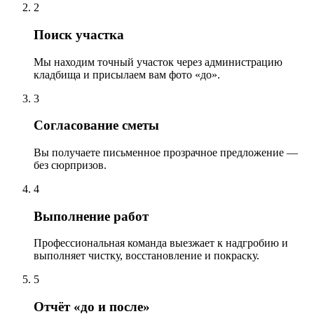
2
Поиск участка
Мы находим точный участок через администрацию
кладбища и присылаем вам фото «до».
3
Согласование сметы
Вы получаете письменное прозрачное предложение —
без сюрпризов.
4
Выполнение работ
Профессиональная команда выезжает к надгробию и
выполняет чистку, восстановление и покраску.
5
Отчёт «до и после»