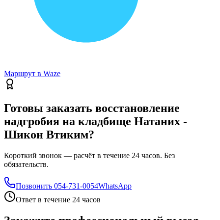
Маршрут в Waze
Готовы заказать восстановление
надгробия на кладбище Натаних -
Шикон Втиким?
Короткий звонок — расчёт в течение 24 часов. Без
обязательств.
Позвонить
054-731-0054
WhatsApp
Ответ в течение 24 часов