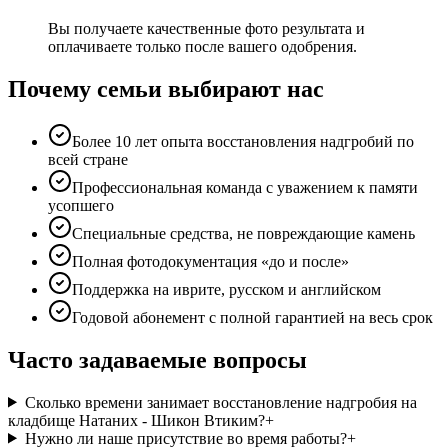
Вы получаете качественные фото результата и
оплачиваете только после вашего одобрения.
Почему семьи выбирают нас
Более 10 лет опыта восстановления надгробий по
всей стране
Профессиональная команда с уважением к памяти
усопшего
Специальные средства, не повреждающие камень
Полная фотодокументация «до и после»
Поддержка на иврите, русском и английском
Годовой абонемент с полной гарантией на весь срок
Часто задаваемые вопросы
Сколько времени занимает восстановление надгробия на
кладбище Натаних - Шикон Втиким?
+
Нужно ли наше присутствие во время работы?
+