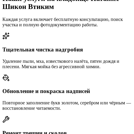
Шикон Втиким
Каждая услуга включает бесплатную консультацию, поиск
участка и полную фотодокументацию работы.
Тщательная чистка надгробия
Удаление пыли, мха, известкового налёта, пятен дождя и
плесени. Мягкая мойка без агрессивной химии.
Обновление и покраска надписей
Повторное заполнение букв золотом, серебром или чёрным —
восстановление читаемости.
Ремонт трещин и сколов