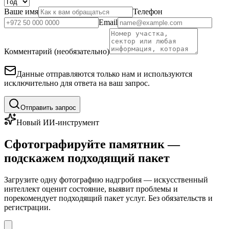
Ваше имя
Телефон
Email
Комментарий (необязательно)
Данные отправляются только нам и используются
исключительно для ответа на ваш запрос.
Отправить запрос
Новый ИИ-инструмент
Сфотографируйте памятник —
подскажем подходящий пакет
Загрузите одну фотографию надгробия — искусственный
интеллект оценит состояние, выявит проблемы и
порекомендует подходящий пакет услуг. Без обязательств и
регистрации.