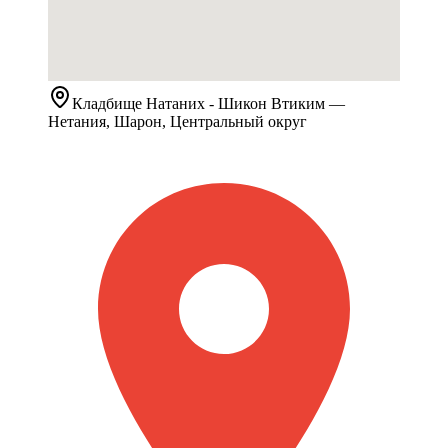
Кладбище
Натаних - Шикон Втиким
—
Нетания, Шарон, Центральный округ