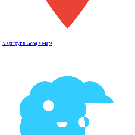
Маршрут в Google Maps