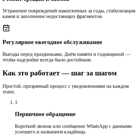
Устранение повреждений накопленных за годы, стабилизация
камня и заполнение недостающих фрагментов.
Регулярное ежегодное обслуживание
Выезды перед праздниками, Днём памяти и годовщиной —
чтобы надгробие всегда было достойным.
Как это работает — шаг за шагом
Простой, прозрачный процесс с уведомлениями на каждом
этапе.
1
Первичное обращение
Короткий звонок или сообщение WhatsApp с данными
усопшего и названием кладбища.