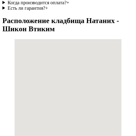
Когда производится оплата?
+
Есть ли гарантия?
+
Расположение кладбища Натаних -
Шикон Втиким