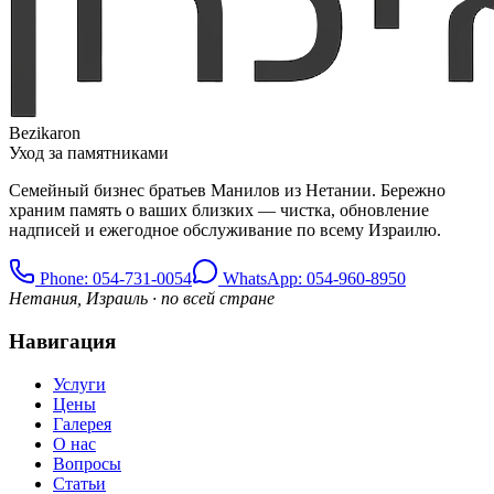
Bezikaron
Уход за памятниками
Семейный бизнес братьев Манилов из Нетании. Бережно
храним память о ваших близких — чистка, обновление
надписей и ежегодное обслуживание по всему Израилю.
Phone
: 054-731-0054
WhatsApp: 054-960-8950
Нетания, Израиль · по всей стране
Навигация
Услуги
Цены
Галерея
О нас
Вопросы
Статьи