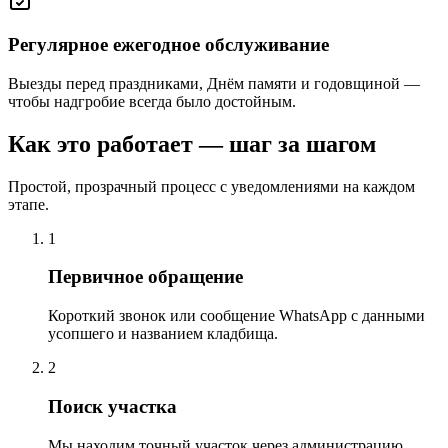
Регулярное ежегодное обслуживание
Выезды перед праздниками, Днём памяти и годовщиной —
чтобы надгробие всегда было достойным.
Как это работает — шаг за шагом
Простой, прозрачный процесс с уведомлениями на каждом
этапе.
1
Первичное обращение
Короткий звонок или сообщение WhatsApp с данными
усопшего и названием кладбища.
2
Поиск участка
Мы находим точный участок через администрацию