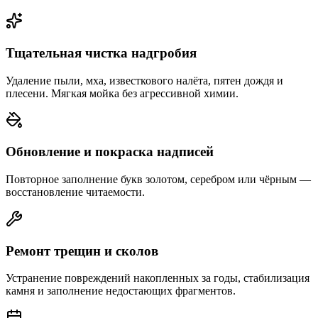
Тщательная чистка надгробия
Удаление пыли, мха, известкового налёта, пятен дождя и
плесени. Мягкая мойка без агрессивной химии.
Обновление и покраска надписей
Повторное заполнение букв золотом, серебром или чёрным —
восстановление читаемости.
Ремонт трещин и сколов
Устранение повреждений накопленных за годы, стабилизация
камня и заполнение недостающих фрагментов.