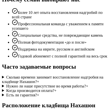
Более 10 лет опыта восстановления надгробий по
всей стране
Профессиональная команда с уважением к памяти
усопшего
Специальные средства, не повреждающие камень
Полная фотодокументация «до и после»
Поддержка на иврите, русском и английском
Годовой абонемент с полной гарантией на весь срок
Часто задаваемые вопросы
Сколько времени занимает восстановление надгробия на
кладбище Нахашон?
+
Нужно ли наше присутствие во время работы?
+
Когда производится оплата?
+
Есть ли гарантия?
+
Расположение кладбища Нахашон