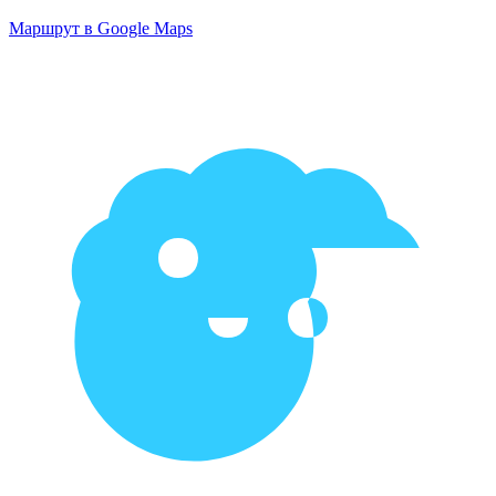
Маршрут в Google Maps