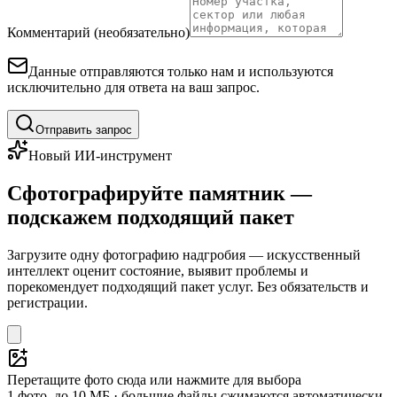
Комментарий (необязательно)
Данные отправляются только нам и используются
исключительно для ответа на ваш запрос.
Отправить запрос
Новый ИИ-инструмент
Сфотографируйте памятник —
подскажем подходящий пакет
Загрузите одну фотографию надгробия — искусственный
интеллект оценит состояние, выявит проблемы и
порекомендует подходящий пакет услуг. Без обязательств и
регистрации.
Перетащите фото сюда или нажмите для выбора
1 фото, до 10 МБ · большие файлы сжимаются автоматически