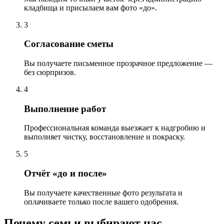
кладбища и присылаем вам фото «до».
3
Согласование сметы
Вы получаете письменное прозрачное предложение —
без сюрпризов.
4
Выполнение работ
Профессиональная команда выезжает к надгробию и
выполняет чистку, восстановление и покраску.
5
Отчёт «до и после»
Вы получаете качественные фото результата и
оплачиваете только после вашего одобрения.
Почему семьи выбирают нас