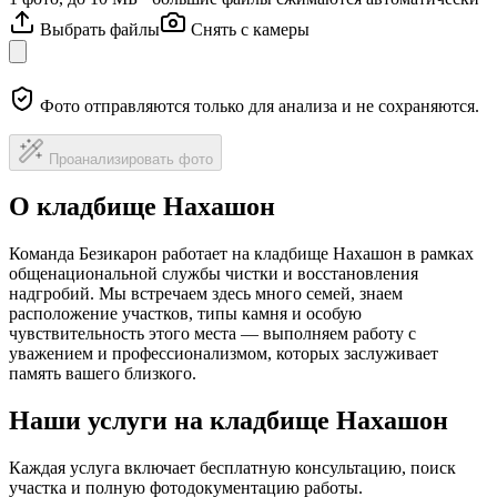
Выбрать файлы
Снять с камеры
Фото отправляются только для анализа и не сохраняются.
Проанализировать фото
О кладбище Нахашон
Команда Безикарон работает на кладбище Нахашон в рамках
общенациональной службы чистки и восстановления
надгробий. Мы встречаем здесь много семей, знаем
расположение участков, типы камня и особую
чувствительность этого места — выполняем работу с
уважением и профессионализмом, которых заслуживает
память вашего близкого.
Наши услуги на кладбище Нахашон
Каждая услуга включает бесплатную консультацию, поиск
участка и полную фотодокументацию работы.