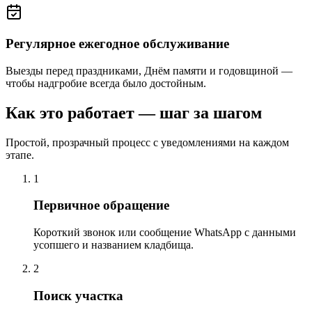
Регулярное ежегодное обслуживание
Выезды перед праздниками, Днём памяти и годовщиной —
чтобы надгробие всегда было достойным.
Как это работает — шаг за шагом
Простой, прозрачный процесс с уведомлениями на каждом
этапе.
1
Первичное обращение
Короткий звонок или сообщение WhatsApp с данными
усопшего и названием кладбища.
2
Поиск участка