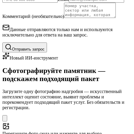
Комментарий (необязательно)
Данные отправляются только нам и используются
исключительно для ответа на ваш запрос.
Отправить запрос
Новый ИИ-инструмент
Сфотографируйте памятник —
подскажем подходящий пакет
Загрузите одну фотографию надгробия — искусственный
интеллект оценит состояние, выявит проблемы и
порекомендует подходящий пакет услуг. Без обязательств и
регистрации.
Перетащите фото сюда или нажмите для выбора