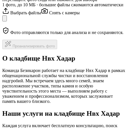
1 фото, до 10 МБ · большие файлы сжимаются автоматически
Выбрать файлы
Снять с камеры
Фото отправляются только для анализа и не сохраняются.
Проанализировать фото
О кладбище Нвх Хадар
Команда Безикарон работает на кладбище Нвх Хадар в рамках
общенациональной службы чистки и восстановления
надгробий. Мы встречаем здесь много семей, знаем
расположение участков, типы камня и особую
чувствительность этого места — выполняем работу с
уважением и профессионализмом, которых заслуживает
память вашего близкого.
Наши услуги на кладбище Нвх Хадар
Каждая услуга включает бесплатную консультацию, поиск