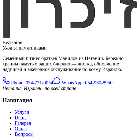
Bezikaron
Уход за памятниками
Семейный бизнес братьев Манилов из Нетании. Бережно
храним память о ваших близких — чистка, обновление
надписей и ежегодное обслуживание по всему Израилю.
Phone
: 054-731-0054
WhatsApp: 054-960-8950
Нетания, Израиль · по всей стране
Навигация
Услуги
Цены
Галерея
О нас
Вопросы