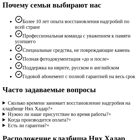
Почему семьи выбирают нас
Более 10 лет опыта восстановления надгробий по
всей стране
Профессиональная команда с уважением к памяти
усопшего
Специальные средства, не повреждающие камень
Полная фотодокументация «до и после»
Поддержка на иврите, русском и английском
Годовой абонемент с полной гарантией на весь срок
Часто задаваемые вопросы
Сколько времени занимает восстановление надгробия на
кладбище Нвх Хадар?
+
Нужно ли наше присутствие во время работы?
+
Когда производится оплата?
+
Есть ли гарантия?
+
Расположение кладбища Нвх Хадар