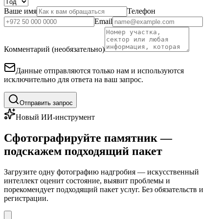
Ваше имя
Телефон
Email
Комментарий (необязательно)
Данные отправляются только нам и используются
исключительно для ответа на ваш запрос.
Отправить запрос
Новый ИИ-инструмент
Сфотографируйте памятник —
подскажем подходящий пакет
Загрузите одну фотографию надгробия — искусственный
интеллект оценит состояние, выявит проблемы и
порекомендует подходящий пакет услуг. Без обязательств и
регистрации.