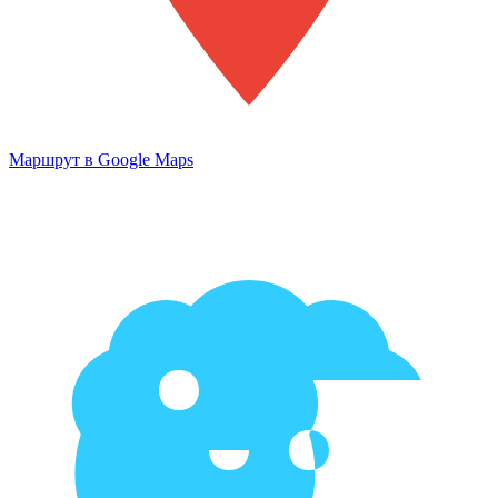
Маршрут в Google Maps