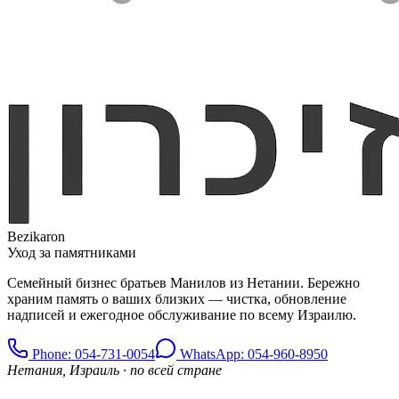
Bezikaron
Уход за памятниками
Семейный бизнес братьев Манилов из Нетании. Бережно
храним память о ваших близких — чистка, обновление
надписей и ежегодное обслуживание по всему Израилю.
Phone
: 054-731-0054
WhatsApp: 054-960-8950
Нетания, Израиль · по всей стране