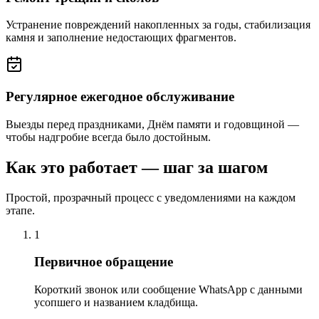
Устранение повреждений накопленных за годы, стабилизация
камня и заполнение недостающих фрагментов.
Регулярное ежегодное обслуживание
Выезды перед праздниками, Днём памяти и годовщиной —
чтобы надгробие всегда было достойным.
Как это работает — шаг за шагом
Простой, прозрачный процесс с уведомлениями на каждом
этапе.
1
Первичное обращение
Короткий звонок или сообщение WhatsApp с данными
усопшего и названием кладбища.