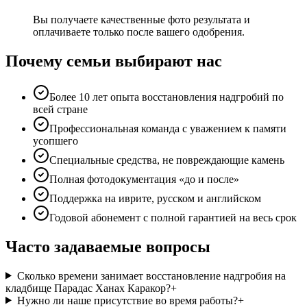
Вы получаете качественные фото результата и
оплачиваете только после вашего одобрения.
Почему семьи выбирают нас
Более 10 лет опыта восстановления надгробий по
всей стране
Профессиональная команда с уважением к памяти
усопшего
Специальные средства, не повреждающие камень
Полная фотодокументация «до и после»
Поддержка на иврите, русском и английском
Годовой абонемент с полной гарантией на весь срок
Часто задаваемые вопросы
Сколько времени занимает восстановление надгробия на
кладбище Парадас Ханах Каракор?
+
Нужно ли наше присутствие во время работы?
+