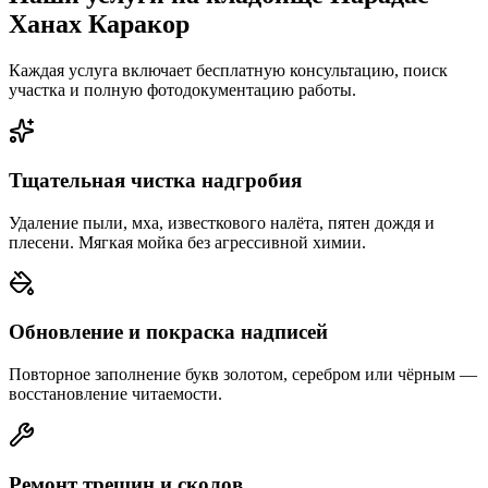
Ханах Каракор
Каждая услуга включает бесплатную консультацию, поиск
участка и полную фотодокументацию работы.
Тщательная чистка надгробия
Удаление пыли, мха, известкового налёта, пятен дождя и
плесени. Мягкая мойка без агрессивной химии.
Обновление и покраска надписей
Повторное заполнение букв золотом, серебром или чёрным —
восстановление читаемости.
Ремонт трещин и сколов