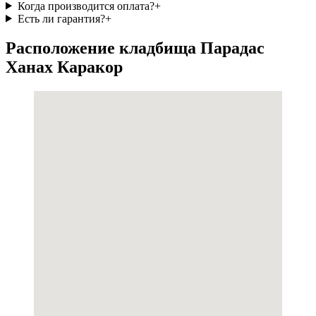
Когда производится оплата?
+
Есть ли гарантия?
+
Расположение кладбища Парадас
Ханах Каракор