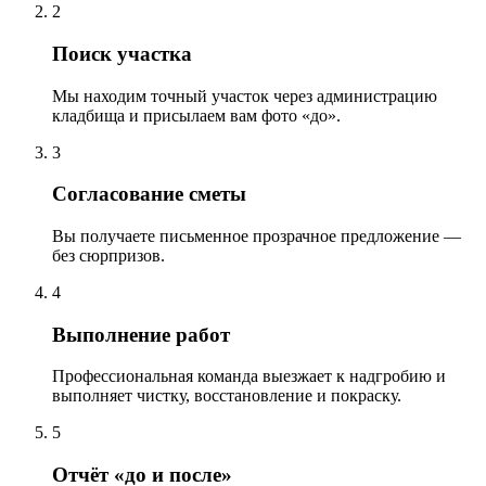
2
Поиск участка
Мы находим точный участок через администрацию
кладбища и присылаем вам фото «до».
3
Согласование сметы
Вы получаете письменное прозрачное предложение —
без сюрпризов.
4
Выполнение работ
Профессиональная команда выезжает к надгробию и
выполняет чистку, восстановление и покраску.
5
Отчёт «до и после»