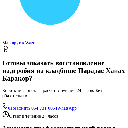
Маршрут в Waze
Готовы заказать восстановление
надгробия на кладбище Парадас Ханах
Каракор?
Короткий звонок — расчёт в течение 24 часов. Без
обязательств.
Позвонить
054-731-0054
WhatsApp
Ответ в течение 24 часов