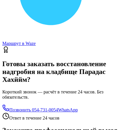
Маршрут в Waze
Готовы заказать восстановление
надгробия на кладбище Парадас
Хахййм?
Короткий звонок — расчёт в течение 24 часов. Без
обязательств.
Позвонить
054-731-0054
WhatsApp
Ответ в течение 24 часов