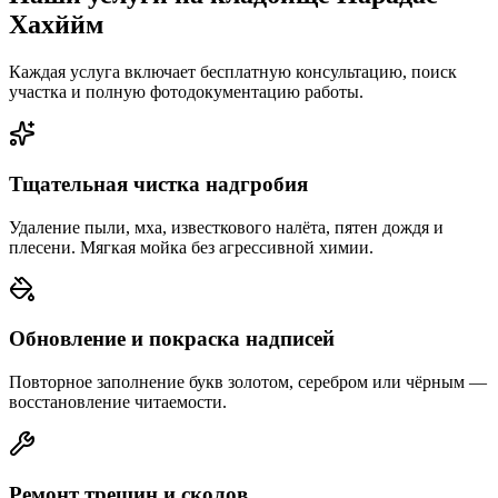
Хахййм
Каждая услуга включает бесплатную консультацию, поиск
участка и полную фотодокументацию работы.
Тщательная чистка надгробия
Удаление пыли, мха, известкового налёта, пятен дождя и
плесени. Мягкая мойка без агрессивной химии.
Обновление и покраска надписей
Повторное заполнение букв золотом, серебром или чёрным —
восстановление читаемости.
Ремонт трещин и сколов