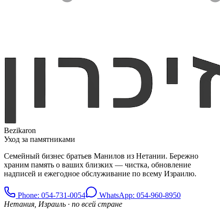
Bezikaron
Уход за памятниками
Семейный бизнес братьев Манилов из Нетании. Бережно
храним память о ваших близких — чистка, обновление
надписей и ежегодное обслуживание по всему Израилю.
Phone
: 054-731-0054
WhatsApp: 054-960-8950
Нетания, Израиль · по всей стране