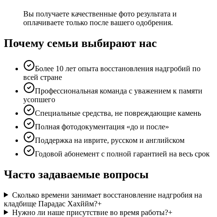
Вы получаете качественные фото результата и
оплачиваете только после вашего одобрения.
Почему семьи выбирают нас
Более 10 лет опыта восстановления надгробий по
всей стране
Профессиональная команда с уважением к памяти
усопшего
Специальные средства, не повреждающие камень
Полная фотодокументация «до и после»
Поддержка на иврите, русском и английском
Годовой абонемент с полной гарантией на весь срок
Часто задаваемые вопросы
Сколько времени занимает восстановление надгробия на
кладбище Парадас Хахййм?
+
Нужно ли наше присутствие во время работы?
+