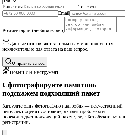
Ваше имя
Телефон
Email
Комментарий (необязательно)
Данные отправляются только нам и используются
исключительно для ответа на ваш запрос.
Отправить запрос
Новый ИИ-инструмент
Сфотографируйте памятник —
подскажем подходящий пакет
Загрузите одну фотографию надгробия — искусственный
интеллект оценит состояние, выявит проблемы и
порекомендует подходящий пакет услуг. Без обязательств и
регистрации.