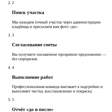
2
Поиск участка
Мы находим точный участок через администрацию
кладбища и присылаем вам фото «до».
3
Согласование сметы
Вы получаете письменное прозрачное предложение —
без сюрпризов.
4
Выполнение работ
Профессиональная команда выезжает к надгробию и
выполняет чистку, восстановление и покраску.
5
Отчёт «до и после»