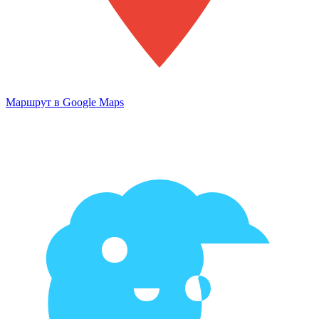
Маршрут в Google Maps