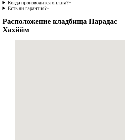
Когда производится оплата?
+
Есть ли гарантия?
+
Расположение кладбища Парадас
Хахййм