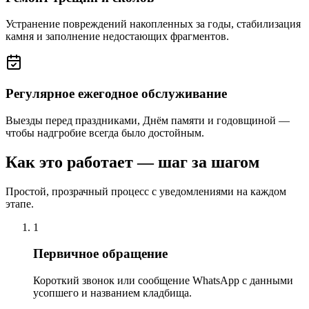
Устранение повреждений накопленных за годы, стабилизация
камня и заполнение недостающих фрагментов.
Регулярное ежегодное обслуживание
Выезды перед праздниками, Днём памяти и годовщиной —
чтобы надгробие всегда было достойным.
Как это работает — шаг за шагом
Простой, прозрачный процесс с уведомлениями на каждом
этапе.
1
Первичное обращение
Короткий звонок или сообщение WhatsApp с данными
усопшего и названием кладбища.