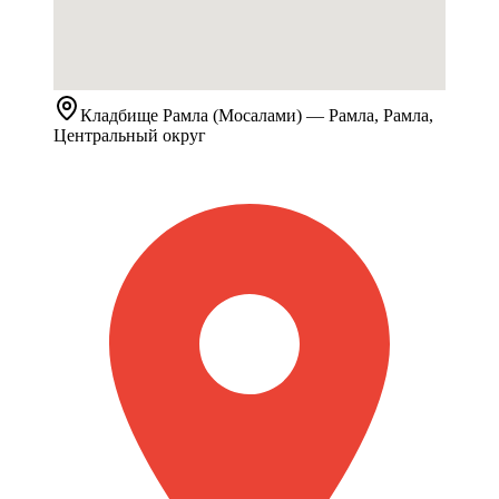
Кладбище
Рамла (Мосалами)
— Рамла, Рамла,
Центральный округ