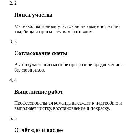
2
Поиск участка
Мы находим точный участок через администрацию
кладбища и присылаем вам фото «до».
3
Согласование сметы
Вы получаете письменное прозрачное предложение —
без сюрпризов.
4
Выполнение работ
Профессиональная команда выезжает к надгробию и
выполняет чистку, восстановление и покраску.
5
Отчёт «до и после»