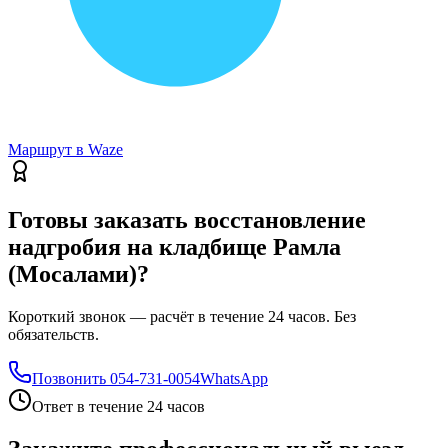
Маршрут в Waze
Готовы заказать восстановление
надгробия на кладбище Рамла
(Мосалами)?
Короткий звонок — расчёт в течение 24 часов. Без
обязательств.
Позвонить
054-731-0054
WhatsApp
Ответ в течение 24 часов