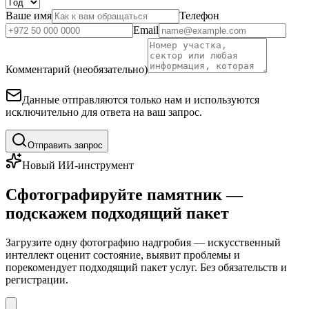
Ваше имя
Телефон
Email
Комментарий (необязательно)
Данные отправляются только нам и используются
исключительно для ответа на ваш запрос.
Отправить запрос
Новый ИИ-инструмент
Сфотографируйте памятник —
подскажем подходящий пакет
Загрузите одну фотографию надгробия — искусственный
интеллект оценит состояние, выявит проблемы и
порекомендует подходящий пакет услуг. Без обязательств и
регистрации.