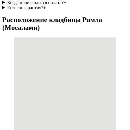
Когда производится оплата?
+
Есть ли гарантия?
+
Расположение кладбища Рамла
(Мосалами)