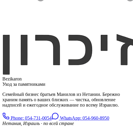
Bezikaron
Уход за памятниками
Семейный бизнес братьев Манилов из Нетании. Бережно
храним память о ваших близких — чистка, обновление
надписей и ежегодное обслуживание по всему Израилю.
Phone
: 054-731-0054
WhatsApp: 054-960-8950
Нетания, Израиль · по всей стране