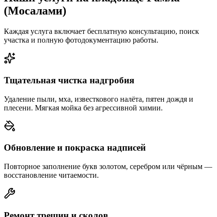
(Мосалами)
Каждая услуга включает бесплатную консультацию, поиск
участка и полную фотодокументацию работы.
Тщательная чистка надгробия
Удаление пыли, мха, известкового налёта, пятен дождя и
плесени. Мягкая мойка без агрессивной химии.
Обновление и покраска надписей
Повторное заполнение букв золотом, серебром или чёрным —
восстановление читаемости.
Ремонт трещин и сколов