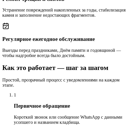
Устранение повреждений накопленных за годы, стабилизация
камня и заполнение недостающих фрагментов.
Регулярное ежегодное обслуживание
Выезды перед праздниками, Днём памяти и годовщиной —
чтобы надгробие всегда было достойным.
Как это работает — шаг за шагом
Простой, прозрачный процесс с уведомлениями на каждом
этапе.
1
Первичное обращение
Короткий звонок или сообщение WhatsApp с данными
усопшего и названием кладбища.