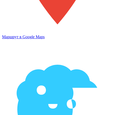
Маршрут в Google Maps