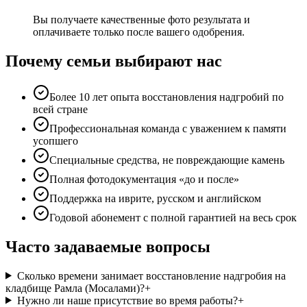
Вы получаете качественные фото результата и
оплачиваете только после вашего одобрения.
Почему семьи выбирают нас
Более 10 лет опыта восстановления надгробий по
всей стране
Профессиональная команда с уважением к памяти
усопшего
Специальные средства, не повреждающие камень
Полная фотодокументация «до и после»
Поддержка на иврите, русском и английском
Годовой абонемент с полной гарантией на весь срок
Часто задаваемые вопросы
Сколько времени занимает восстановление надгробия на
кладбище Рамла (Мосалами)?
+
Нужно ли наше присутствие во время работы?
+