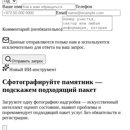
Ваше имя
Телефон
Email
Комментарий (необязательно)
Данные отправляются только нам и используются
исключительно для ответа на ваш запрос.
Отправить запрос
Новый ИИ-инструмент
Сфотографируйте памятник —
подскажем подходящий пакет
Загрузите одну фотографию надгробия — искусственный
интеллект оценит состояние, выявит проблемы и
порекомендует подходящий пакет услуг. Без обязательств и
регистрации.