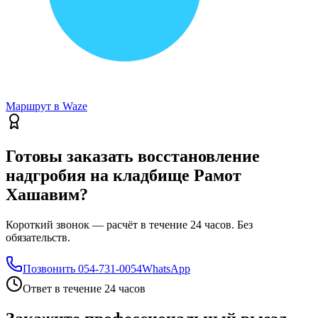
Маршрут в Waze
Готовы заказать восстановление
надгробия на кладбище Рамот
Хашавим?
Короткий звонок — расчёт в течение 24 часов. Без
обязательств.
Позвонить
054-731-0054
WhatsApp
Ответ в течение 24 часов