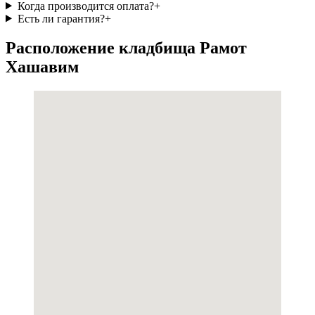
Когда производится оплата?
+
Есть ли гарантия?
+
Расположение кладбища Рамот
Хашавим