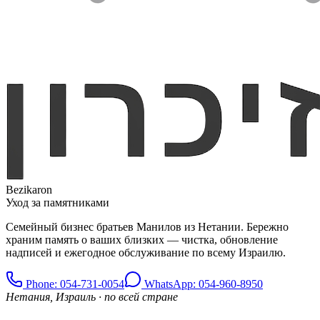
Bezikaron
Уход за памятниками
Семейный бизнес братьев Манилов из Нетании. Бережно
храним память о ваших близких — чистка, обновление
надписей и ежегодное обслуживание по всему Израилю.
Phone
: 054-731-0054
WhatsApp: 054-960-8950
Нетания, Израиль · по всей стране