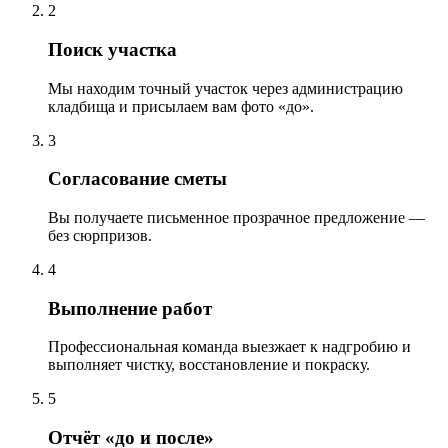
2
Поиск участка
Мы находим точный участок через администрацию
кладбища и присылаем вам фото «до».
3
Согласование сметы
Вы получаете письменное прозрачное предложение —
без сюрпризов.
4
Выполнение работ
Профессиональная команда выезжает к надгробию и
выполняет чистку, восстановление и покраску.
5
Отчёт «до и после»