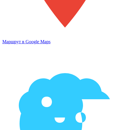
Маршрут в Google Maps