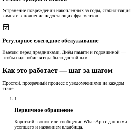
Устранение повреждений накопленных за годы, стабилизация
камня и заполнение недостающих фрагментов.
Регулярное ежегодное обслуживание
Выезды перед праздниками, Днём памяти и годовщиной —
чтобы надгробие всегда было достойным.
Как это работает — шаг за шагом
Простой, прозрачный процесс с уведомлениями на каждом
этапе.
1
Первичное обращение
Короткий звонок или сообщение WhatsApp с данными
усопшего и названием кладбища.