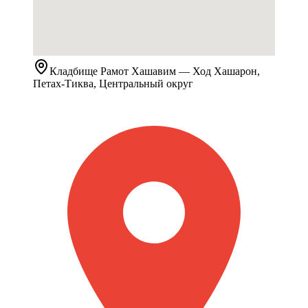
Кладбище
Рамот Хашавим
— Ход Хашарон,
Петах-Тиква, Центральный округ