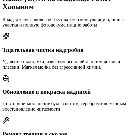
Хашавим
Каждая услуга включает бесплатную консультацию, поиск
участка и полную фотодокументацию работы.
Тщательная чистка надгробия
Удаление пыли, мха, известкового налёта, пятен дождя и
плесени. Мягкая мойка без агрессивной химии.
Обновление и покраска надписей
Повторное заполнение букв золотом, серебром или чёрным —
восстановление читаемости.
Ремонт трещин и сколов