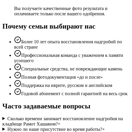
Вы получаете качественные фото результата и
оплачиваете только после вашего одобрения.
Почему семьи выбирают нас
Более 10 лет опыта восстановления надгробий по
всей стране
Профессиональная команда с уважением к памяти
усопшего
Специальные средства, не повреждающие камень
Полная фотодокументация «до и после»
Поддержка на иврите, русском и английском
Годовой абонемент с полной гарантией на весь срок
Часто задаваемые вопросы
Сколько времени занимает восстановление надгробия на
кладбище Рамот Хашавим?
+
Нужно ли наше присутствие во время работы?
+