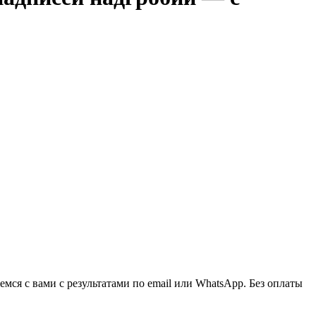
ся с вами с результатами по email или WhatsApp. Без оплаты