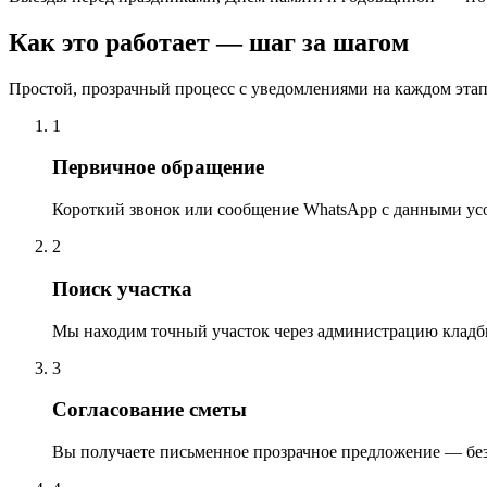
Как это работает — шаг за шагом
Простой, прозрачный процесс с уведомлениями на каждом этап
1
Первичное обращение
Короткий звонок или сообщение WhatsApp с данными ус
2
Поиск участка
Мы находим точный участок через администрацию кладб
3
Согласование сметы
Вы получаете письменное прозрачное предложение — бе