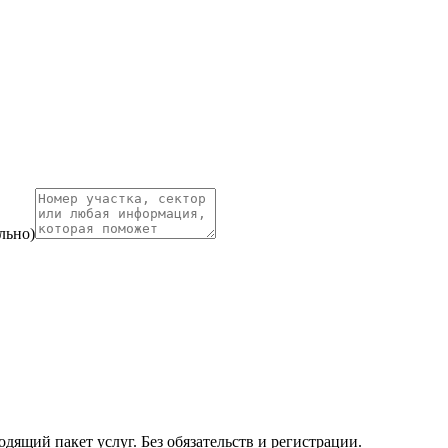
льно)
ящий пакет услуг. Без обязательств и регистрации.