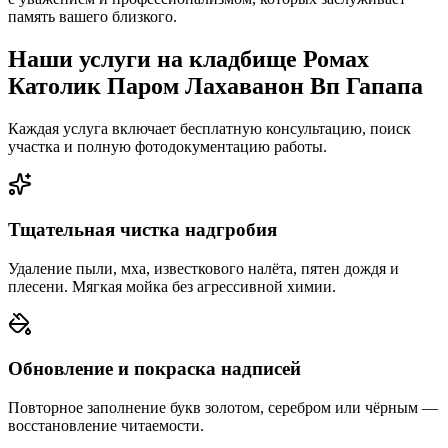
память вашего близкого.
Наши услуги на кладбище Ромах
Католик Паром Лахаванон Вп Гапапа
Каждая услуга включает бесплатную консультацию, поиск
участка и полную фотодокументацию работы.
Тщательная чистка надгробия
Удаление пыли, мха, известкового налёта, пятен дождя и
плесени. Мягкая мойка без агрессивной химии.
Обновление и покраска надписей
Повторное заполнение букв золотом, серебром или чёрным —
восстановление читаемости.