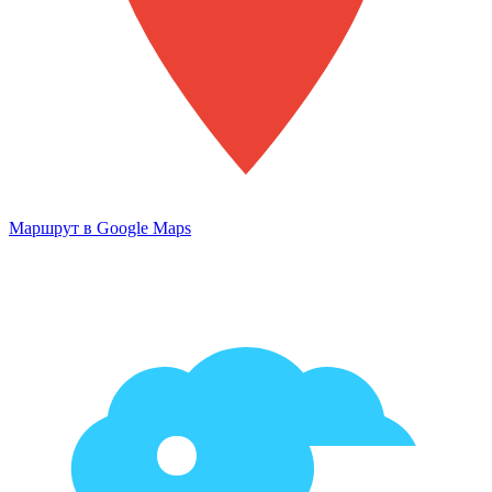
Маршрут в Google Maps