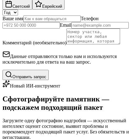
Светский
Еврейский
Ваше имя
Телефон
Email
Комментарий (необязательно)
Данные отправляются только нам и используются
исключительно для ответа на ваш запрос.
Отправить запрос
Новый ИИ-инструмент
Сфотографируйте памятник —
подскажем подходящий пакет
Загрузите одну фотографию надгробия — искусственный
интеллект оценит состояние, выявит проблемы и
порекомендует подходящий пакет услуг. Без обязательств и
регистрации.