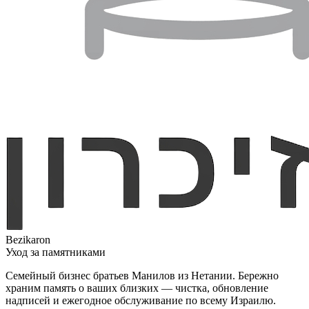
Bezikaron
Уход за памятниками
Семейный бизнес братьев Манилов из Нетании. Бережно
храним память о ваших близких — чистка, обновление
надписей и ежегодное обслуживание по всему Израилю.