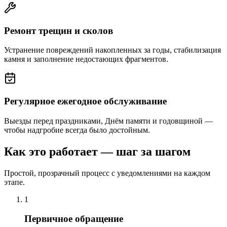
Ремонт трещин и сколов
Устранение повреждений накопленных за годы, стабилизация
камня и заполнение недостающих фрагментов.
Регулярное ежегодное обслуживание
Выезды перед праздниками, Днём памяти и годовщиной —
чтобы надгробие всегда было достойным.
Как это работает — шаг за шагом
Простой, прозрачный процесс с уведомлениями на каждом
этапе.
1
Первичное обращение