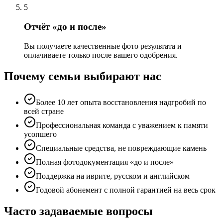
5
Отчёт «до и после»
Вы получаете качественные фото результата и
оплачиваете только после вашего одобрения.
Почему семьи выбирают нас
Более 10 лет опыта восстановления надгробий по
всей стране
Профессиональная команда с уважением к памяти
усопшего
Специальные средства, не повреждающие камень
Полная фотодокументация «до и после»
Поддержка на иврите, русском и английском
Годовой абонемент с полной гарантией на весь срок
Часто задаваемые вопросы