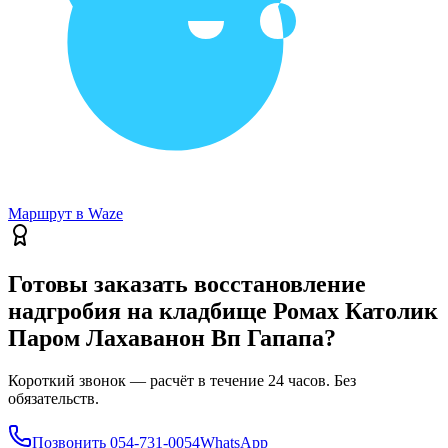
Маршрут в Waze
Готовы заказать восстановление
надгробия на кладбище Ромах Католик
Паром Лахаванон Вп Гапапа?
Короткий звонок — расчёт в течение 24 часов. Без
обязательств.
Позвонить
054-731-0054
WhatsApp