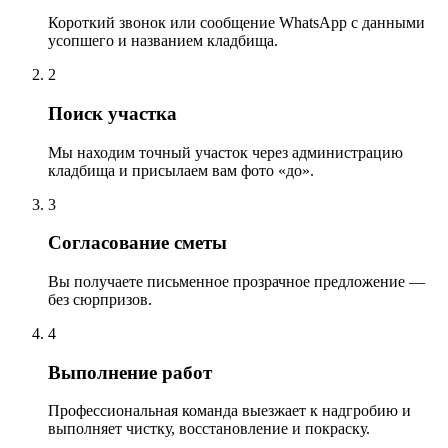
Короткий звонок или сообщение WhatsApp с данными
усопшего и названием кладбища.
2
Поиск участка
Мы находим точный участок через администрацию
кладбища и присылаем вам фото «до».
3
Согласование сметы
Вы получаете письменное прозрачное предложение —
без сюрпризов.
4
Выполнение работ
Профессиональная команда выезжает к надгробию и
выполняет чистку, восстановление и покраску.