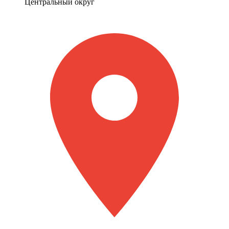
Центральный округ