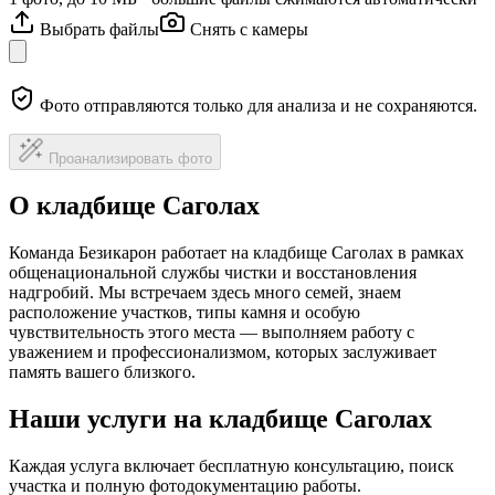
Выбрать файлы
Снять с камеры
Фото отправляются только для анализа и не сохраняются.
Проанализировать фото
О кладбище Саголах
Команда Безикарон работает на кладбище Саголах в рамках
общенациональной службы чистки и восстановления
надгробий. Мы встречаем здесь много семей, знаем
расположение участков, типы камня и особую
чувствительность этого места — выполняем работу с
уважением и профессионализмом, которых заслуживает
память вашего близкого.
Наши услуги на кладбище Саголах
Каждая услуга включает бесплатную консультацию, поиск
участка и полную фотодокументацию работы.