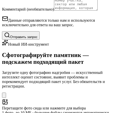
Комментарий (необязательно)
Данные отправляются только нам и используются
исключительно для ответа на ваш запрос.
Отправить запрос
Новый ИИ-инструмент
Сфотографируйте памятник —
подскажем подходящий пакет
Загрузите одну фотографию надгробия — искусственный
интеллект оценит состояние, выявит проблемы и
порекомендует подходящий пакет услуг. Без обязательств и
регистрации.
Перетащите фото сюда или нажмите для выбора
1 фото, до 10 МБ · большие файлы сжимаются автоматически