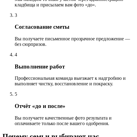
кладбища и присылаем вам фото «до».
3
Согласование сметы
Вы получаете письменное прозрачное предложение —
без сюрпризов.
4
Выполнение работ
Профессиональная команда выезжает к надгробию и
выполняет чистку, восстановление и покраску.
5
Отчёт «до и после»
Вы получаете качественные фото результата и
оплачиваете только после вашего одобрения.
Почему семьи выбирают нас