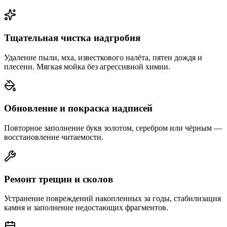
Тщательная чистка надгробия
Удаление пыли, мха, известкового налёта, пятен дождя и
плесени. Мягкая мойка без агрессивной химии.
Обновление и покраска надписей
Повторное заполнение букв золотом, серебром или чёрным —
восстановление читаемости.
Ремонт трещин и сколов
Устранение повреждений накопленных за годы, стабилизация
камня и заполнение недостающих фрагментов.