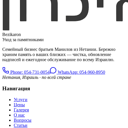
Bezikaron
Уход за памятниками
Семейный бизнес братьев Манилов из Нетании. Бережно
храним память о ваших близких — чистка, обновление
надписей и ежегодное обслуживание по всему Израилю.
Phone
: 054-731-0054
WhatsApp: 054-960-8950
Нетания, Израиль · по всей стране
Навигация
Услуги
Цены
Галерея
О нас
Вопросы
Статьи