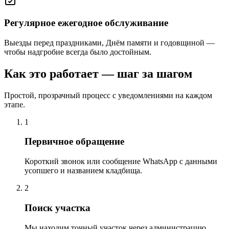
Регулярное ежегодное обслуживание
Выезды перед праздниками, Днём памяти и годовщиной —
чтобы надгробие всегда было достойным.
Как это работает — шаг за шагом
Простой, прозрачный процесс с уведомлениями на каждом
этапе.
1
Первичное обращение
Короткий звонок или сообщение WhatsApp с данными
усопшего и названием кладбища.
2
Поиск участка
Мы находим точный участок через администрацию