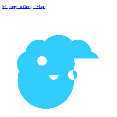
Маршрут в Google Maps