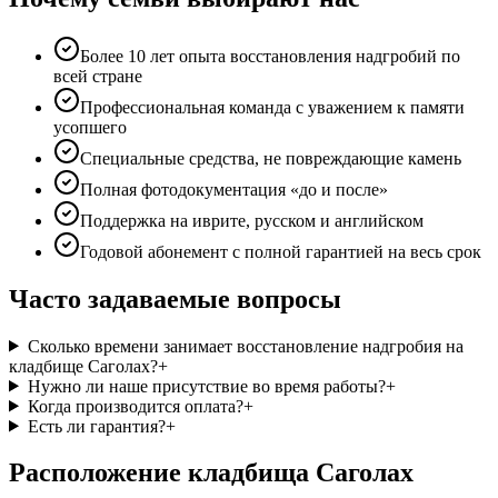
Более 10 лет опыта восстановления надгробий по
всей стране
Профессиональная команда с уважением к памяти
усопшего
Специальные средства, не повреждающие камень
Полная фотодокументация «до и после»
Поддержка на иврите, русском и английском
Годовой абонемент с полной гарантией на весь срок
Часто задаваемые вопросы
Сколько времени занимает восстановление надгробия на
кладбище Саголах?
+
Нужно ли наше присутствие во время работы?
+
Когда производится оплата?
+
Есть ли гарантия?
+
Расположение кладбища Саголах