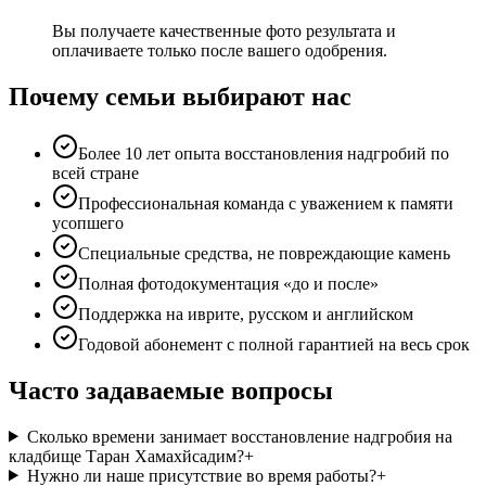
Вы получаете качественные фото результата и
оплачиваете только после вашего одобрения.
Почему семьи выбирают нас
Более 10 лет опыта восстановления надгробий по
всей стране
Профессиональная команда с уважением к памяти
усопшего
Специальные средства, не повреждающие камень
Полная фотодокументация «до и после»
Поддержка на иврите, русском и английском
Годовой абонемент с полной гарантией на весь срок
Часто задаваемые вопросы
Сколько времени занимает восстановление надгробия на
кладбище Таран Хамахйсадим?
+
Нужно ли наше присутствие во время работы?
+