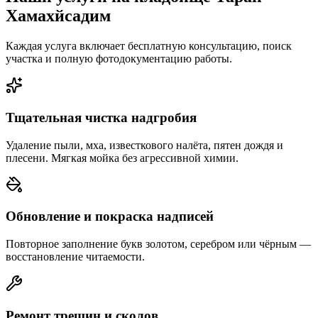
Хамахйсадим
Каждая услуга включает бесплатную консультацию, поиск
участка и полную фотодокументацию работы.
Тщательная чистка надгробия
Удаление пыли, мха, известкового налёта, пятен дождя и
плесени. Мягкая мойка без агрессивной химии.
Обновление и покраска надписей
Повторное заполнение букв золотом, серебром или чёрным —
восстановление читаемости.
Ремонт трещин и сколов