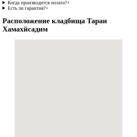
Когда производится оплата?
+
Есть ли гарантия?
+
Расположение кладбища Таран
Хамахйсадим