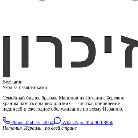
Bezikaron
Уход за памятниками
Семейный бизнес братьев Манилов из Нетании. Бережно
храним память о ваших близких — чистка, обновление
надписей и ежегодное обслуживание по всему Израилю.
Phone
: 054-731-0054
WhatsApp: 054-960-8950
Нетания, Израиль · по всей стране