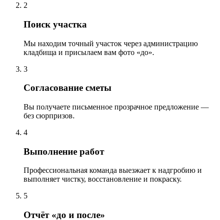
2
Поиск участка
Мы находим точный участок через администрацию
кладбища и присылаем вам фото «до».
3
Согласование сметы
Вы получаете письменное прозрачное предложение —
без сюрпризов.
4
Выполнение работ
Профессиональная команда выезжает к надгробию и
выполняет чистку, восстановление и покраску.
5
Отчёт «до и после»