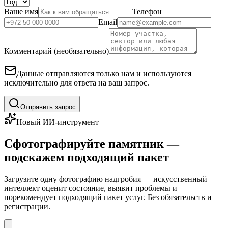
Ваше имя
Телефон
Email
Комментарий (необязательно)
Данные отправляются только нам и используются
исключительно для ответа на ваш запрос.
Отправить запрос
Новый ИИ-инструмент
Сфотографируйте памятник —
подскажем подходящий пакет
Загрузите одну фотографию надгробия — искусственный
интеллект оценит состояние, выявит проблемы и
порекомендует подходящий пакет услуг. Без обязательств и
регистрации.