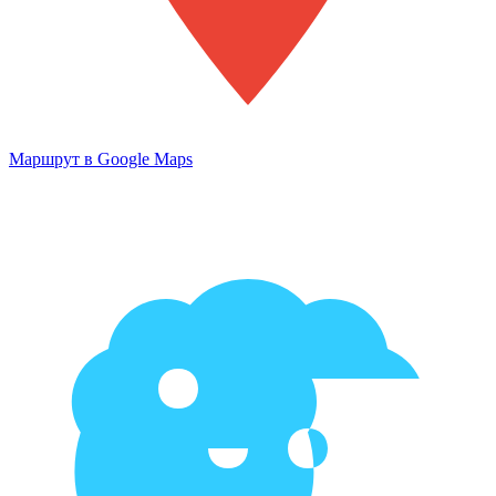
Маршрут в Google Maps