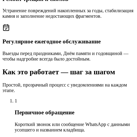
Устранение повреждений накопленных за годы, стабилизация
камня и заполнение недостающих фрагментов.
Регулярное ежегодное обслуживание
Выезды перед праздниками, Днём памяти и годовщиной —
чтобы надгробие всегда было достойным.
Как это работает — шаг за шагом
Простой, прозрачный процесс с уведомлениями на каждом
этапе.
1
Первичное обращение
Короткий звонок или сообщение WhatsApp с данными
усопшего и названием кладбища.