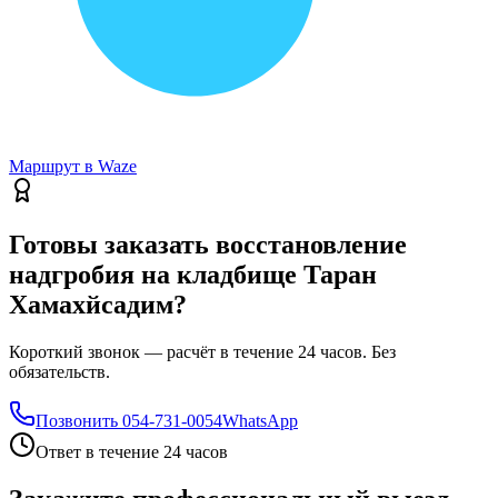
Маршрут в Waze
Готовы заказать восстановление
надгробия на кладбище Таран
Хамахйсадим?
Короткий звонок — расчёт в течение 24 часов. Без
обязательств.
Позвонить
054-731-0054
WhatsApp
Ответ в течение 24 часов