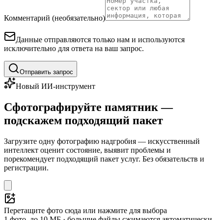
Комментарий (необязательно)
Данные отправляются только нам и используются
исключительно для ответа на ваш запрос.
Отправить запрос
Новый ИИ-инструмент
Сфотографируйте памятник —
подскажем подходящий пакет
Загрузите одну фотографию надгробия — искусственный
интеллект оценит состояние, выявит проблемы и
порекомендует подходящий пакет услуг. Без обязательств и
регистрации.
Перетащите фото сюда или нажмите для выбора
1 фото, до 10 МБ · большие файлы сжимаются автоматически