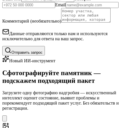
Email
Комментарий (необязательно)
Данные отправляются только нам и используются
исключительно для ответа на ваш запрос.
Отправить запрос
Новый ИИ-инструмент
Сфотографируйте памятник —
подскажем подходящий пакет
Загрузите одну фотографию надгробия — искусственный
интеллект оценит состояние, выявит проблемы и
порекомендует подходящий пакет услуг. Без обязательств и
регистрации.