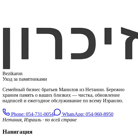
Bezikaron
Уход за памятниками
Семейный бизнес братьев Манилов из Нетании. Бережно
храним память о ваших близких — чистка, обновление
надписей и ежегодное обслуживание по всему Израилю.
Phone
: 054-731-0054
WhatsApp: 054-960-8950
Нетания, Израиль · по всей стране
Навигация