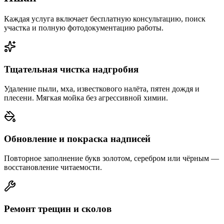
Каждая услуга включает бесплатную консультацию, поиск
участка и полную фотодокументацию работы.
Тщательная чистка надгробия
Удаление пыли, мха, известкового налёта, пятен дождя и
плесени. Мягкая мойка без агрессивной химии.
Обновление и покраска надписей
Повторное заполнение букв золотом, серебром или чёрным —
восстановление читаемости.
Ремонт трещин и сколов