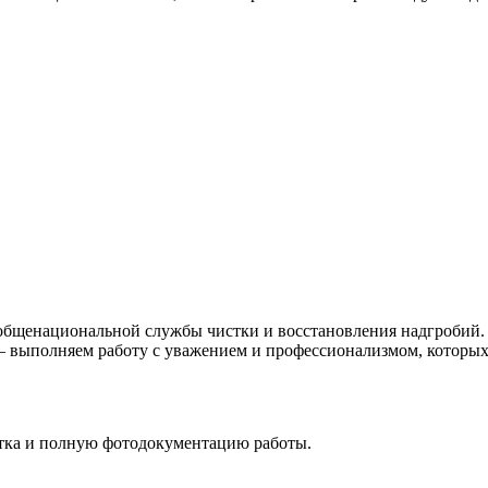
общенациональной службы чистки и восстановления надгробий. 
 — выполняем работу с уважением и профессионализмом, которых
стка и полную фотодокументацию работы.