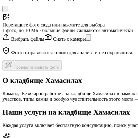
Перетащите фото сюда или нажмите для выбора
1 фото, до 10 МБ · большие файлы сжимаются автоматически
Выбрать файлы
Снять с камеры
Фото отправляются только для анализа и не сохраняются.
Проанализировать фото
О кладбище Хамасилах
Команда Безикарон работает на кладбище Хамасилах в рамках 
участков, типы камня и особую чувствительность этого места
Наши услуги на кладбище Хамасилах
Каждая услуга включает бесплатную консультацию, поиск уча