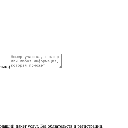
льно)
ящий пакет услуг. Без обязательств и регистрации.