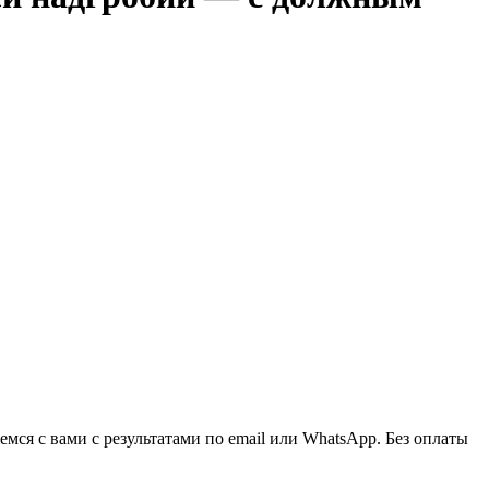
ся с вами с результатами по email или WhatsApp. Без оплаты