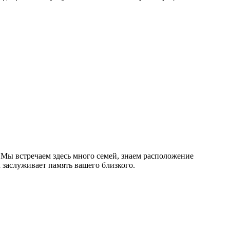
Мы встречаем здесь много семей, знаем расположение
 заслуживает память вашего близкого.