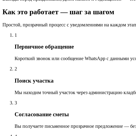
Как это работает — шаг за шагом
Простой, прозрачный процесс с уведомлениями на каждом этап
1
Первичное обращение
Короткий звонок или сообщение WhatsApp с данными ус
2
Поиск участка
Мы находим точный участок через администрацию кладб
3
Согласование сметы
Вы получаете письменное прозрачное предложение — бе