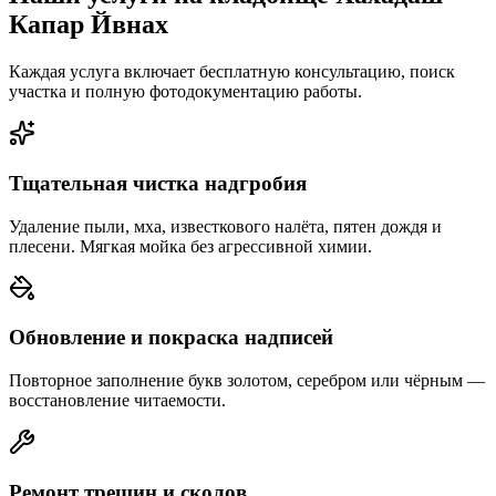
Капар Йвнах
Каждая услуга включает бесплатную консультацию, поиск
участка и полную фотодокументацию работы.
Тщательная чистка надгробия
Удаление пыли, мха, известкового налёта, пятен дождя и
плесени. Мягкая мойка без агрессивной химии.
Обновление и покраска надписей
Повторное заполнение букв золотом, серебром или чёрным —
восстановление читаемости.
Ремонт трещин и сколов