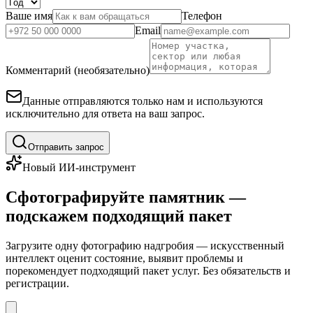
Ваше имя
Телефон
Email
Комментарий (необязательно)
Данные отправляются только нам и используются
исключительно для ответа на ваш запрос.
Отправить запрос
Новый ИИ-инструмент
Сфотографируйте памятник —
подскажем подходящий пакет
Загрузите одну фотографию надгробия — искусственный
интеллект оценит состояние, выявит проблемы и
порекомендует подходящий пакет услуг. Без обязательств и
регистрации.