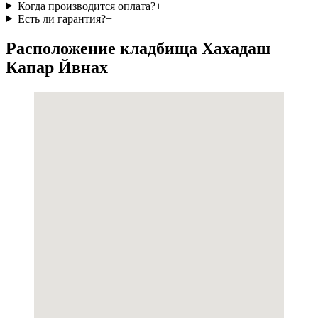
Когда производится оплата?
+
Есть ли гарантия?
+
Расположение кладбища Хахадаш
Капар Йвнах