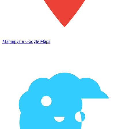
Маршрут в Google Maps