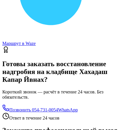
Маршрут в Waze
Готовы заказать восстановление
надгробия на кладбище Хахадаш
Капар Йвнах?
Короткий звонок — расчёт в течение 24 часов. Без
обязательств.
Позвонить
054-731-0054
WhatsApp
Ответ в течение 24 часов