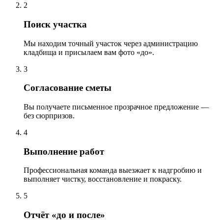
2
Поиск участка
Мы находим точный участок через администрацию
кладбища и присылаем вам фото «до».
3
Согласование сметы
Вы получаете письменное прозрачное предложение —
без сюрпризов.
4
Выполнение работ
Профессиональная команда выезжает к надгробию и
выполняет чистку, восстановление и покраску.
5
Отчёт «до и после»