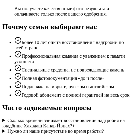
Вы получаете качественные фото результата и
оплачиваете только после вашего одобрения.
Почему семьи выбирают нас
Более 10 лет опыта восстановления надгробий по
всей стране
Профессиональная команда с уважением к памяти
усопшего
Специальные средства, не повреждающие камень
Полная фотодокументация «до и после»
Поддержка на иврите, русском и английском
Годовой абонемент с полной гарантией на весь срок
Часто задаваемые вопросы
Сколько времени занимает восстановление надгробия на
кладбище Хахадаш Капар Йвнах?
+
Нужно ли наше присутствие во время работы?
+