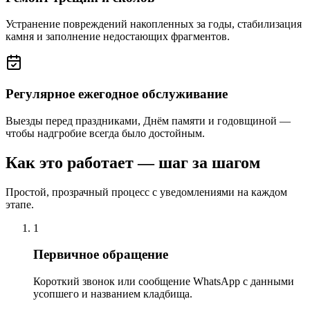
Устранение повреждений накопленных за годы, стабилизация
камня и заполнение недостающих фрагментов.
Регулярное ежегодное обслуживание
Выезды перед праздниками, Днём памяти и годовщиной —
чтобы надгробие всегда было достойным.
Как это работает — шаг за шагом
Простой, прозрачный процесс с уведомлениями на каждом
этапе.
1
Первичное обращение
Короткий звонок или сообщение WhatsApp с данными
усопшего и названием кладбища.