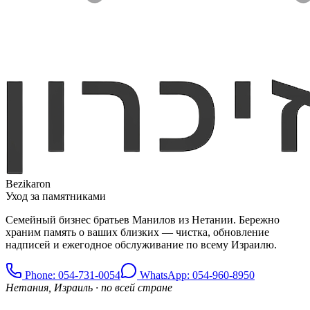
Bezikaron
Уход за памятниками
Семейный бизнес братьев Манилов из Нетании. Бережно
храним память о ваших близких — чистка, обновление
надписей и ежегодное обслуживание по всему Израилю.
Phone
: 054-731-0054
WhatsApp: 054-960-8950
Нетания, Израиль · по всей стране