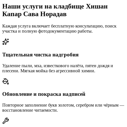
Наши услуги на кладбище Хишан
Капар Сава Норадав
Каждая услуга включает бесплатную консультацию, поиск
участка и полную фотодокументацию работы.
Тщательная чистка надгробия
Удаление пыли, мха, известкового налёта, пятен дождя и
плесени. Мягкая мойка без агрессивной химии.
Обновление и покраска надписей
Повторное заполнение букв золотом, серебром или чёрным —
восстановление читаемости.