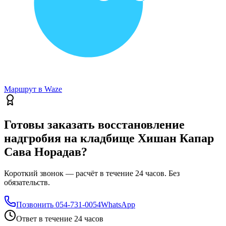
Маршрут в Waze
Готовы заказать восстановление
надгробия на кладбище Хишан Капар
Сава Норадав?
Короткий звонок — расчёт в течение 24 часов. Без
обязательств.
Позвонить
054-731-0054
WhatsApp
Ответ в течение 24 часов