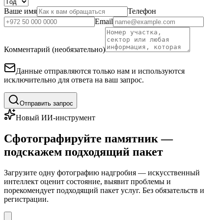
Ваше имя
Телефон
Email
Комментарий (необязательно)
Данные отправляются только нам и используются
исключительно для ответа на ваш запрос.
Отправить запрос
Новый ИИ-инструмент
Сфотографируйте памятник —
подскажем подходящий пакет
Загрузите одну фотографию надгробия — искусственный
интеллект оценит состояние, выявит проблемы и
порекомендует подходящий пакет услуг. Без обязательств и
регистрации.