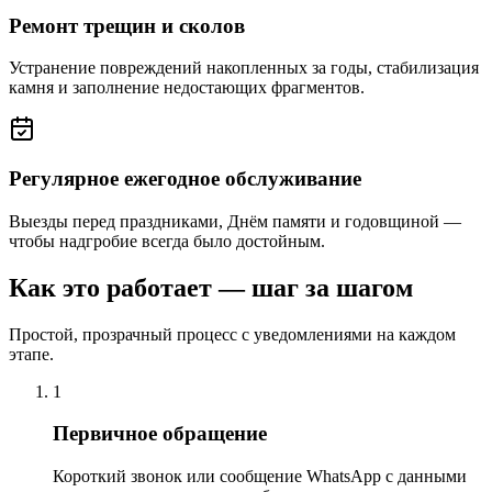
Ремонт трещин и сколов
Устранение повреждений накопленных за годы, стабилизация
камня и заполнение недостающих фрагментов.
Регулярное ежегодное обслуживание
Выезды перед праздниками, Днём памяти и годовщиной —
чтобы надгробие всегда было достойным.
Как это работает — шаг за шагом
Простой, прозрачный процесс с уведомлениями на каждом
этапе.
1
Первичное обращение
Короткий звонок или сообщение WhatsApp с данными