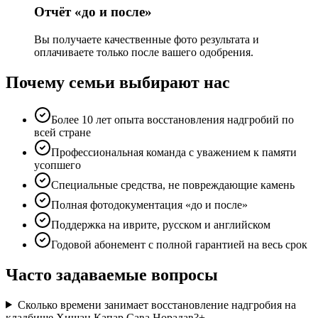
Отчёт «до и после»
Вы получаете качественные фото результата и
оплачиваете только после вашего одобрения.
Почему семьи выбирают нас
Более 10 лет опыта восстановления надгробий по
всей стране
Профессиональная команда с уважением к памяти
усопшего
Специальные средства, не повреждающие камень
Полная фотодокументация «до и после»
Поддержка на иврите, русском и английском
Годовой абонемент с полной гарантией на весь срок
Часто задаваемые вопросы
Сколько времени занимает восстановление надгробия на
кладбище Хишан Капар Сава Норадав?
+