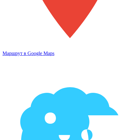
Маршрут в Google Maps