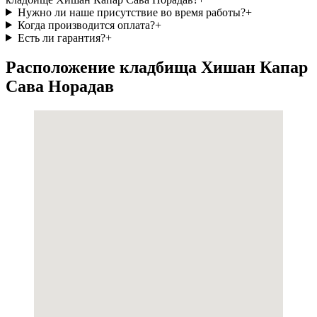
Нужно ли наше присутствие во время работы?
+
Когда производится оплата?
+
Есть ли гарантия?
+
Расположение кладбища Хишан Капар
Сава Норадав