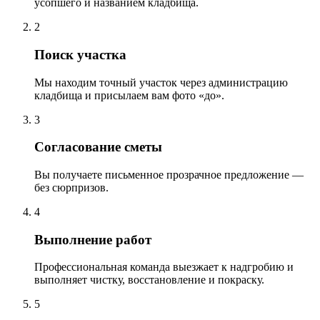
усопшего и названием кладбища.
2
Поиск участка
Мы находим точный участок через администрацию
кладбища и присылаем вам фото «до».
3
Согласование сметы
Вы получаете письменное прозрачное предложение —
без сюрпризов.
4
Выполнение работ
Профессиональная команда выезжает к надгробию и
выполняет чистку, восстановление и покраску.
5