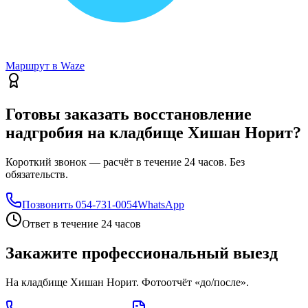
Маршрут в Waze
Готовы заказать восстановление
надгробия на кладбище Хишан Норит?
Короткий звонок — расчёт в течение 24 часов. Без
обязательств.
Позвонить
054-731-0054
WhatsApp
Ответ в течение 24 часов
Закажите профессиональный выезд
На кладбище Хишан Норит. Фотоотчёт «до/после».