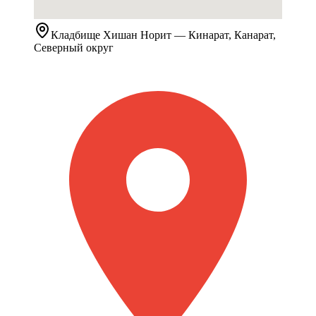
Кладбище
Хишан Норит
— Кинарат, Канарат,
Северный округ