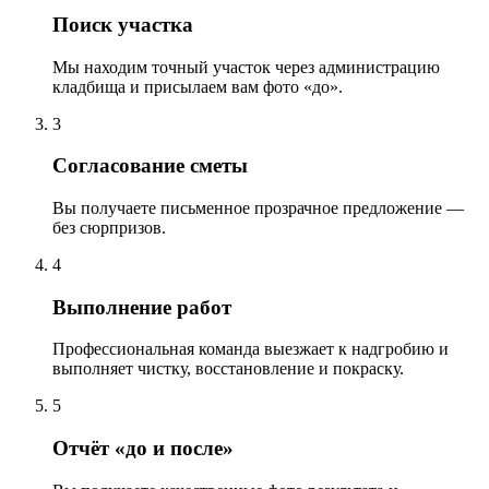
Поиск участка
Мы находим точный участок через администрацию
кладбища и присылаем вам фото «до».
3
Согласование сметы
Вы получаете письменное прозрачное предложение —
без сюрпризов.
4
Выполнение работ
Профессиональная команда выезжает к надгробию и
выполняет чистку, восстановление и покраску.
5
Отчёт «до и после»