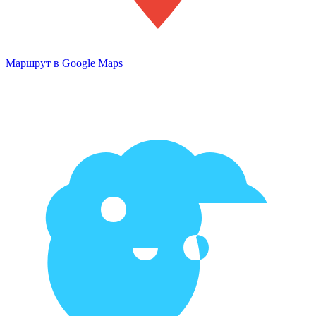
Маршрут в Google Maps