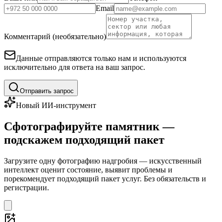
Email
Комментарий (необязательно)
Данные отправляются только нам и используются
исключительно для ответа на ваш запрос.
Отправить запрос
Новый ИИ-инструмент
Сфотографируйте памятник —
подскажем подходящий пакет
Загрузите одну фотографию надгробия — искусственный
интеллект оценит состояние, выявит проблемы и
порекомендует подходящий пакет услуг. Без обязательств и
регистрации.