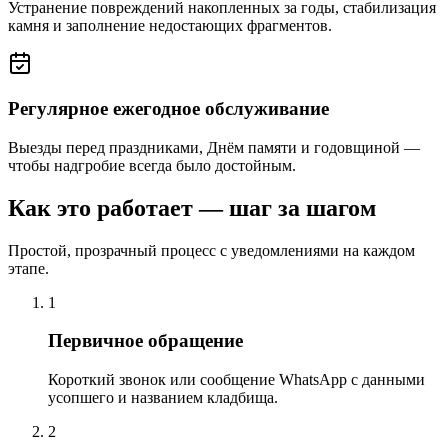
Устранение повреждений накопленных за годы, стабилизация
камня и заполнение недостающих фрагментов.
Регулярное ежегодное обслуживание
Выезды перед праздниками, Днём памяти и годовщиной —
чтобы надгробие всегда было достойным.
Как это работает — шаг за шагом
Простой, прозрачный процесс с уведомлениями на каждом
этапе.
1
Первичное обращение
Короткий звонок или сообщение WhatsApp с данными
усопшего и названием кладбища.
2