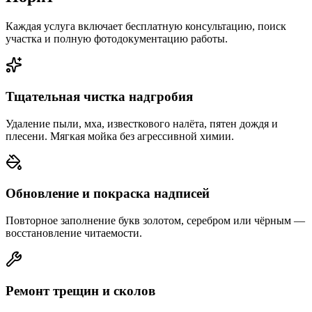
Каждая услуга включает бесплатную консультацию, поиск
участка и полную фотодокументацию работы.
Тщательная чистка надгробия
Удаление пыли, мха, известкового налёта, пятен дождя и
плесени. Мягкая мойка без агрессивной химии.
Обновление и покраска надписей
Повторное заполнение букв золотом, серебром или чёрным —
восстановление читаемости.
Ремонт трещин и сколов