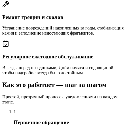
Ремонт трещин и сколов
Устранение повреждений накопленных за годы, стабилизация
камня и заполнение недостающих фрагментов.
Регулярное ежегодное обслуживание
Выезды перед праздниками, Днём памяти и годовщиной —
чтобы надгробие всегда было достойным.
Как это работает — шаг за шагом
Простой, прозрачный процесс с уведомлениями на каждом
этапе.
1
Первичное обращение