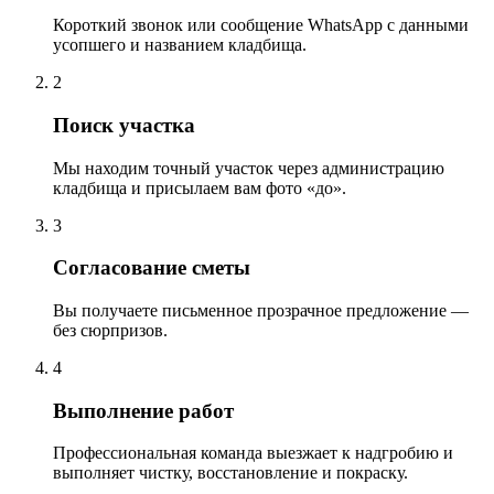
Короткий звонок или сообщение WhatsApp с данными
усопшего и названием кладбища.
2
Поиск участка
Мы находим точный участок через администрацию
кладбища и присылаем вам фото «до».
3
Согласование сметы
Вы получаете письменное прозрачное предложение —
без сюрпризов.
4
Выполнение работ
Профессиональная команда выезжает к надгробию и
выполняет чистку, восстановление и покраску.