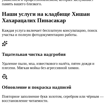
память вашего близкого.
Наши услуги на кладбище Хишан
Хахарацалих Пинасакар
Каждая услуга включает бесплатную консультацию, поиск
участка и полную фотодокументацию работы.
Тщательная чистка надгробия
Удаление пыли, мха, известкового налёта, пятен дождя и
плесени. Мягкая мойка без агрессивной химии.
Обновление и покраска надписей
Повторное заполнение букв золотом, серебром или чёрным —
восстановление читаемости.