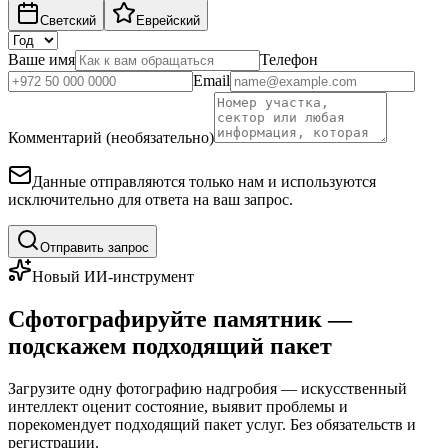
Светский
Еврейский
Ваше имя
Телефон
Email
Комментарий (необязательно)
Данные отправляются только нам и используются
исключительно для ответа на ваш запрос.
Отправить запрос
Новый ИИ-инструмент
Сфотографируйте памятник —
подскажем подходящий пакет
Загрузите одну фотографию надгробия — искусственный
интеллект оценит состояние, выявит проблемы и
порекомендует подходящий пакет услуг. Без обязательств и
регистрации.