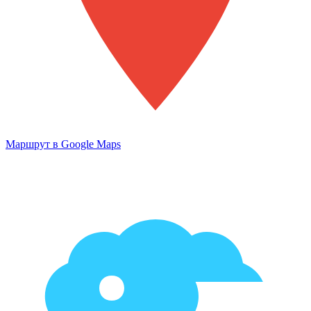
Маршрут в Google Maps