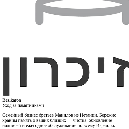
Bezikaron
Уход за памятниками
Семейный бизнес братьев Манилов из Нетании. Бережно
храним память о ваших близких — чистка, обновление
надписей и ежегодное обслуживание по всему Израилю.