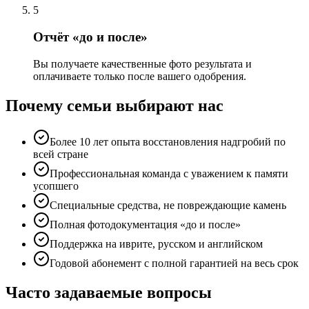
5
Отчёт «до и после»
Вы получаете качественные фото результата и
оплачиваете только после вашего одобрения.
Почему семьи выбирают нас
Более 10 лет опыта восстановления надгробий по
всей стране
Профессиональная команда с уважением к памяти
усопшего
Специальные средства, не повреждающие камень
Полная фотодокументация «до и после»
Поддержка на иврите, русском и английском
Годовой абонемент с полной гарантией на весь срок
Часто задаваемые вопросы