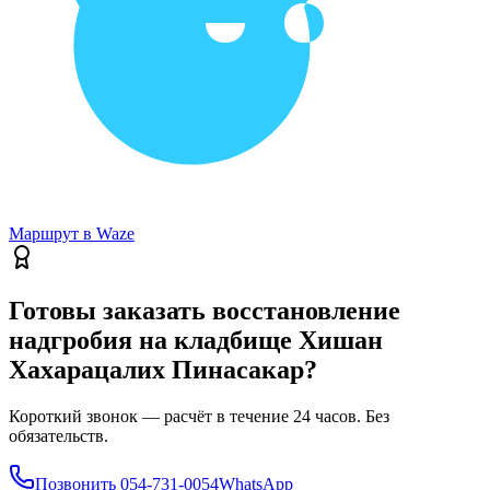
Маршрут в Waze
Готовы заказать восстановление
надгробия на кладбище Хишан
Хахарацалих Пинасакар?
Короткий звонок — расчёт в течение 24 часов. Без
обязательств.
Позвонить
054-731-0054
WhatsApp