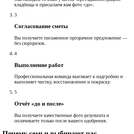
кладбища и присылаем вам фото «до».
3
Согласование сметы
Вы получаете письменное прозрачное предложение —
без сюрпризов.
4
Выполнение работ
Профессиональная команда выезжает к надгробию и
выполняет чистку, восстановление и покраску.
5
Отчёт «до и после»
Вы получаете качественные фото результата и
оплачиваете только после вашего одобрения.
Почему семьи выбирают нас