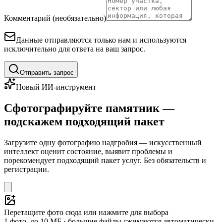
Комментарий (необязательно)
Данные отправляются только нам и используются
исключительно для ответа на ваш запрос.
Отправить запрос
Новый ИИ-инструмент
Сфотографируйте памятник —
подскажем подходящий пакет
Загрузите одну фотографию надгробия — искусственный
интеллект оценит состояние, выявит проблемы и
порекомендует подходящий пакет услуг. Без обязательств и
регистрации.
Перетащите фото сюда или нажмите для выбора
1 фото, до 10 МБ · большие файлы сжимаются автоматически