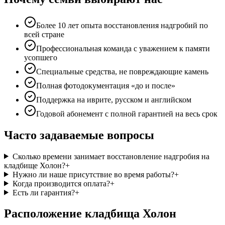
Более 10 лет опыта восстановления надгробий по
всей стране
Профессиональная команда с уважением к памяти
усопшего
Специальные средства, не повреждающие камень
Полная фотодокументация «до и после»
Поддержка на иврите, русском и английском
Годовой абонемент с полной гарантией на весь срок
Часто задаваемые вопросы
Сколько времени занимает восстановление надгробия на
кладбище Холон?
+
Нужно ли наше присутствие во время работы?
+
Когда производится оплата?
+
Есть ли гарантия?
+
Расположение кладбища Холон