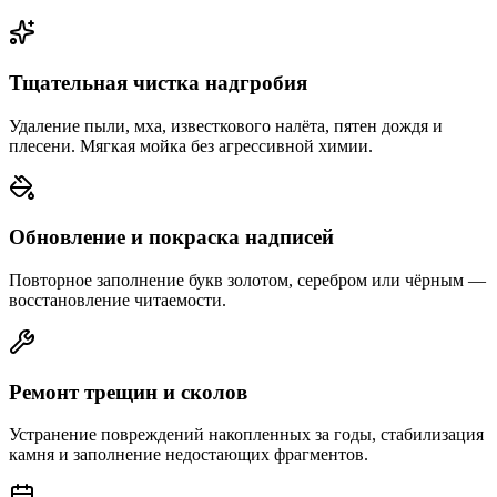
Тщательная чистка надгробия
Удаление пыли, мха, известкового налёта, пятен дождя и
плесени. Мягкая мойка без агрессивной химии.
Обновление и покраска надписей
Повторное заполнение букв золотом, серебром или чёрным —
восстановление читаемости.
Ремонт трещин и сколов
Устранение повреждений накопленных за годы, стабилизация
камня и заполнение недостающих фрагментов.