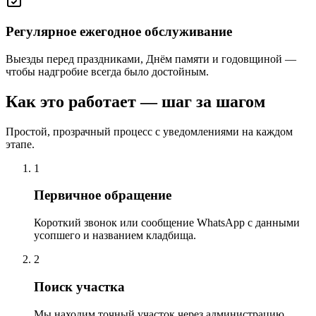
Регулярное ежегодное обслуживание
Выезды перед праздниками, Днём памяти и годовщиной —
чтобы надгробие всегда было достойным.
Как это работает — шаг за шагом
Простой, прозрачный процесс с уведомлениями на каждом
этапе.
1
Первичное обращение
Короткий звонок или сообщение WhatsApp с данными
усопшего и названием кладбища.
2
Поиск участка
Мы находим точный участок через администрацию