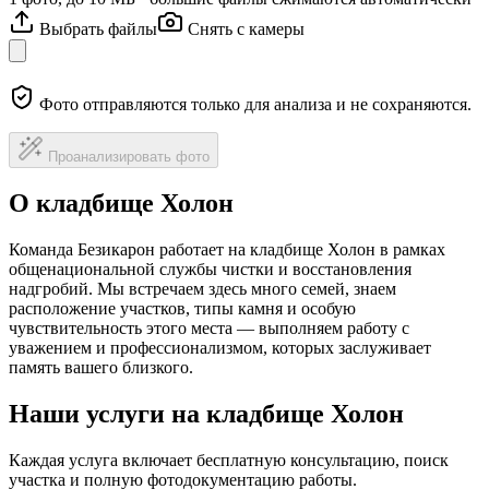
Выбрать файлы
Снять с камеры
Фото отправляются только для анализа и не сохраняются.
Проанализировать фото
О кладбище Холон
Команда Безикарон работает на кладбище Холон в рамках
общенациональной службы чистки и восстановления
надгробий. Мы встречаем здесь много семей, знаем
расположение участков, типы камня и особую
чувствительность этого места — выполняем работу с
уважением и профессионализмом, которых заслуживает
память вашего близкого.
Наши услуги на кладбище Холон
Каждая услуга включает бесплатную консультацию, поиск
участка и полную фотодокументацию работы.