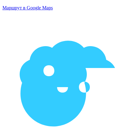
Маршрут в Google Maps