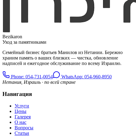
Bezikaron
Уход за памятниками
Семейный бизнес братьев Манилов из Нетании. Бережно
храним память о ваших близких — чистка, обновление
надписей и ежегодное обслуживание по всему Израилю.
Phone
: 054-731-0054
WhatsApp: 054-960-8950
Нетания, Израиль · по всей стране
Навигация
Услуги
Цены
Галерея
О нас
Вопросы
Статьи