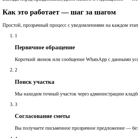
Как это работает — шаг за шагом
Простой, прозрачный процесс с уведомлениями на каждом этап
1
Первичное обращение
Короткий звонок или сообщение WhatsApp с данными ус
2
Поиск участка
Мы находим точный участок через администрацию кладб
3
Согласование сметы
Вы получаете письменное прозрачное предложение — бе