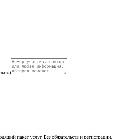
льно)
ящий пакет услуг. Без обязательств и регистрации.