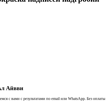
Ал Айвви
ся с вами с результатами по email или WhatsApp. Без оплаты