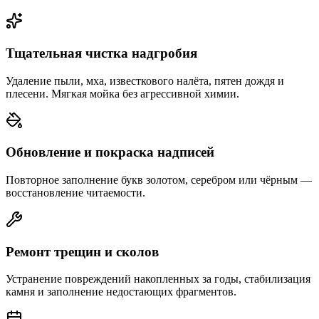
Тщательная чистка надгробия
Удаление пыли, мха, известкового налёта, пятен дождя и
плесени. Мягкая мойка без агрессивной химии.
Обновление и покраска надписей
Повторное заполнение букв золотом, серебром или чёрным —
восстановление читаемости.
Ремонт трещин и сколов
Устранение повреждений накопленных за годы, стабилизация
камня и заполнение недостающих фрагментов.