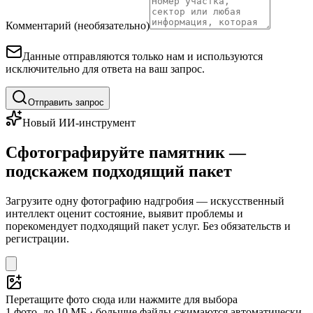
Комментарий (необязательно)
Данные отправляются только нам и используются
исключительно для ответа на ваш запрос.
Отправить запрос
Новый ИИ-инструмент
Сфотографируйте памятник —
подскажем подходящий пакет
Загрузите одну фотографию надгробия — искусственный
интеллект оценит состояние, выявит проблемы и
порекомендует подходящий пакет услуг. Без обязательств и
регистрации.
Перетащите фото сюда или нажмите для выбора
1 фото, до 10 МБ · большие файлы сжимаются автоматически