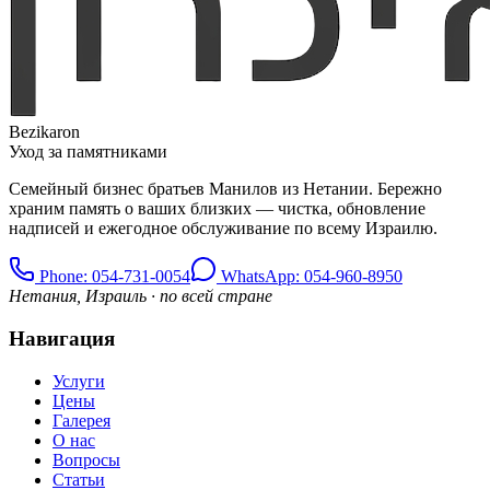
Bezikaron
Уход за памятниками
Семейный бизнес братьев Манилов из Нетании. Бережно
храним память о ваших близких — чистка, обновление
надписей и ежегодное обслуживание по всему Израилю.
Phone
: 054-731-0054
WhatsApp: 054-960-8950
Нетания, Израиль · по всей стране
Навигация
Услуги
Цены
Галерея
О нас
Вопросы
Статьи