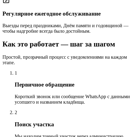
Регулярное ежегодное обслуживание
Выезды перед праздниками, Днём памяти и годовщиной —
чтобы надгробие всегда было достойным.
Как это работает — шаг за шагом
Простой, прозрачный процесс с уведомлениями на каждом
этапе.
1
Первичное обращение
Короткий звонок или сообщение WhatsApp с данными
усопшего и названием кладбища.
2
Поиск участка
Мы находим точный участок через администрацию