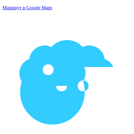
Маршрут в Google Maps