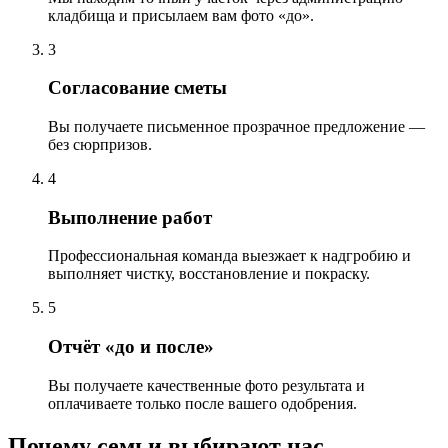
кладбища и присылаем вам фото «до».
3
Согласование сметы
Вы получаете письменное прозрачное предложение —
без сюрпризов.
4
Выполнение работ
Профессиональная команда выезжает к надгробию и
выполняет чистку, восстановление и покраску.
5
Отчёт «до и после»
Вы получаете качественные фото результата и
оплачиваете только после вашего одобрения.
Почему семьи выбирают нас