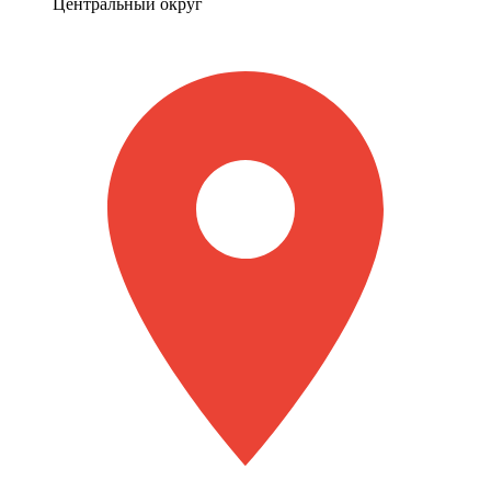
Центральный округ