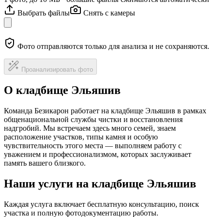
Выбрать файлы
Снять с камеры
Фото отправляются только для анализа и не сохраняются.
Проанализировать фото
О кладбище Эльяшив
Команда Безикарон работает на кладбище Эльяшив в рамках
общенациональной службы чистки и восстановления
надгробий. Мы встречаем здесь много семей, знаем
расположение участков, типы камня и особую
чувствительность этого места — выполняем работу с
уважением и профессионализмом, которых заслуживает
память вашего близкого.
Наши услуги на кладбище Эльяшив
Каждая услуга включает бесплатную консультацию, поиск
участка и полную фотодокументацию работы.