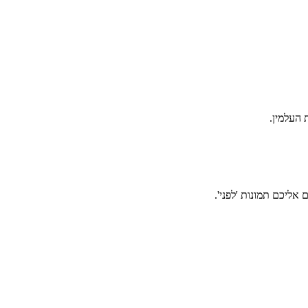
אליכם תמונות 'לפני'.