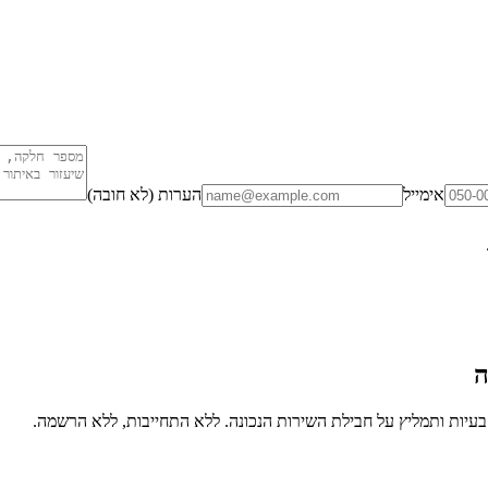
אימייל
הערות (לא חובה)
ה
יות ותמליץ על חבילת השירות הנכונה. ללא התחייבות, ללא הרשמה.