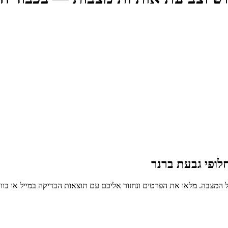
לופי גבעת ברנר
 המצבה. מלאו את הפרטים ונחזור אליכם עם תוצאות הבדיקה במייל או בו