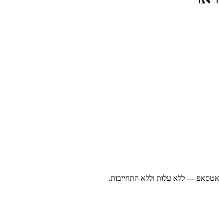
ואטסאפ — ללא עלות וללא התחייבות.