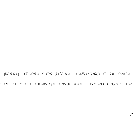
כר הנופלים. זהו בית לאומי למשפחות האבלות, המעניק נחמה וזיכרון מתמש
 שירותי ניקוי וחידוש מצבות. אנחנו פוגשים כאן משפחות רבות, מכירים את
.