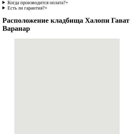
Когда производится оплата?
+
Есть ли гарантия?
+
Расположение кладбища Халопи Гават
Варанар