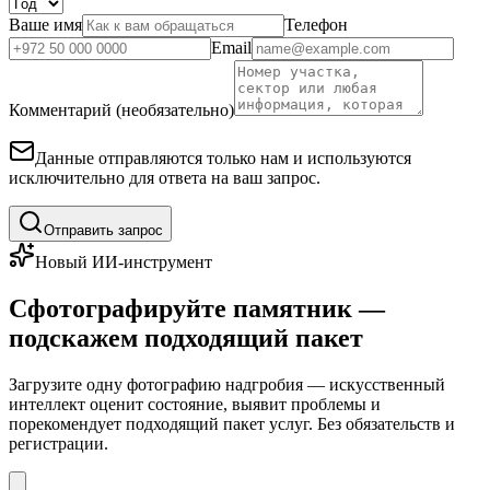
Ваше имя
Телефон
Email
Комментарий (необязательно)
Данные отправляются только нам и используются
исключительно для ответа на ваш запрос.
Отправить запрос
Новый ИИ-инструмент
Сфотографируйте памятник —
подскажем подходящий пакет
Загрузите одну фотографию надгробия — искусственный
интеллект оценит состояние, выявит проблемы и
порекомендует подходящий пакет услуг. Без обязательств и
регистрации.