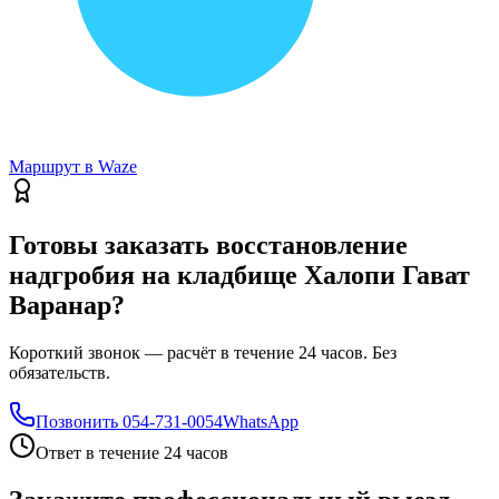
Маршрут в Waze
Готовы заказать восстановление
надгробия на кладбище Халопи Гават
Варанар?
Короткий звонок — расчёт в течение 24 часов. Без
обязательств.
Позвонить
054-731-0054
WhatsApp
Ответ в течение 24 часов