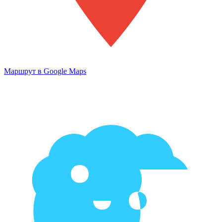
Маршрут в Google Maps