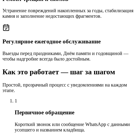
Устранение повреждений накопленных за годы, стабилизация
камня и заполнение недостающих фрагментов.
Регулярное ежегодное обслуживание
Выезды перед праздниками, Днём памяти и годовщиной —
чтобы надгробие всегда было достойным.
Как это работает — шаг за шагом
Простой, прозрачный процесс с уведомлениями на каждом
этапе.
1
Первичное обращение
Короткий звонок или сообщение WhatsApp с данными
усопшего и названием кладбища.