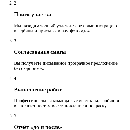
2
Поиск участка
Мы находим точный участок через администрацию
кладбища и присылаем вам фото «до».
3
Согласование сметы
Вы получаете письменное прозрачное предложение —
без сюрпризов.
4
Выполнение работ
Профессиональная команда выезжает к надгробию и
выполняет чистку, восстановление и покраску.
5
Отчёт «до и после»