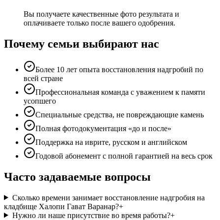
Вы получаете качественные фото результата и
оплачиваете только после вашего одобрения.
Почему семьи выбирают нас
Более 10 лет опыта восстановления надгробий по
всей стране
Профессиональная команда с уважением к памяти
усопшего
Специальные средства, не повреждающие камень
Полная фотодокументация «до и после»
Поддержка на иврите, русском и английском
Годовой абонемент с полной гарантией на весь срок
Часто задаваемые вопросы
Сколько времени занимает восстановление надгробия на
кладбище Халопи Гават Варанар?
+
Нужно ли наше присутствие во время работы?
+