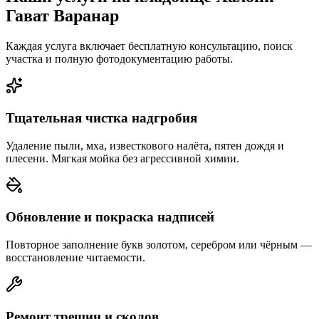
Гават Варанар
Каждая услуга включает бесплатную консультацию, поиск
участка и полную фотодокументацию работы.
Тщательная чистка надгробия
Удаление пыли, мха, известкового налёта, пятен дождя и
плесени. Мягкая мойка без агрессивной химии.
Обновление и покраска надписей
Повторное заполнение букв золотом, серебром или чёрным —
восстановление читаемости.
Ремонт трещин и сколов