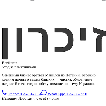
Bezikaron
Уход за памятниками
Семейный бизнес братьев Манилов из Нетании. Бережно
храним память о ваших близких — чистка, обновление
надписей и ежегодное обслуживание по всему Израилю.
Phone
: 054-731-0054
WhatsApp: 054-960-8950
Нетания, Израиль · по всей стране