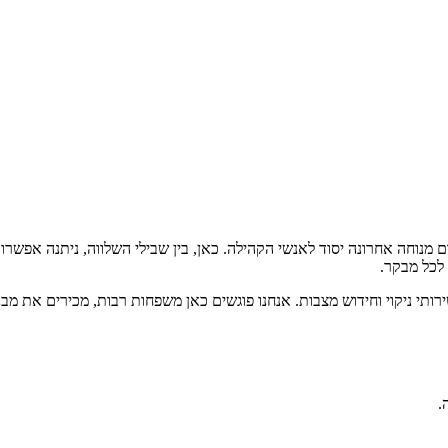
מנוחה אחרונה יסוד לאנשי הקהילה. כאן, בין שבילי השלווה, ניתנה אפשרו
לכל מבקר.
רותי ניקוי וחידוש מצבות. אנחנו פוגשים כאן משפחות רבות, מכירים את מ
.