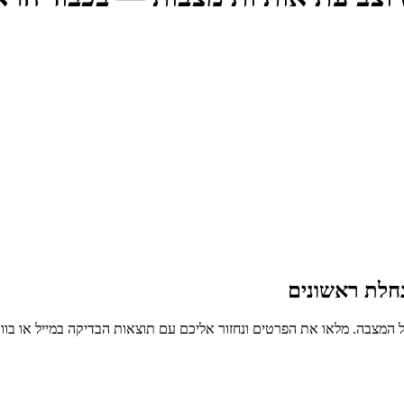
חלת ראשונים
 המצבה. מלאו את הפרטים ונחזור אליכם עם תוצאות הבדיקה במייל או בו