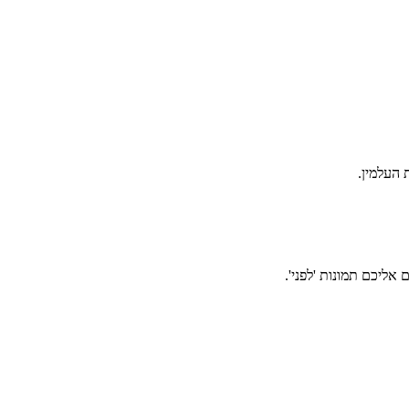
אליכם תמונות 'לפני'.