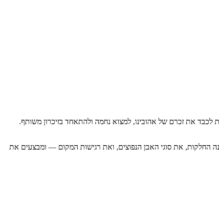
ת לכבד את זכרם של אהובינו, למצוא נחמה ולהתאחד בזיכרון משותף.
בנה החלקות, את סוגי האבן הנפוצים, ואת רגישות המקום — ומבצעים את