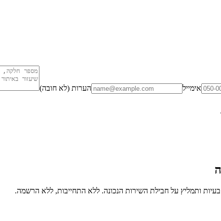
אימייל
הערות (לא חובה)
ה
יות ותמליץ על חבילת השירות הנכונה. ללא התחייבות, ללא הרשמה.