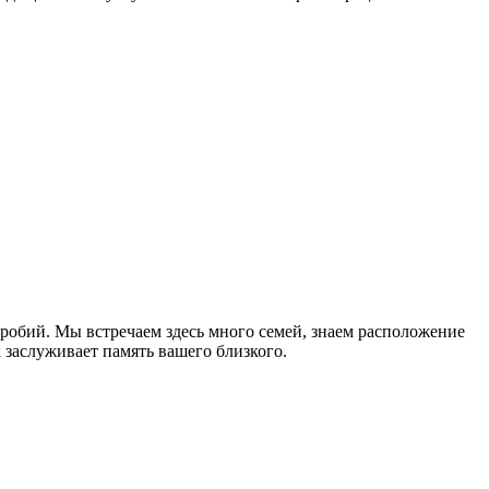
робий. Мы встречаем здесь много семей, знаем расположение
 заслуживает память вашего близкого.