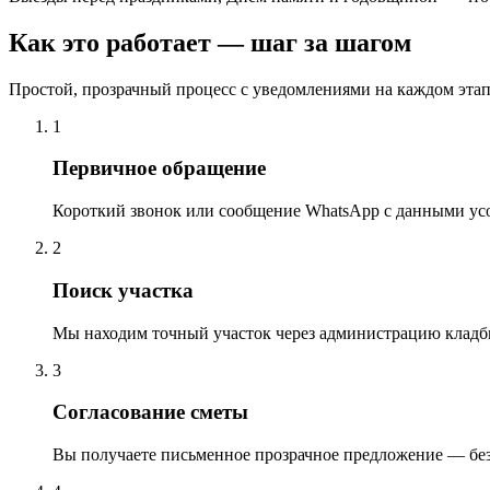
Как это работает — шаг за шагом
Простой, прозрачный процесс с уведомлениями на каждом этап
1
Первичное обращение
Короткий звонок или сообщение WhatsApp с данными ус
2
Поиск участка
Мы находим точный участок через администрацию кладб
3
Согласование сметы
Вы получаете письменное прозрачное предложение — бе