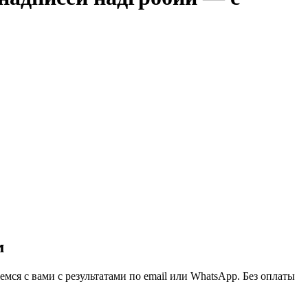
м
ся с вами с результатами по email или WhatsApp. Без оплаты