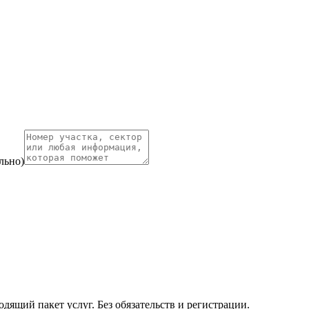
льно)
ящий пакет услуг. Без обязательств и регистрации.