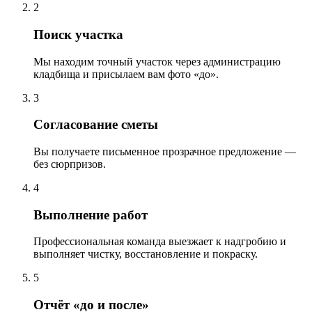
2
Поиск участка
Мы находим точный участок через администрацию
кладбища и присылаем вам фото «до».
3
Согласование сметы
Вы получаете письменное прозрачное предложение —
без сюрпризов.
4
Выполнение работ
Профессиональная команда выезжает к надгробию и
выполняет чистку, восстановление и покраску.
5
Отчёт «до и после»