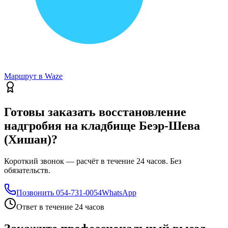
Маршрут в Waze
Готовы заказать восстановление
надгробия на кладбище Беэр-Шева
(Хишан)?
Короткий звонок — расчёт в течение 24 часов. Без
обязательств.
Позвонить
054-731-0054
WhatsApp
Ответ в течение 24 часов