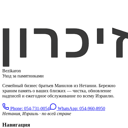
Bezikaron
Уход за памятниками
Семейный бизнес братьев Манилов из Нетании. Бережно
храним память о ваших близких — чистка, обновление
надписей и ежегодное обслуживание по всему Израилю.
Phone
: 054-731-0054
WhatsApp: 054-960-8950
Нетания, Израиль · по всей стране
Навигация