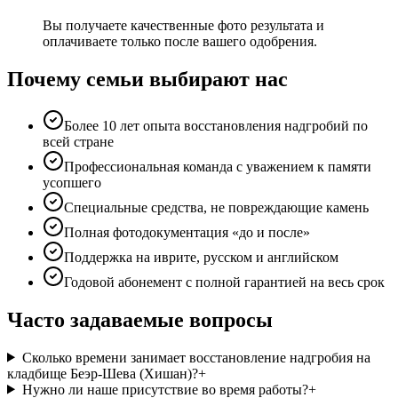
Вы получаете качественные фото результата и
оплачиваете только после вашего одобрения.
Почему семьи выбирают нас
Более 10 лет опыта восстановления надгробий по
всей стране
Профессиональная команда с уважением к памяти
усопшего
Специальные средства, не повреждающие камень
Полная фотодокументация «до и после»
Поддержка на иврите, русском и английском
Годовой абонемент с полной гарантией на весь срок
Часто задаваемые вопросы
Сколько времени занимает восстановление надгробия на
кладбище Беэр-Шева (Хишан)?
+
Нужно ли наше присутствие во время работы?
+