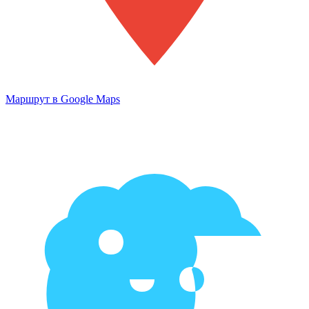
Маршрут в Google Maps