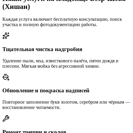
(Хишан)
Каждая услуга включает бесплатную консультацию, поиск
участка и полную фотодокументацию работы.
Тщательная чистка надгробия
Удаление пыли, мха, известкового налёта, пятен дождя и
плесени. Мягкая мойка без агрессивной химии.
Обновление и покраска надписей
Повторное заполнение букв золотом, серебром или чёрным —
восстановление читаемости.
Ремонт трещин и сколов