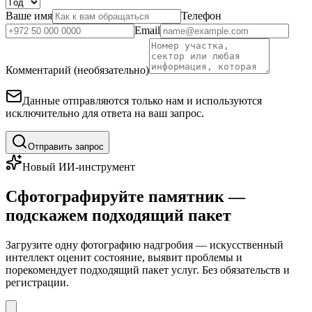
Ваше имя
Телефон
Email
Комментарий (необязательно)
Данные отправляются только нам и используются
исключительно для ответа на ваш запрос.
Отправить запрос
Новый ИИ-инструмент
Сфотографируйте памятник —
подскажем подходящий пакет
Загрузите одну фотографию надгробия — искусственный
интеллект оценит состояние, выявит проблемы и
порекомендует подходящий пакет услуг. Без обязательств и
регистрации.