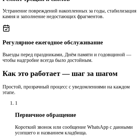
Устранение повреждений накопленных за годы, стабилизация
камня и заполнение недостающих фрагментов.
Регулярное ежегодное обслуживание
Выезды перед праздниками, Днём памяти и годовщиной —
чтобы надгробие всегда было достойным.
Как это работает — шаг за шагом
Простой, прозрачный процесс с уведомлениями на каждом
этапе.
1
Первичное обращение
Короткий звонок или сообщение WhatsApp с данными
усопшего и названием кладбища.