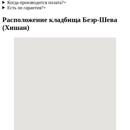
Когда производится оплата?
+
Есть ли гарантия?
+
Расположение кладбища Беэр-Шева
(Хишан)