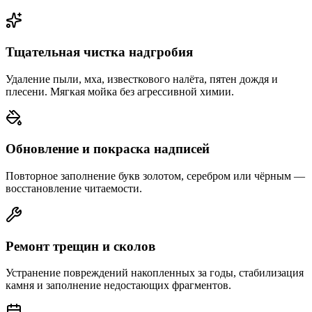
Тщательная чистка надгробия
Удаление пыли, мха, известкового налёта, пятен дождя и
плесени. Мягкая мойка без агрессивной химии.
Обновление и покраска надписей
Повторное заполнение букв золотом, серебром или чёрным —
восстановление читаемости.
Ремонт трещин и сколов
Устранение повреждений накопленных за годы, стабилизация
камня и заполнение недостающих фрагментов.