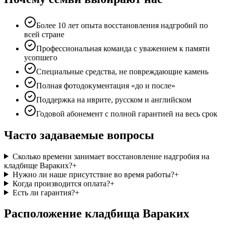
Более 10 лет опыта восстановления надгробий по
всей стране
Профессиональная команда с уважением к памяти
усопшего
Специальные средства, не повреждающие камень
Полная фотодокументация «до и после»
Поддержка на иврите, русском и английском
Годовой абонемент с полной гарантией на весь срок
Часто задаваемые вопросы
Сколько времени занимает восстановление надгробия на
кладбище Вараких?
+
Нужно ли наше присутствие во время работы?
+
Когда производится оплата?
+
Есть ли гарантия?
+
Расположение кладбища Вараких