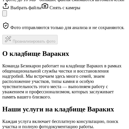
Выбрать файлы
Снять с камеры
Фото отправляются только для анализа и не сохраняются.
Проанализировать фото
О кладбище Вараких
Команда Безикарон работает на кладбище Вараких в рамках
общенациональной службы чистки и восстановления
надгробий. Мы встречаем здесь много семей, знаем
расположение участков, типы камня и особую
чувствительность этого места — выполняем работу с
уважением и профессионализмом, которых заслуживает
память вашего близкого.
Наши услуги на кладбище Вараких
Каждая услуга включает бесплатную консультацию, поиск
участка и полную фотодокументацию работы.