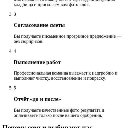
кладбища и присылаем вам фото «до».
3
Согласование сметы
Вы получаете письменное прозрачное предложение —
без сюрпризов.
4
Выполнение работ
Профессиональная команда выезжает к надгробию и
выполняет чистку, восстановление и покраску.
5
Отчёт «до и после»
Вы получаете качественные фото результата и
оплачиваете только после вашего одобрения.
Почему семьи выбирают нас