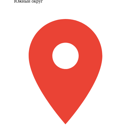
Южный округ