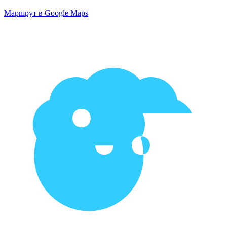
Маршрут в Google Maps