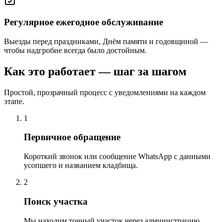
Регулярное ежегодное обслуживание
Выезды перед праздниками, Днём памяти и годовщиной —
чтобы надгробие всегда было достойным.
Как это работает — шаг за шагом
Простой, прозрачный процесс с уведомлениями на каждом
этапе.
1
Первичное обращение
Короткий звонок или сообщение WhatsApp с данными
усопшего и названием кладбища.
2
Поиск участка
Мы находим точный участок через администрацию