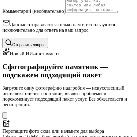
Комментарий (необязательно)
Данные отправляются только нам и используются
исключительно для ответа на ваш запрос.
Отправить запрос
Новый ИИ-инструмент
Сфотографируйте памятник —
подскажем подходящий пакет
Загрузите одну фотографию надгробия — искусственный
интеллект оценит состояние, выявит проблемы и
порекомендует подходящий пакет услуг. Без обязательств и
регистрации.
Перетащите фото сюда или нажмите для выбора
1 фото, до 10 МБ · большие файлы сжимаются автоматически