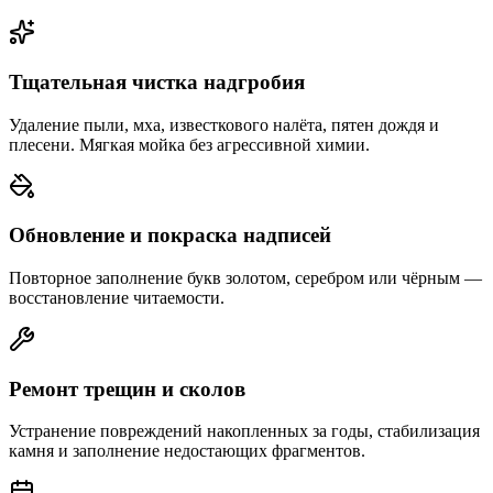
Тщательная чистка надгробия
Удаление пыли, мха, известкового налёта, пятен дождя и
плесени. Мягкая мойка без агрессивной химии.
Обновление и покраска надписей
Повторное заполнение букв золотом, серебром или чёрным —
восстановление читаемости.
Ремонт трещин и сколов
Устранение повреждений накопленных за годы, стабилизация
камня и заполнение недостающих фрагментов.