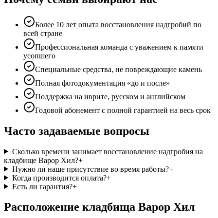
Более 10 лет опыта восстановления надгробий по
всей стране
Профессиональная команда с уважением к памяти
усопшего
Специальные средства, не повреждающие камень
Полная фотодокументация «до и после»
Поддержка на иврите, русском и английском
Годовой абонемент с полной гарантией на весь срок
Часто задаваемые вопросы
Сколько времени занимает восстановление надгробия на
кладбище Варор Хил?
+
Нужно ли наше присутствие во время работы?
+
Когда производится оплата?
+
Есть ли гарантия?
+
Расположение кладбища Варор Хил