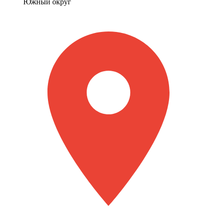
Южный округ