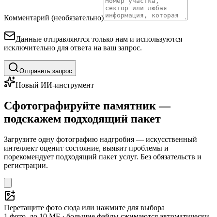
Комментарий (необязательно)
Данные отправляются только нам и используются
исключительно для ответа на ваш запрос.
Отправить запрос
Новый ИИ-инструмент
Сфотографируйте памятник —
подскажем подходящий пакет
Загрузите одну фотографию надгробия — искусственный
интеллект оценит состояние, выявит проблемы и
порекомендует подходящий пакет услуг. Без обязательств и
регистрации.
Перетащите фото сюда или нажмите для выбора
1 фото, до 10 МБ · большие файлы сжимаются автоматически