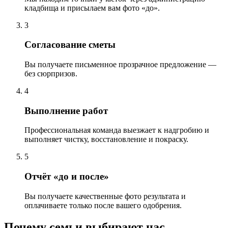
кладбища и присылаем вам фото «до».
3
Согласование сметы
Вы получаете письменное прозрачное предложение —
без сюрпризов.
4
Выполнение работ
Профессиональная команда выезжает к надгробию и
выполняет чистку, восстановление и покраску.
5
Отчёт «до и после»
Вы получаете качественные фото результата и
оплачиваете только после вашего одобрения.
Почему семьи выбирают нас