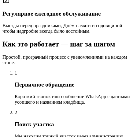
Регулярное ежегодное обслуживание
Выезды перед праздниками, Днём памяти и годовщиной —
чтобы надгробие всегда было достойным.
Как это работает — шаг за шагом
Простой, прозрачный процесс с уведомлениями на каждом
этапе.
1
Первичное обращение
Короткий звонок или сообщение WhatsApp с данными
усопшего и названием кладбища.
2
Поиск участка
Мы находим точный участок через администрацию