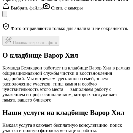
Выбрать файлы
Снять с камеры
Фото отправляются только для анализа и не сохраняются.
Проанализировать фото
О кладбище Варор Хил
Команда Безикарон работает на кладбище Варор Хил в рамках
общенациональной службы чистки и восстановления
надгробий. Мы встречаем здесь много семей, знаем
расположение участков, типы камня и особую
чувствительность этого места — выполняем работу с
уважением и профессионализмом, которых заслуживает
память вашего близкого.
Наши услуги на кладбище Варор Хил
Каждая услуга включает бесплатную консультацию, поиск
участка и полную фотодокументацию работы.