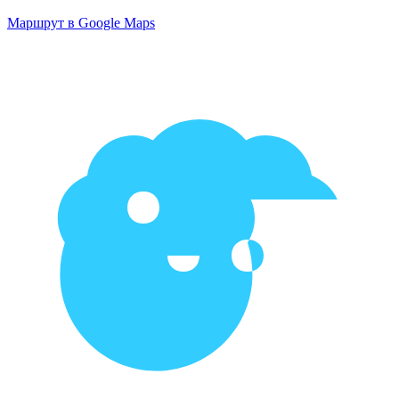
Маршрут в Google Maps