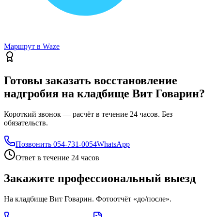
Маршрут в Waze
Готовы заказать восстановление
надгробия на кладбище Вит Говарин?
Короткий звонок — расчёт в течение 24 часов. Без
обязательств.
Позвонить
054-731-0054
WhatsApp
Ответ в течение 24 часов
Закажите профессиональный выезд
На кладбище Вит Говарин. Фотоотчёт «до/после».