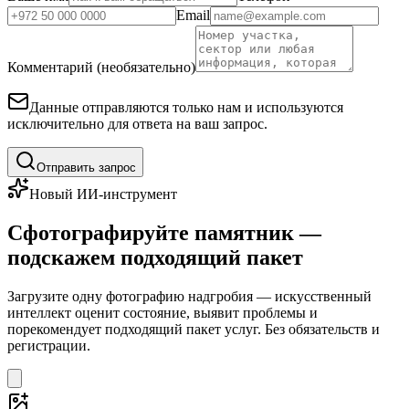
Email
Комментарий (необязательно)
Данные отправляются только нам и используются
исключительно для ответа на ваш запрос.
Отправить запрос
Новый ИИ-инструмент
Сфотографируйте памятник —
подскажем подходящий пакет
Загрузите одну фотографию надгробия — искусственный
интеллект оценит состояние, выявит проблемы и
порекомендует подходящий пакет услуг. Без обязательств и
регистрации.