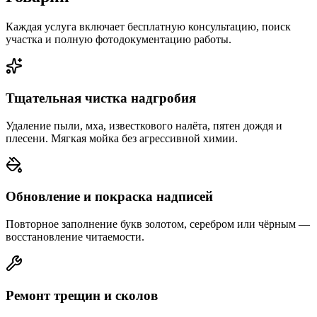
Каждая услуга включает бесплатную консультацию, поиск
участка и полную фотодокументацию работы.
Тщательная чистка надгробия
Удаление пыли, мха, известкового налёта, пятен дождя и
плесени. Мягкая мойка без агрессивной химии.
Обновление и покраска надписей
Повторное заполнение букв золотом, серебром или чёрным —
восстановление читаемости.
Ремонт трещин и сколов