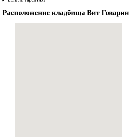
Расположение кладбища Вит Говарин