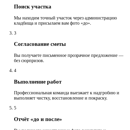
Поиск участка
Мы находим точный участок через администрацию
кладбища и присылаем вам фото «до».
3
Согласование сметы
Вы получаете письменное прозрачное предложение —
без сюрпризов.
4
Выполнение работ
Профессиональная команда выезжает к надгробию и
выполняет чистку, восстановление и покраску.
5
Отчёт «до и после»