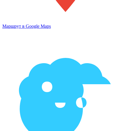
Маршрут в Google Maps