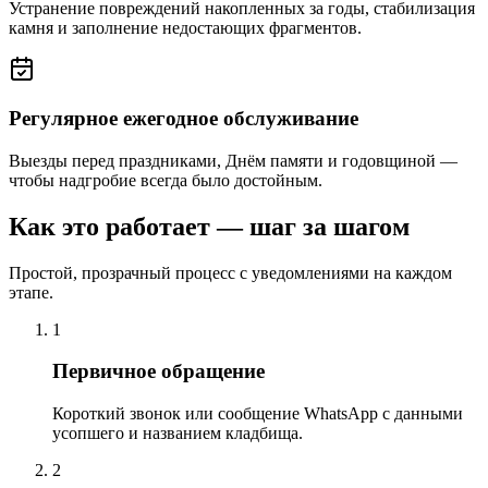
Устранение повреждений накопленных за годы, стабилизация
камня и заполнение недостающих фрагментов.
Регулярное ежегодное обслуживание
Выезды перед праздниками, Днём памяти и годовщиной —
чтобы надгробие всегда было достойным.
Как это работает — шаг за шагом
Простой, прозрачный процесс с уведомлениями на каждом
этапе.
1
Первичное обращение
Короткий звонок или сообщение WhatsApp с данными
усопшего и названием кладбища.
2