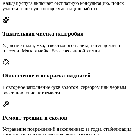
Каждая услуга включает бесплатную консультацию, поиск
участка и полную фотодокументацию работы.
Тщательная чистка надгробия
Удаление пыли, мха, известкового налёта, пятен дождя и
плесени. Мягкая мойка без агрессивной химии.
Обновление и покраска надписей
Повторное заполнение букв золотом, серебром или чёрным —
восстановление читаемости.
Ремонт трещин и сколов
Устранение повреждений накопленных за годы, стабилизация
камня и заполнение недостающих фрагментов.