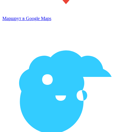
Маршрут в Google Maps