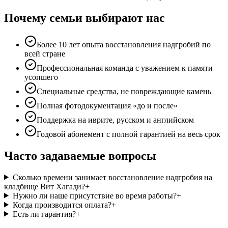
Почему семьи выбирают нас
Более 10 лет опыта восстановления надгробий по
всей стране
Профессиональная команда с уважением к памяти
усопшего
Специальные средства, не повреждающие камень
Полная фотодокументация «до и после»
Поддержка на иврите, русском и английском
Годовой абонемент с полной гарантией на весь срок
Часто задаваемые вопросы
Сколько времени занимает восстановление надгробия на
кладбище Вит Хагади?
+
Нужно ли наше присутствие во время работы?
+
Когда производится оплата?
+
Есть ли гарантия?
+