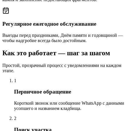
Регулярное ежегодное обслуживание
Выезды перед праздниками, Днём памяти и годовщиной —
чтобы надгробие всегда было достойным.
Как это работает — шаг за шагом
Простой, прозрачный процесс с уведомлениями на каждом
этапе.
1
Первичное обращение
Короткий звонок или сообщение WhatsApp с данными
усопшего и названием кладбища.
2
Поиск участка