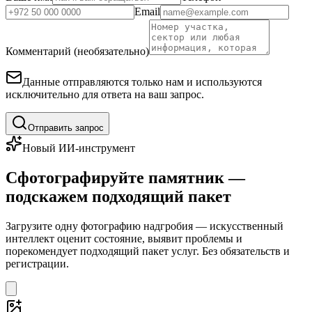
Email
Комментарий (необязательно)
Данные отправляются только нам и используются
исключительно для ответа на ваш запрос.
Отправить запрос
Новый ИИ-инструмент
Сфотографируйте памятник —
подскажем подходящий пакет
Загрузите одну фотографию надгробия — искусственный
интеллект оценит состояние, выявит проблемы и
порекомендует подходящий пакет услуг. Без обязательств и
регистрации.