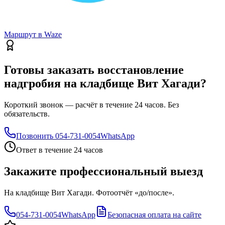
Маршрут в Waze
Готовы заказать восстановление
надгробия на кладбище Вит Хагади?
Короткий звонок — расчёт в течение 24 часов. Без
обязательств.
Позвонить
054-731-0054
WhatsApp
Ответ в течение 24 часов
Закажите профессиональный выезд
На кладбище Вит Хагади. Фотоотчёт «до/после».
054-731-0054
WhatsApp
Безопасная оплата на сайте