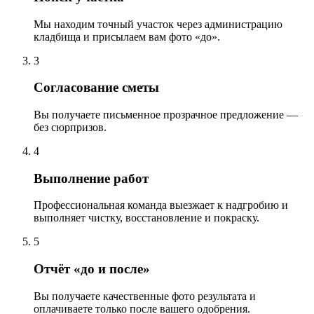
Мы находим точный участок через администрацию
кладбища и присылаем вам фото «до».
3
Согласование сметы
Вы получаете письменное прозрачное предложение —
без сюрпризов.
4
Выполнение работ
Профессиональная команда выезжает к надгробию и
выполняет чистку, восстановление и покраску.
5
Отчёт «до и после»
Вы получаете качественные фото результата и
оплачиваете только после вашего одобрения.