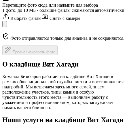
Перетащите фото сюда или нажмите для выбора
1 фото, до 10 МБ · большие файлы сжимаются автоматически
Выбрать файлы
Снять с камеры
Фото отправляются только для анализа и не сохраняются.
Проанализировать фото
О кладбище Вит Хагади
Команда Безикарон работает на кладбище Вит Хагади в
рамках общенациональной службы чистки и восстановления
надгробий. Мы встречаем здесь много семей, знаем
расположение участков, типы камня и особую
чувствительность этого места — выполняем работу с
уважением и профессионализмом, которых заслуживает
память вашего близкого.
Наши услуги на кладбище Вит Хагади